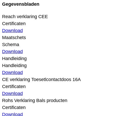
Gegevensbladen
Reach verklaring CEE
Certificaten
Download
Maatschets
Schema
Download
Handleiding
Handleiding
Download
CE verklaring Toesetlcontactdoos 16A
Certificaten
Download
Rohs Verklaring Bals producten
Certificaten
Download