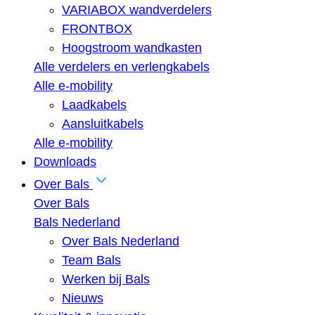
VARIABOX wandverdelers
FRONTBOX
Hoogstroom wandkasten
Alle verdelers en verlengkabels
Alle e-mobility
Laadkabels
Aansluitkabels
Alle e-mobility
Downloads
Over Bals
Over Bals
Bals Nederland
Over Bals Nederland
Team Bals
Werken bij Bals
Nieuws