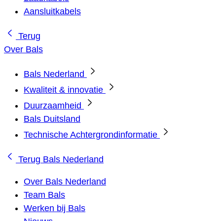
Aansluitkabels
Terug
Over Bals
Bals Nederland
Kwaliteit & innovatie
Duurzaamheid
Bals Duitsland
Technische Achtergrondinformatie
Terug
Bals Nederland
Over Bals Nederland
Team Bals
Werken bij Bals