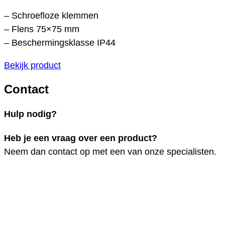
– Schroefloze klemmen
– Flens 75×75 mm
– Beschermingsklasse IP44
Bekijk product
Contact
Hulp nodig?
Heb je een vraag over een product?
Neem dan contact op met een van onze specialisten.