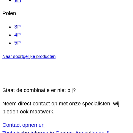
9H
Polen
3P
4P
5P
Naar soortgelijke producten
Staat de combinatie er niet bij?
Neem direct contact op met onze specialisten, wij
bieden ook maatwerk.
Contact opnemen