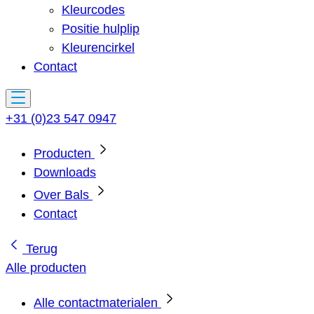
Kleurcodes
Positie hulplip
Kleurencirkel
Contact
+31 (0)23 547 0947
Producten
Downloads
Over Bals
Contact
Terug
Alle producten
Alle contactmaterialen