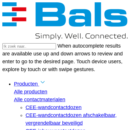
When autocomplete results
are available use up and down arrows to review and
enter to go to the desired page. Touch device users,
explore by touch or with swipe gestures.
Producten
Alle producten
Alle contactmaterialen
CEE-wandcontactdozen
CEE-wandcontactdozen afschakelbaar,
vergrendelbaar beveiligd