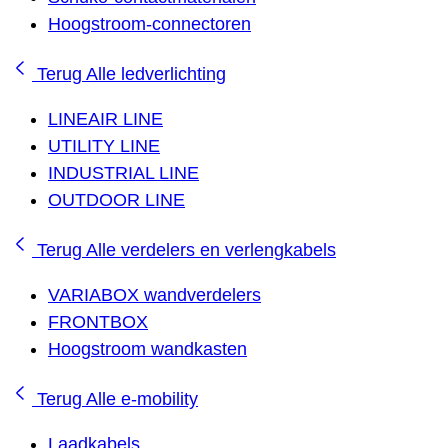
Hoogstroom-connectoren
Terug
Alle ledverlichting
LINEAIR LINE
UTILITY LINE
INDUSTRIAL LINE
OUTDOOR LINE
Terug
Alle verdelers en verlengkabels
VARIABOX wandverdelers
FRONTBOX
Hoogstroom wandkasten
Terug
Alle e-mobility
Laadkabels