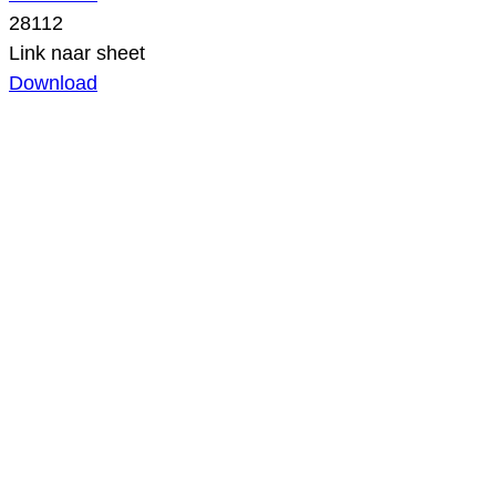
28112
Link naar sheet
Download