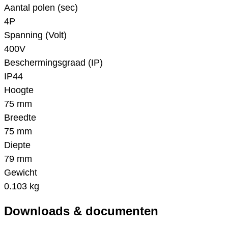
Aantal polen (sec)
4P
Spanning (Volt)
400V
Beschermingsgraad (IP)
IP44
Hoogte
75 mm
Breedte
75 mm
Diepte
79 mm
Gewicht
0.103 kg
Downloads & documenten