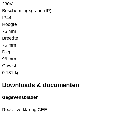
230V
Beschermingsgraad (IP)
IP44
Hoogte
75 mm
Breedte
75 mm
Diepte
96 mm
Gewicht
0.181 kg
Downloads & documenten
Gegevensbladen
Reach verklaring CEE