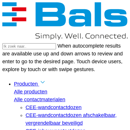
When autocomplete results
are available use up and down arrows to review and
enter to go to the desired page. Touch device users,
explore by touch or with swipe gestures.
Producten
Alle producten
Alle contactmaterialen
CEE-wandcontactdozen
CEE-wandcontactdozen afschakelbaar,
vergrendelbaar beveiligd