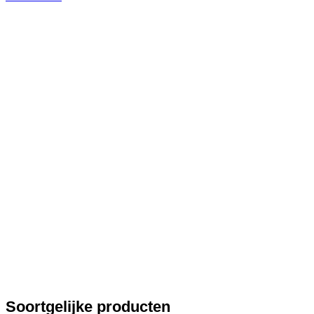
Soortgelijke producten