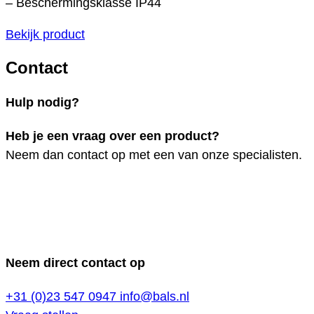
– Beschermingsklasse IP44
Bekijk product
Contact
Hulp nodig?
Heb je een vraag over een product?
Neem dan contact op met een van onze specialisten.
Neem direct contact op
+31 (0)23 547 0947
info@bals.nl