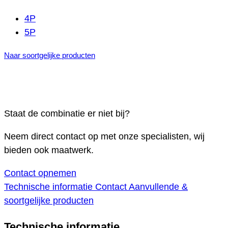
4P
5P
Naar soortgelijke producten
Staat de combinatie er niet bij?
Neem direct contact op met onze specialisten, wij
bieden ook maatwerk.
Contact opnemen
Technische informatie
Contact
Aanvullende &
soortgelijke producten
Technische informatie