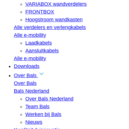
VARIABOX wandverdelers
FRONTBOX
Hoogstroom wandkasten
Alle verdelers en verlengkabels
Alle e-mobility
Laadkabels
Aansluitkabels
Alle e-mobility
Downloads
Over Bals
Over Bals
Bals Nederland
Over Bals Nederland
Team Bals
Werken bij Bals
Nieuws