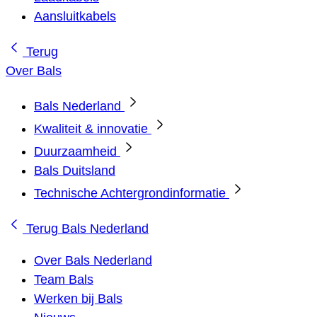
Aansluitkabels
Terug
Over Bals
Bals Nederland
Kwaliteit & innovatie
Duurzaamheid
Bals Duitsland
Technische Achtergrondinformatie
Terug
Bals Nederland
Over Bals Nederland
Team Bals
Werken bij Bals