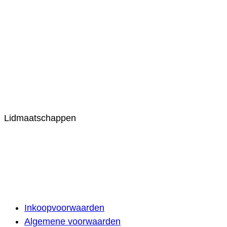
Lidmaatschappen
Inkoopvoorwaarden
Algemene voorwaarden