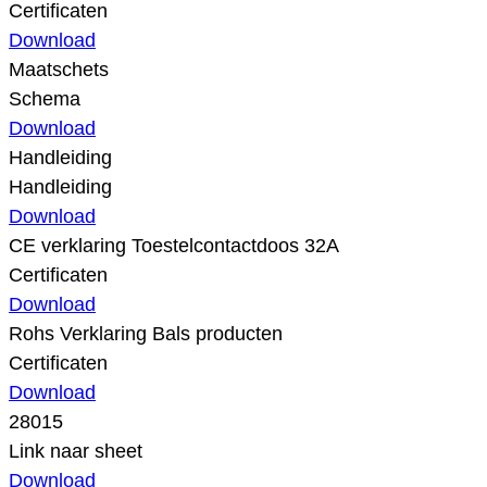
Certificaten
Download
Maatschets
Schema
Download
Handleiding
Handleiding
Download
CE verklaring Toestelcontactdoos 32A
Certificaten
Download
Rohs Verklaring Bals producten
Certificaten
Download
28015
Link naar sheet
Download