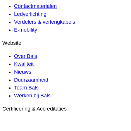
Contactmaterialen
Ledverlichting
Verdelers & verlengkabels
E-mobility
Website
Over Bals
Kwaliteit
Nieuws
Duurzaamheid
Team Bals
Werken bij Bals
Certificering & Accreditaties