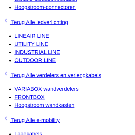
Hoogstroom-connectoren
Terug
Alle ledverlichting
LINEAIR LINE
UTILITY LINE
INDUSTRIAL LINE
OUTDOOR LINE
Terug
Alle verdelers en verlengkabels
VARIABOX wandverdelers
FRONTBOX
Hoogstroom wandkasten
Terug
Alle e-mobility
Laadkabels