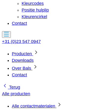
Kleurcodes
Positie hulplip
Kleurencirkel
Contact
+31 (0)23 547 0947
Producten
Downloads
Over Bals
Contact
Terug
Alle producten
Alle contactmaterialen