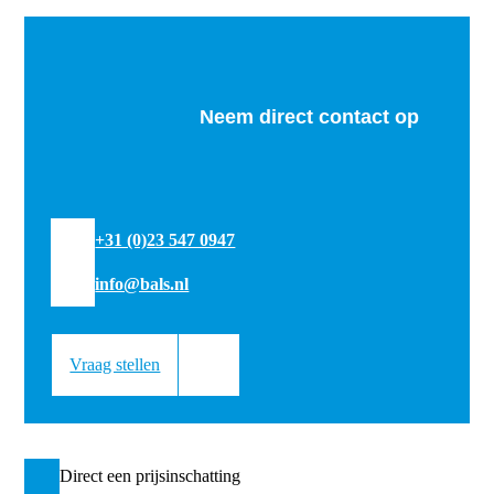
Neem direct contact op
+31 (0)23 547 0947
info@bals.nl
Vraag stellen
Direct een prijsinschatting