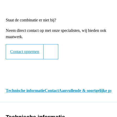
Staat de combinatie er niet bij?
Neem direct contact op met onze specialisten, wij bieden ook
maatwerk.
Contact opnemen
Technische informatie
Contact
Aanvullende & soortgelijke pro