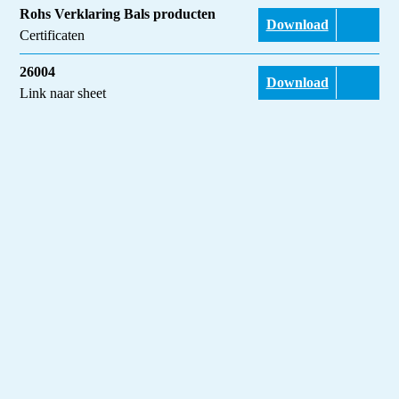
Rohs Verklaring Bals producten
Download
Certificaten
26004
Download
Link naar sheet