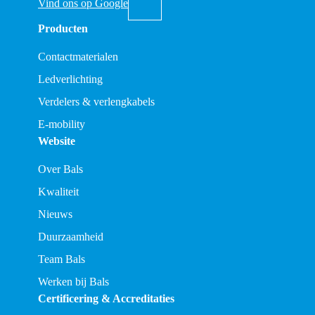
Vind ons op Google
Producten
Contactmaterialen
Ledverlichting
Verdelers & verlengkabels
E-mobility
Website
Over Bals
Kwaliteit
Nieuws
Duurzaamheid
Team Bals
Werken bij Bals
Certificering & Accreditaties