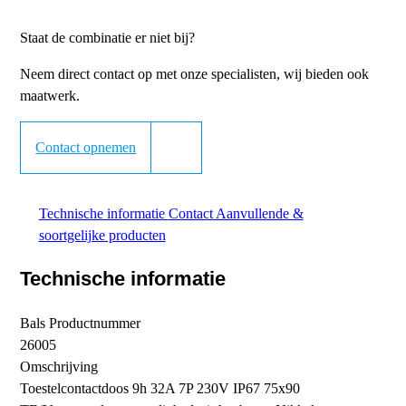
Staat de combinatie er niet bij?
Neem direct contact op met onze specialisten, wij bieden ook
maatwerk.
Contact opnemen
Technische informatie
Contact
Aanvullende &
soortgelijke producten
Technische informatie
Bals Productnummer
26005
Omschrijving
Toestelcontactdoos 9h 32A 7P 230V IP67 75x90