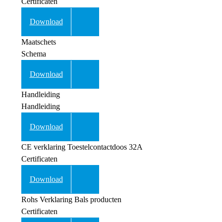
Certificaten
Download
Maatschets
Schema
Download
Handleiding
Handleiding
Download
CE verklaring Toestelcontactdoos 32A
Certificaten
Download
Rohs Verklaring Bals producten
Certificaten