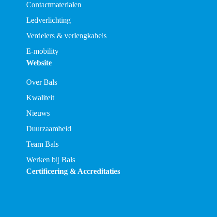
Contactmaterialen
Ledverlichting
Verdelers & verlengkabels
E-mobility
Website
Over Bals
Kwaliteit
Nieuws
Duurzaamheid
Team Bals
Werken bij Bals
Certificering & Accreditaties