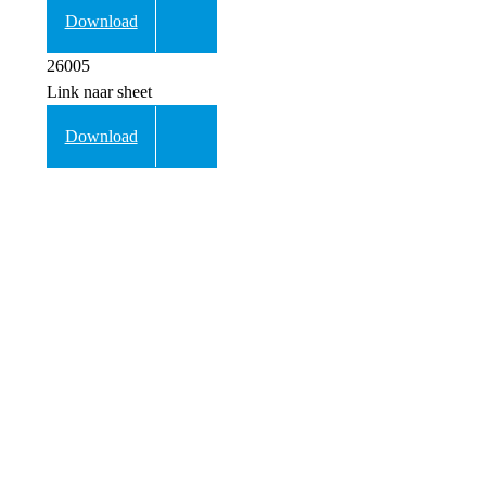
Download
26005
Link naar sheet
Download