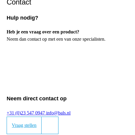
Contact
Hulp nodig?
Heb je een vraag over een product?
Neem dan contact op met een van onze specialisten.
Neem direct contact op
+31 (0)23 547 0947
info@bals.nl
Vraag stellen