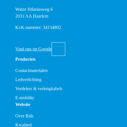
Watze Hilariusweg 6
2031 AA Haarlem
KvK-nummer: 34134802
Vind ons op Google
Producten
Contactmaterialen
Ledverlichting
Verdelers & verlengkabels
E-mobility
Website
Over Bals
Kwaliteit