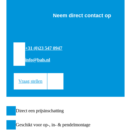
Neem direct contact op
+31 (0)23 547 0947
info@bals.nl
Vraag stellen
Direct een prijsinschatting
Geschikt voor op-, in- & pendelmontage