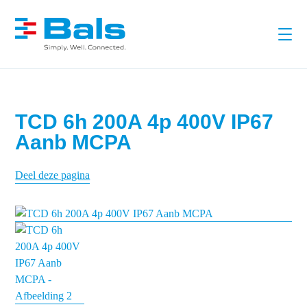
TCD 6h 200A 4p 400V IP67
Aanb MCPA
Deel deze pagina