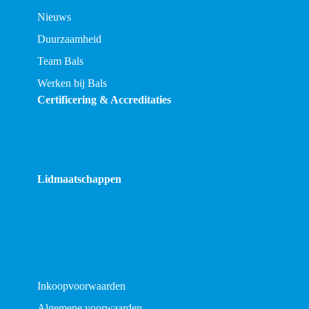
Nieuws
Duurzaamheid
Team Bals
Werken bij Bals
Certificering & Accreditaties
Lidmaatschappen
Inkoopvoorwaarden
Algemene voorwaarden