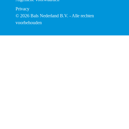
Privacy
© 2026 Bals Nederland B.V. - Alle rechten
voorbehouden