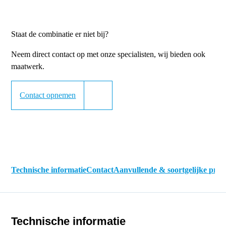
Staat de combinatie er niet bij?
Neem direct contact op met onze specialisten, wij bieden ook
maatwerk.
Contact opnemen
Technische informatie
Contact
Aanvullende & soortgelijke pro
Technische informatie