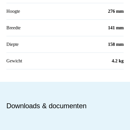
Hoogte
276 mm
Breedte
141 mm
Diepte
158 mm
Gewicht
4.2 kg
Downloads & documenten