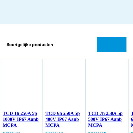
Soortgelijke producten
TCD 1h 250A 5p
TCD 6h 250A 5p
TCD 7h 250A 5p
1000V IP67 Aanb
400V IP67 Aanb
500V IP67 Aanb
MCPA
MCPA
MCPA