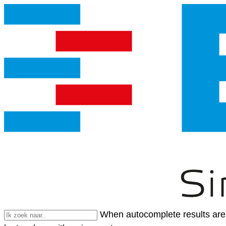
When autocomplete results are 