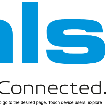
 go to the desired page. Touch device users, explore