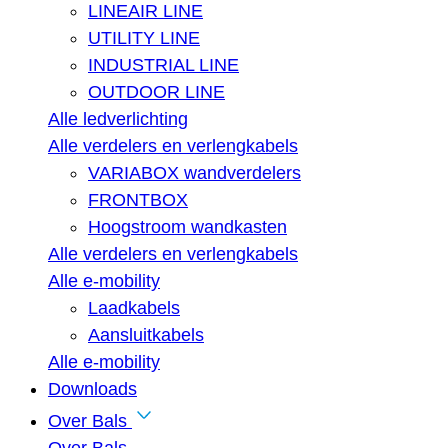
LINEAIR LINE
UTILITY LINE
INDUSTRIAL LINE
OUTDOOR LINE
Alle ledverlichting
Alle verdelers en verlengkabels
VARIABOX wandverdelers
FRONTBOX
Hoogstroom wandkasten
Alle verdelers en verlengkabels
Alle e-mobility
Laadkabels
Aansluitkabels
Alle e-mobility
Downloads
Over Bals