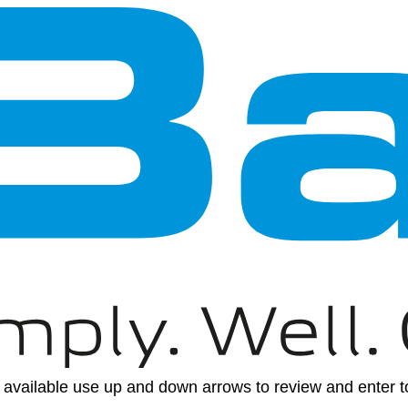
available use up and down arrows to review and enter to