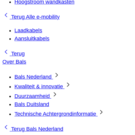
Hoogstroom wandkasten
Terug
Alle e-mobility
Laadkabels
Aansluitkabels
Terug
Over Bals
Bals Nederland
Kwaliteit & innovatie
Duurzaamheid
Bals Duitsland
Technische Achtergrondinformatie
Terug
Bals Nederland