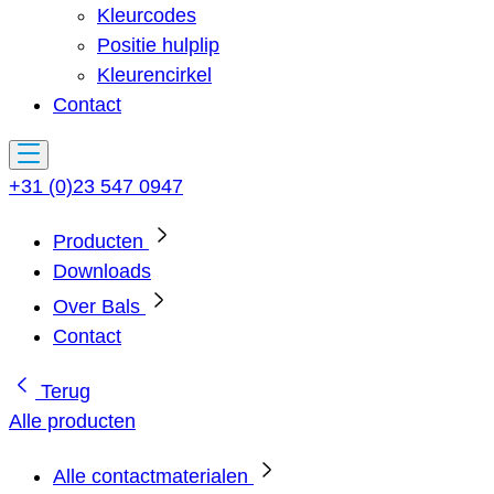
Kleurcodes
Positie hulplip
Kleurencirkel
Contact
+31 (0)23 547 0947
Producten
Downloads
Over Bals
Contact
Terug
Alle producten
Alle contactmaterialen