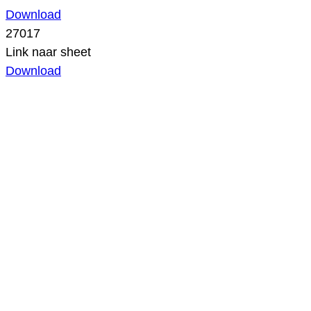
Download
27017
Link naar sheet
Download