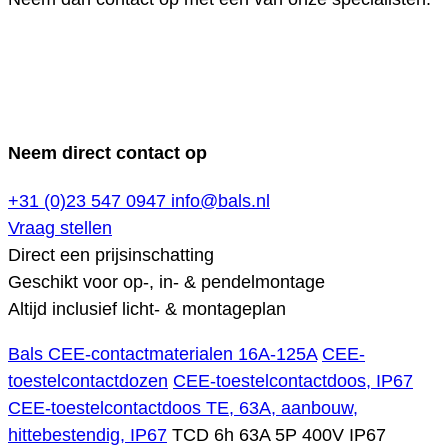
Neem direct contact op
+31 (0)23 547 0947
info@bals.nl
Vraag stellen
Direct een prijsinschatting
Geschikt voor op-, in- & pendelmontage
Altijd inclusief licht- & montageplan
Bals CEE-contactmaterialen 16A-125A
CEE-
toestelcontactdozen
CEE-toestelcontactdoos, IP67
CEE-toestelcontactdoos TE, 63A, aanbouw,
hittebestendig, IP67
TCD 6h 63A 5P 400V IP67