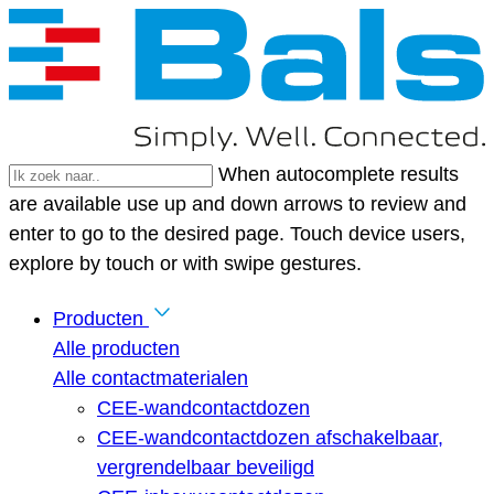
When autocomplete results
are available use up and down arrows to review and
enter to go to the desired page. Touch device users,
explore by touch or with swipe gestures.
Producten
Alle producten
Alle contactmaterialen
CEE-wandcontactdozen
CEE-wandcontactdozen afschakelbaar,
vergrendelbaar beveiligd