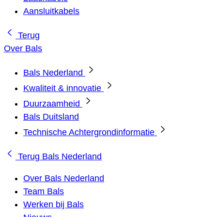
Aansluitkabels
Terug
Over Bals
Bals Nederland
Kwaliteit & innovatie
Duurzaamheid
Bals Duitsland
Technische Achtergrondinformatie
Terug
Bals Nederland
Over Bals Nederland
Team Bals
Werken bij Bals