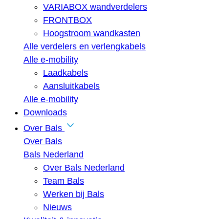
VARIABOX wandverdelers
FRONTBOX
Hoogstroom wandkasten
Alle verdelers en verlengkabels
Alle e-mobility
Laadkabels
Aansluitkabels
Alle e-mobility
Downloads
Over Bals
Over Bals
Bals Nederland
Over Bals Nederland
Team Bals
Werken bij Bals
Nieuws