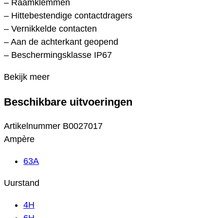
– Raamklemmen
– Hittebestendige contactdragers
– Vernikkelde contacten
– Aan de achterkant geopend
– Beschermingsklasse IP67
Bekijk meer
Beschikbare uitvoeringen
Artikelnummer
B0027017
Ampère
63A
Uurstand
4H