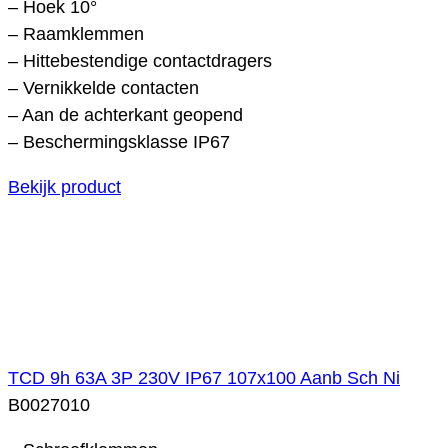
– Hoek 10°
– Raamklemmen
– Hittebestendige contactdragers
– Vernikkelde contacten
– Aan de achterkant geopend
– Beschermingsklasse IP67
Bekijk product
TCD 9h 63A 3P 230V IP67 107x100 Aanb Sch Ni
B0027010