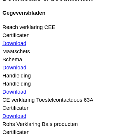
Gegevensbladen
Reach verklaring CEE
Certificaten
Download
Maatschets
Schema
Download
Handleiding
Handleiding
Download
CE verklaring Toestelcontactdoos 63A
Certificaten
Download
Rohs Verklaring Bals producten
Certificaten