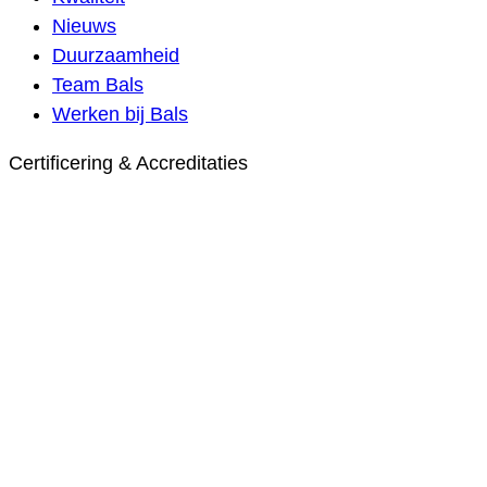
Nieuws
Duurzaamheid
Team Bals
Werken bij Bals
Certificering & Accreditaties