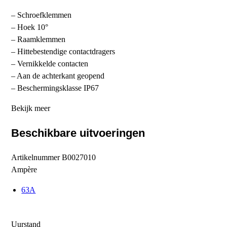
– Schroefklemmen
– Hoek 10°
– Raamklemmen
– Hittebestendige contactdragers
– Vernikkelde contacten
– Aan de achterkant geopend
– Beschermingsklasse IP67
Bekijk meer
Beschikbare uitvoeringen
Artikelnummer
B0027010
Ampère
63A
Uurstand