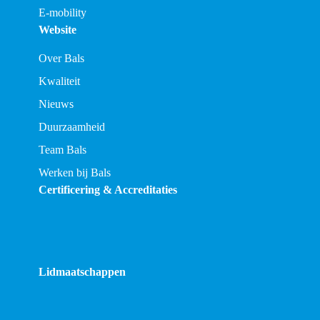
E-mobility
Website
Over Bals
Kwaliteit
Nieuws
Duurzaamheid
Team Bals
Werken bij Bals
Certificering & Accreditaties
Lidmaatschappen