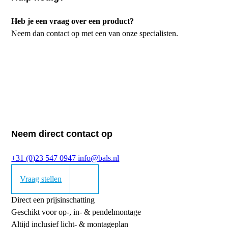
Heb je een vraag over een product?
Neem dan contact op met een van onze specialisten.
Neem direct contact op
+31 (0)23 547 0947
info@bals.nl
Vraag stellen
Direct een prijsinschatting
Geschikt voor op-, in- & pendelmontage
Altijd inclusief licht- & montageplan