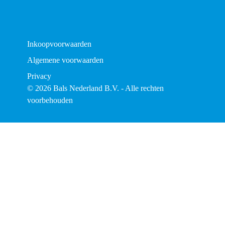
Inkoopvoorwaarden
Algemene voorwaarden
Privacy
© 2026 Bals Nederland B.V. - Alle rechten
voorbehouden