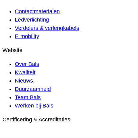
Contactmaterialen
Ledverlichting
Verdelers & verlengkabels
E-mobility
Website
Over Bals
Kwaliteit
Nieuws
Duurzaamheid
Team Bals
Werken bij Bals
Certificering & Accreditaties