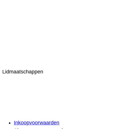
Lidmaatschappen
Inkoopvoorwaarden