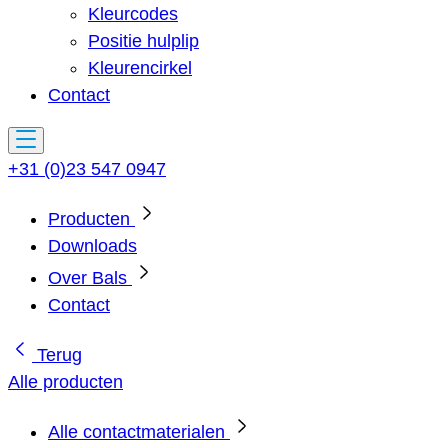
Kleurcodes
Positie hulplip
Kleurencirkel
Contact
+31 (0)23 547 0947
Producten
Downloads
Over Bals
Contact
Terug
Alle producten
Alle contactmaterialen