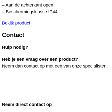
– Aan de achterkant open
– Beschermingsklasse IP44
Bekijk product
Contact
Hulp nodig?
Heb je een vraag over een product?
Neem dan contact op met een van onze specialisten.
Neem direct contact op