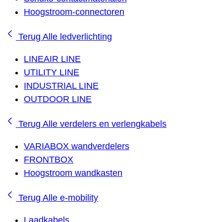
Hoogstroom-connectoren
Terug
Alle ledverlichting
LINEAIR LINE
UTILITY LINE
INDUSTRIAL LINE
OUTDOOR LINE
Terug
Alle verdelers en verlengkabels
VARIABOX wandverdelers
FRONTBOX
Hoogstroom wandkasten
Terug
Alle e-mobility
Laadkabels