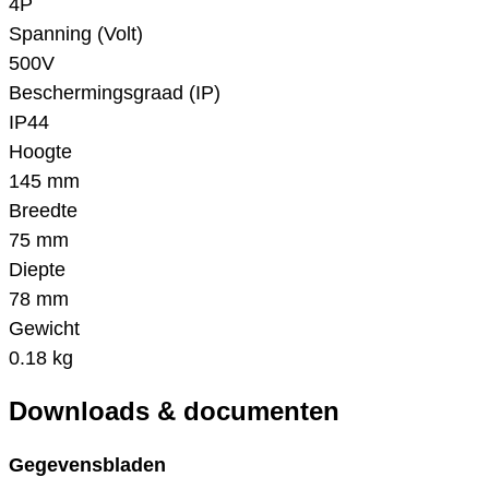
4P
Spanning (Volt)
500V
Beschermingsgraad (IP)
IP44
Hoogte
145 mm
Breedte
75 mm
Diepte
78 mm
Gewicht
0.18 kg
Downloads & documenten
Gegevensbladen