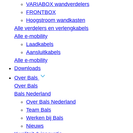
VARIABOX wandverdelers
FRONTBOX
Hoogstroom wandkasten
Alle verdelers en verlengkabels
Alle e-mobility
Laadkabels
Aansluitkabels
Alle e-mobility
Downloads
Over Bals
Over Bals
Bals Nederland
Over Bals Nederland
Team Bals
Werken bij Bals
Nieuws