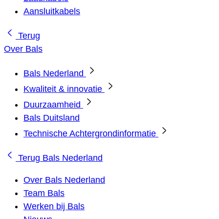
Aansluitkabels
Terug
Over Bals
Bals Nederland
Kwaliteit & innovatie
Duurzaamheid
Bals Duitsland
Technische Achtergrondinformatie
Terug
Bals Nederland
Over Bals Nederland
Team Bals
Werken bij Bals