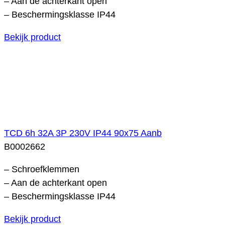
– Aan de achterkant open
– Beschermingsklasse IP44
Bekijk product
TCD 6h 32A 3P 230V IP44 90x75 Aanb
B0002662
– Schroefklemmen
– Aan de achterkant open
– Beschermingsklasse IP44
Bekijk product