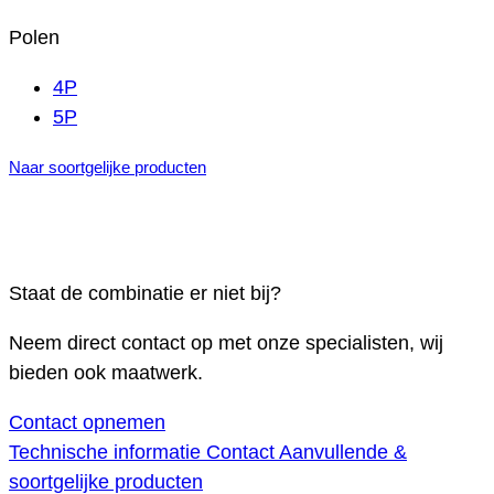
Polen
4P
5P
Naar soortgelijke producten
Staat de combinatie er niet bij?
Neem direct contact op met onze specialisten, wij
bieden ook maatwerk.
Contact opnemen
Technische informatie
Contact
Aanvullende &
soortgelijke producten