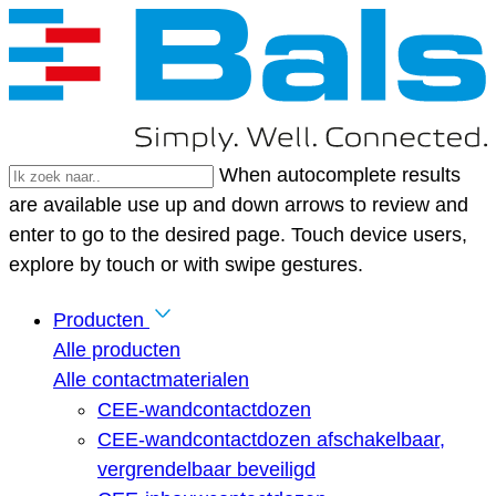
When autocomplete results
are available use up and down arrows to review and
enter to go to the desired page. Touch device users,
explore by touch or with swipe gestures.
Producten
Alle producten
Alle contactmaterialen
CEE-wandcontactdozen
CEE-wandcontactdozen afschakelbaar,
vergrendelbaar beveiligd