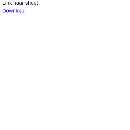
Link naar sheet
Download