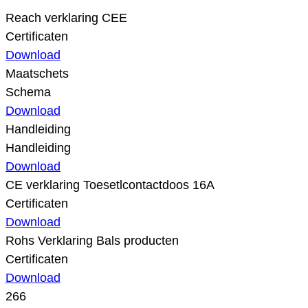
Reach verklaring CEE
Certificaten
Download
Maatschets
Schema
Download
Handleiding
Handleiding
Download
CE verklaring Toesetlcontactdoos 16A
Certificaten
Download
Rohs Verklaring Bals producten
Certificaten
Download
266