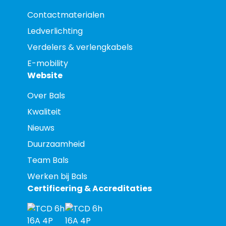
Contactmaterialen
Ledverlichting
Verdelers & verlengkabels
E-mobility
Website
Over Bals
Kwaliteit
Nieuws
Duurzaamheid
Team Bals
Werken bij Bals
Certificering & Accreditaties