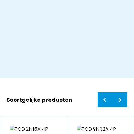
Soortgelijke producten