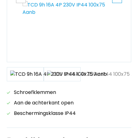
Schroefklemmen
Aan de achterkant open
Beschermingsklasse IP44