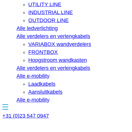
UTILITY LINE
INDUSTRIAL LINE
OUTDOOR LINE
Alle ledverlichting
Alle verdelers en verlengkabels
VARIABOX wandverdelers
FRONTBOX
Hoogstroom wandkasten
Alle verdelers en verlengkabels
Alle e-mobility
Laadkabels
Aansluitkabels
Alle e-mobility
+31 (0)23 547 0947