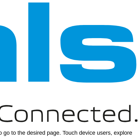
 go to the desired page. Touch device users, explore