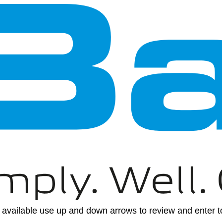
available use up and down arrows to review and enter to