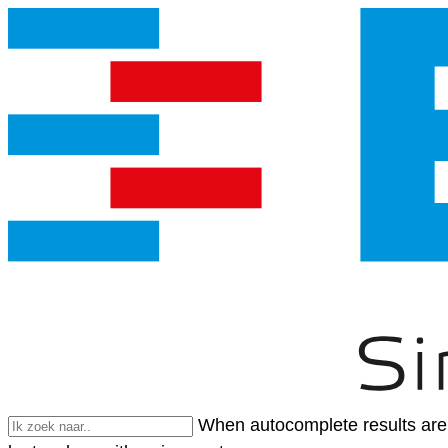
When autocomplete results are 