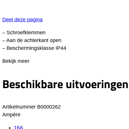
Deel deze pagina
– Schroefklemmen
– Aan de achterkant open
– Beschermingsklasse IP44
Bekijk meer
Beschikbare uitvoeringen
Artikelnummer
B0000262
Ampère
16A