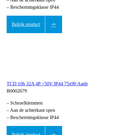
– Beschermingsklasse IP44
Bekijk product
TCD 10h 32A 4P >50V IP44 75x90 Aanb
B0002679
– Schroefklemmen
– Aan de achterkant open
– Beschermingsklasse IP44
Bekijk product