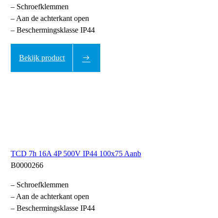
– Schroefklemmen
– Aan de achterkant open
– Beschermingsklasse IP44
Bekijk product
TCD 7h 16A 4P 500V IP44 100x75 Aanb
B0000266
– Schroefklemmen
– Aan de achterkant open
– Beschermingsklasse IP44