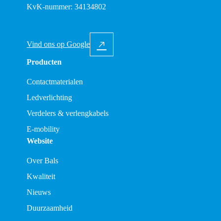
KvK-nummer: 34134802
Vind ons op Google
Producten
Contactmaterialen
Ledverlichting
Verdelers & verlengkabels
E-mobility
Website
Over Bals
Kwaliteit
Nieuws
Duurzaamheid