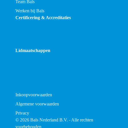
Team Bals
Werken bij Bals
Certificering & Accreditaties
Lidmaatschappen
Inkoopvoorwaarden
Algemene voorwaarden
Privacy
© 2026 Bals Nederland B.V. - Alle rechten
voorbehouden