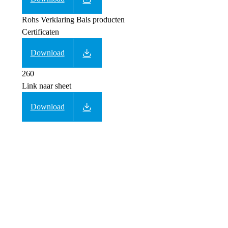
Rohs Verklaring Bals producten
Certificaten
Download
260
Link naar sheet
Download