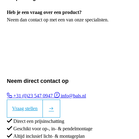
Heb je een vraag over een product?
Neem dan contact op met een van onze specialisten.
Neem direct contact op
+31 (0)23 547 0947
info@bals.nl
Vraag stellen
Direct een prijsinschatting
Geschikt voor op-, in- & pendelmontage
Altijd inclusief licht- & montageplan