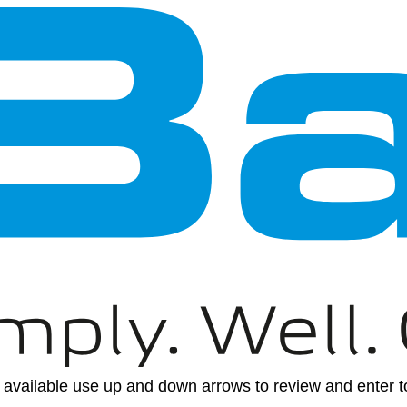
available use up and down arrows to review and enter to