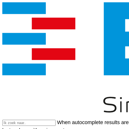
When autocomplete results are 