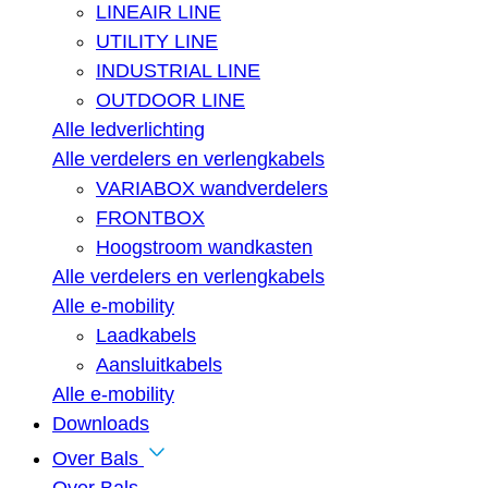
LINEAIR LINE
UTILITY LINE
INDUSTRIAL LINE
OUTDOOR LINE
Alle ledverlichting
Alle verdelers en verlengkabels
VARIABOX wandverdelers
FRONTBOX
Hoogstroom wandkasten
Alle verdelers en verlengkabels
Alle e-mobility
Laadkabels
Aansluitkabels
Alle e-mobility
Downloads
Over Bals