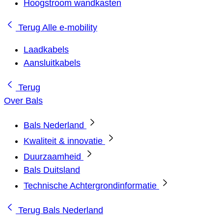
Hoogstroom wandkasten
Terug
Alle e-mobility
Laadkabels
Aansluitkabels
Terug
Over Bals
Bals Nederland
Kwaliteit & innovatie
Duurzaamheid
Bals Duitsland
Technische Achtergrondinformatie
Terug
Bals Nederland