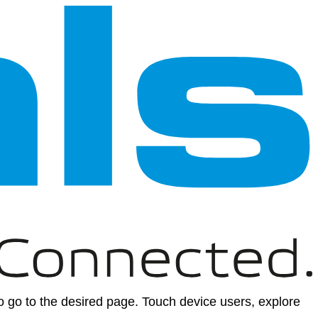
 go to the desired page. Touch device users, explore