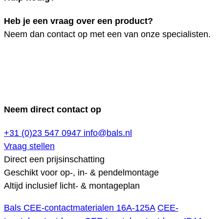
Heb je een vraag over een product?
Neem dan contact op met een van onze specialisten.
Neem direct contact op
+31 (0)23 547 0947
info@bals.nl
Vraag stellen
Direct een prijsinschatting
Geschikt voor op-, in- & pendelmontage
Altijd inclusief licht- & montageplan
Bals CEE-contactmaterialen 16A-125A
CEE-