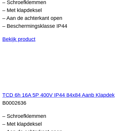
– Schroefklemmen
– Met klapdeksel
– Aan de achterkant open
– Beschermingsklasse IP44
Bekijk product
TCD 6h 16A 5P 400V IP44 84x84 Aanb Klapdek
B0002636
– Schroefklemmen
– Met klapdeksel