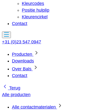
Kleurcodes
Positie hulplip
Kleurencirkel
Contact
+31 (0)23 547 0947
Producten
Downloads
Over Bals
Contact
Terug
Alle producten
Alle contactmaterialen