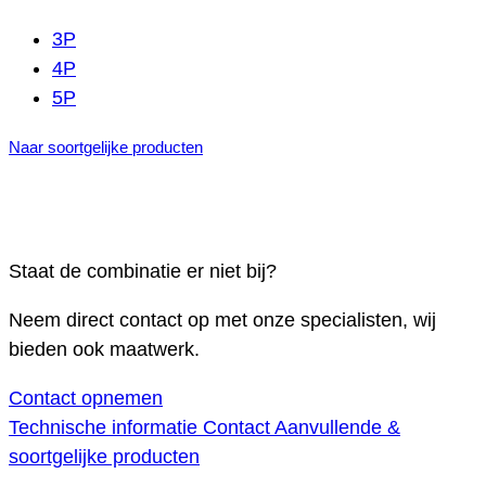
3P
4P
5P
Naar soortgelijke producten
Staat de combinatie er niet bij?
Neem direct contact op met onze specialisten, wij
bieden ook maatwerk.
Contact opnemen
Technische informatie
Contact
Aanvullende &
soortgelijke producten