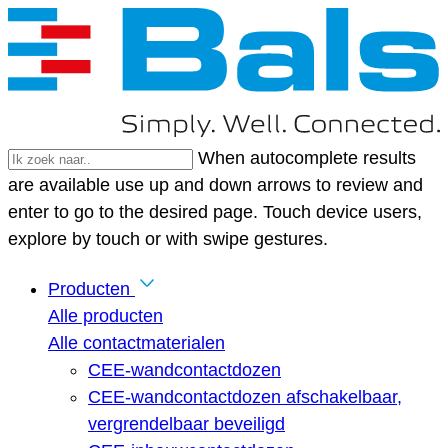
When autocomplete results
are available use up and down arrows to review and
enter to go to the desired page. Touch device users,
explore by touch or with swipe gestures.
Producten
Alle producten
Alle contactmaterialen
CEE-wandcontactdozen
CEE-wandcontactdozen afschakelbaar,
vergrendelbaar beveiligd