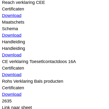
Reach verklaring CEE
Certificaten
Download
Maatschets
Schema
Download
Handleiding
Handleiding
Download
CE verklaring Toesetlcontactdoos 16A
Certificaten
Download
Rohs Verklaring Bals producten
Certificaten
Download
2635
Link naar sheet