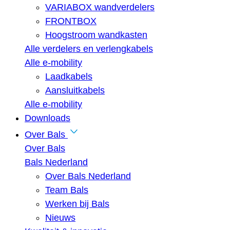
VARIABOX wandverdelers
FRONTBOX
Hoogstroom wandkasten
Alle verdelers en verlengkabels
Alle e-mobility
Laadkabels
Aansluitkabels
Alle e-mobility
Downloads
Over Bals
Over Bals
Bals Nederland
Over Bals Nederland
Team Bals
Werken bij Bals
Nieuws