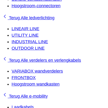
Hoogstroom-connectoren
Terug
Alle ledverlichting
LINEAIR LINE
UTILITY LINE
INDUSTRIAL LINE
OUTDOOR LINE
Terug
Alle verdelers en verlengkabels
VARIABOX wandverdelers
FRONTBOX
Hoogstroom wandkasten
Terug
Alle e-mobility
Laadkabels