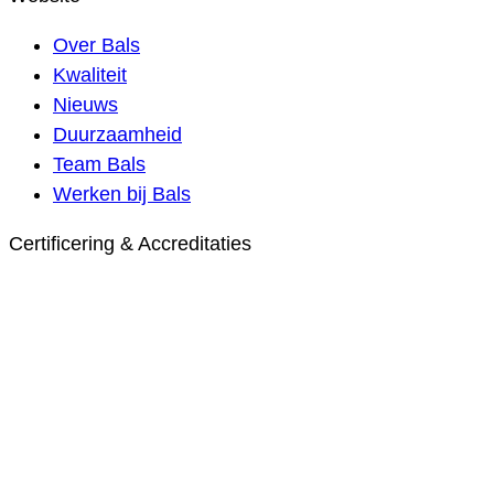
Over Bals
Kwaliteit
Nieuws
Duurzaamheid
Team Bals
Werken bij Bals
Certificering & Accreditaties