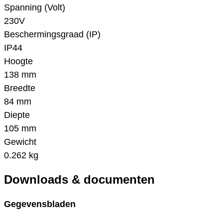
Spanning (Volt)
230V
Beschermingsgraad (IP)
IP44
Hoogte
138 mm
Breedte
84 mm
Diepte
105 mm
Gewicht
0.262 kg
Downloads & documenten
Gegevensbladen