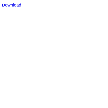
Download