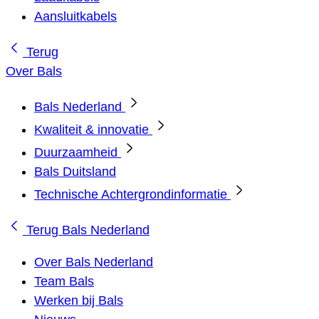
Aansluitkabels
Terug
Over Bals
Bals Nederland
Kwaliteit & innovatie
Duurzaamheid
Bals Duitsland
Technische Achtergrondinformatie
Terug
Bals Nederland
Over Bals Nederland
Team Bals
Werken bij Bals