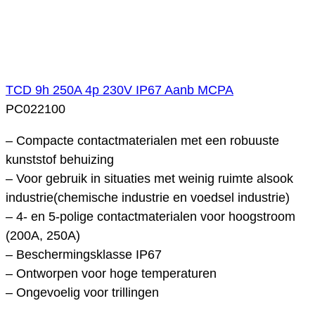
TCD 9h 250A 4p 230V IP67 Aanb MCPA
PC022100
– Compacte contactmaterialen met een robuuste
kunststof behuizing
– Voor gebruik in situaties met weinig ruimte alsook
industrie(chemische industrie en voedsel industrie)
– 4- en 5-polige contactmaterialen voor hoogstroom
(200A, 250A)
– Beschermingsklasse IP67
– Ontworpen voor hoge temperaturen
– Ongevoelig voor trillingen