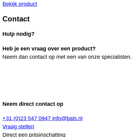
Bekijk product
Contact
Hulp nodig?
Heb je een vraag over een product?
Neem dan contact op met een van onze specialisten.
Neem direct contact op
+31 (0)23 547 0947
info@bals.nl
Vraag stellen
Direct een prijsinschatting