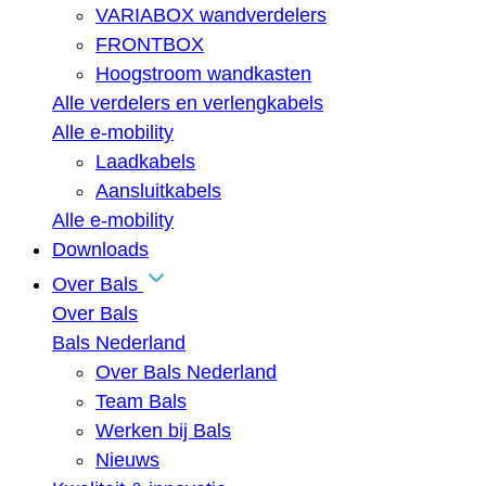
VARIABOX wandverdelers
FRONTBOX
Hoogstroom wandkasten
Alle verdelers en verlengkabels
Alle e-mobility
Laadkabels
Aansluitkabels
Alle e-mobility
Downloads
Over Bals
Over Bals
Bals Nederland
Over Bals Nederland
Team Bals
Werken bij Bals
Nieuws