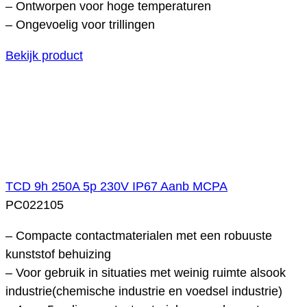
– Ontworpen voor hoge temperaturen
– Ongevoelig voor trillingen
Bekijk product
TCD 9h 250A 5p 230V IP67 Aanb MCPA
PC022105
– Compacte contactmaterialen met een robuuste
kunststof behuizing
– Voor gebruik in situaties met weinig ruimte alsook
industrie(chemische industrie en voedsel industrie)