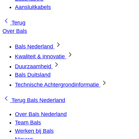
Aansluitkabels
Terug
Over Bals
Bals Nederland
Kwaliteit & innovatie
Duurzaamheid
Bals Duitsland
Technische Achtergrondinformatie
Terug
Bals Nederland
Over Bals Nederland
Team Bals
Werken bij Bals