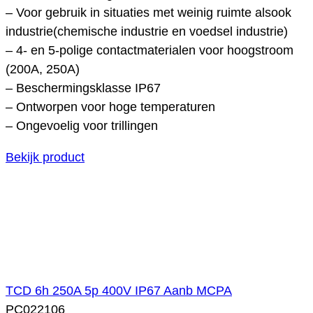
– Voor gebruik in situaties met weinig ruimte alsook
industrie(chemische industrie en voedsel industrie)
– 4- en 5-polige contactmaterialen voor hoogstroom
(200A, 250A)
– Beschermingsklasse IP67
– Ontworpen voor hoge temperaturen
– Ongevoelig voor trillingen
Bekijk product
TCD 6h 250A 5p 400V IP67 Aanb MCPA
PC022106