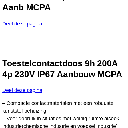
Aanb MCPA
Deel deze pagina
Toestelcontactdoos 9h 200A
4p 230V IP67 Aanbouw MCPA
Deel deze pagina
– Compacte contactmaterialen met een robuuste
kunststof behuizing
– Voor gebruik in situaties met weinig ruimte alsook
industrie(chemische industrie en voedsel industrie)