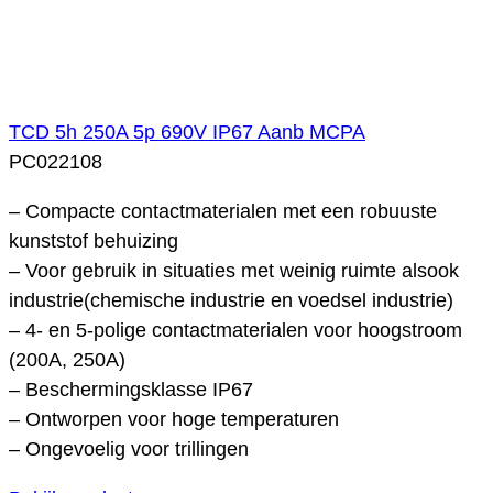
TCD 5h 250A 5p 690V IP67 Aanb MCPA
PC022108
– Compacte contactmaterialen met een robuuste
kunststof behuizing
– Voor gebruik in situaties met weinig ruimte alsook
industrie(chemische industrie en voedsel industrie)
– 4- en 5-polige contactmaterialen voor hoogstroom
(200A, 250A)
– Beschermingsklasse IP67
– Ontworpen voor hoge temperaturen
– Ongevoelig voor trillingen