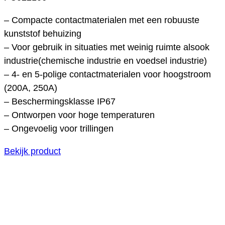
– Compacte contactmaterialen met een robuuste
kunststof behuizing
– Voor gebruik in situaties met weinig ruimte alsook
industrie(chemische industrie en voedsel industrie)
– 4- en 5-polige contactmaterialen voor hoogstroom
(200A, 250A)
– Beschermingsklasse IP67
– Ontworpen voor hoge temperaturen
– Ongevoelig voor trillingen
Bekijk product