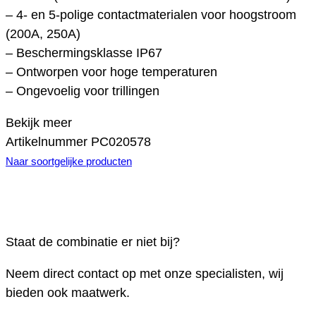
– 4- en 5-polige contactmaterialen voor hoogstroom
(200A, 250A)
– Beschermingsklasse IP67
– Ontworpen voor hoge temperaturen
– Ongevoelig voor trillingen
Bekijk meer
Artikelnummer
PC020578
Naar soortgelijke producten
Staat de combinatie er niet bij?
Neem direct contact op met onze specialisten, wij
bieden ook maatwerk.