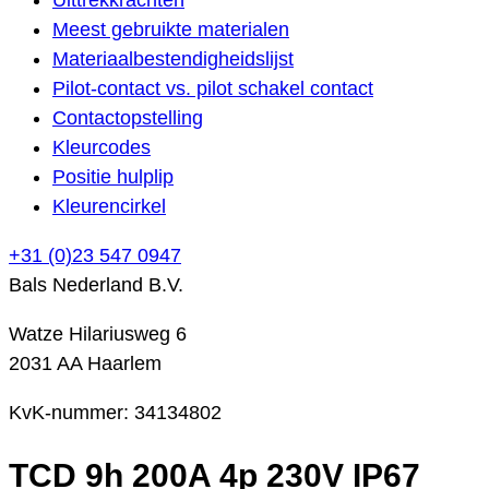
Meest gebruikte materialen
Materiaalbestendigheidslijst
Pilot-contact vs. pilot schakel contact
Contactopstelling
Kleurcodes
Positie hulplip
Kleurencirkel
+31 (0)23 547 0947
Bals Nederland B.V.
Watze Hilariusweg 6
2031 AA Haarlem
KvK-nummer: 34134802
TCD 9h 200A 4p 230V IP67