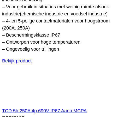
– Voor gebruik in situaties met weinig ruimte alsook
industrie(chemische industrie en voedsel industrie)
– 4- en 5-polige contactmaterialen voor hoogstroom
(200A, 250A)
– Beschermingsklasse IP67
– Ontworpen voor hoge temperaturen
– Ongevoelig voor trillingen
Bekijk product
TCD 5h 250A 4p 690V IP67 Aanb MCPA