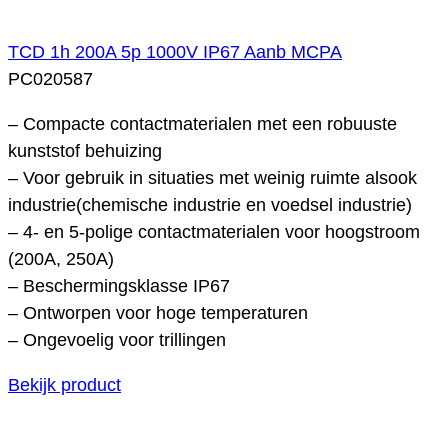
TCD 1h 200A 5p 1000V IP67 Aanb MCPA
PC020587
– Compacte contactmaterialen met een robuuste
kunststof behuizing
– Voor gebruik in situaties met weinig ruimte alsook
industrie(chemische industrie en voedsel industrie)
– 4- en 5-polige contactmaterialen voor hoogstroom
(200A, 250A)
– Beschermingsklasse IP67
– Ontworpen voor hoge temperaturen
– Ongevoelig voor trillingen
Bekijk product