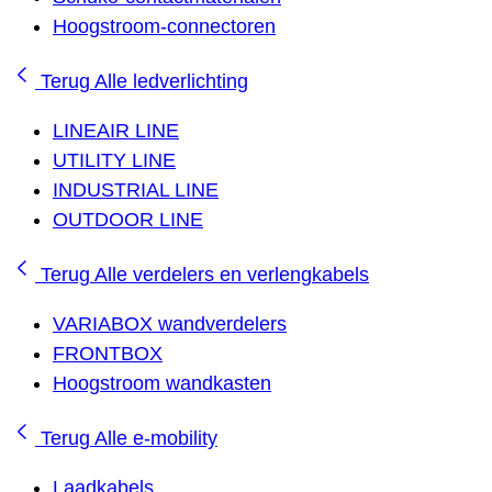
Hoogstroom-connectoren
Terug
Alle ledverlichting
LINEAIR LINE
UTILITY LINE
INDUSTRIAL LINE
OUTDOOR LINE
Terug
Alle verdelers en verlengkabels
VARIABOX wandverdelers
FRONTBOX
Hoogstroom wandkasten
Terug
Alle e-mobility
Laadkabels