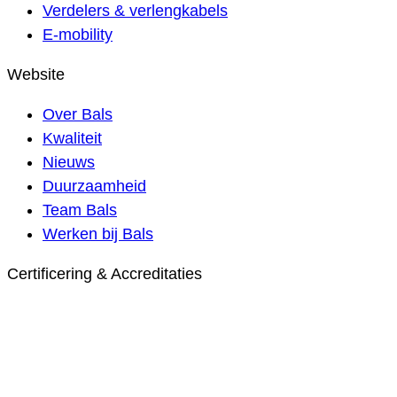
Verdelers & verlengkabels
E-mobility
Website
Over Bals
Kwaliteit
Nieuws
Duurzaamheid
Team Bals
Werken bij Bals
Certificering & Accreditaties