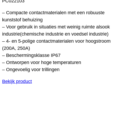
PC022103
– Compacte contactmaterialen met een robuuste
kunststof behuizing
– Voor gebruik in situaties met weinig ruimte alsook
industrie(chemische industrie en voedsel industrie)
– 4- en 5-polige contactmaterialen voor hoogstroom
(200A, 250A)
– Beschermingsklasse IP67
– Ontworpen voor hoge temperaturen
– Ongevoelig voor trillingen
Bekijk product