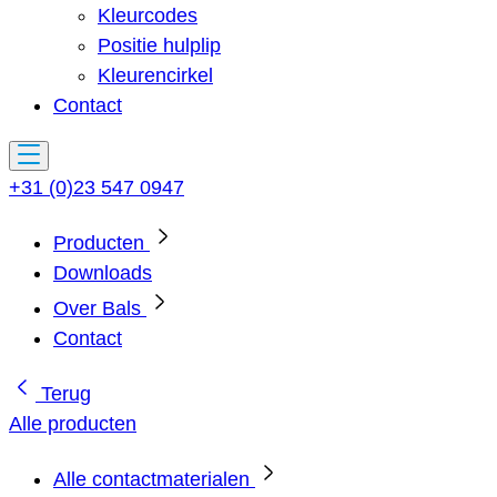
Kleurcodes
Positie hulplip
Kleurencirkel
Contact
+31 (0)23 547 0947
Producten
Downloads
Over Bals
Contact
Terug
Alle producten
Alle contactmaterialen