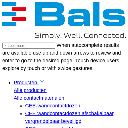
When autocomplete results
are available use up and down arrows to review and
enter to go to the desired page. Touch device users,
explore by touch or with swipe gestures.
Producten
Alle producten
Alle contactmaterialen
CEE-wandcontactdozen
CEE-wandcontactdozen afschakelbaar,
vergrendelbaar beveiligd