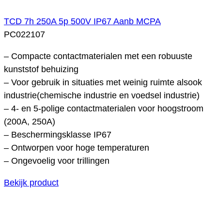
TCD 7h 250A 5p 500V IP67 Aanb MCPA
PC022107
– Compacte contactmaterialen met een robuuste
kunststof behuizing
– Voor gebruik in situaties met weinig ruimte alsook
industrie(chemische industrie en voedsel industrie)
– 4- en 5-polige contactmaterialen voor hoogstroom
(200A, 250A)
– Beschermingsklasse IP67
– Ontworpen voor hoge temperaturen
– Ongevoelig voor trillingen
Bekijk product