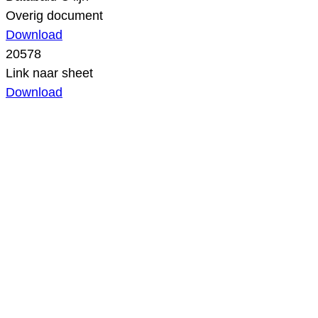
Overig document
Download
20578
Link naar sheet
Download