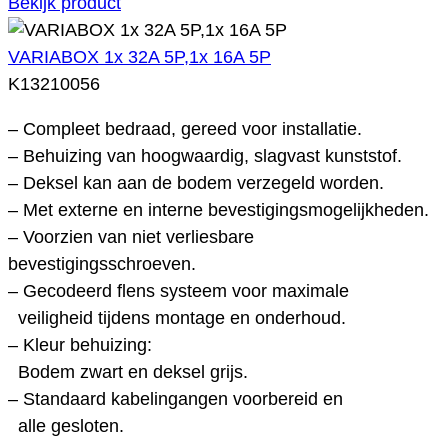
Bekijk product
VARIABOX 1x 32A 5P,1x 16A 5P
K13210056
– Compleet bedraad, gereed voor installatie.
– Behuizing van hoogwaardig, slagvast kunststof.
– Deksel kan aan de bodem verzegeld worden.
– Met externe en interne bevestigingsmogelijkheden.
– Voorzien van niet verliesbare
bevestigingsschroeven.
– Gecodeerd flens systeem voor maximale
veiligheid tijdens montage en onderhoud.
– Kleur behuizing:
Bodem zwart en deksel grijs.
– Standaard kabelingangen voorbereid en
alle gesloten.