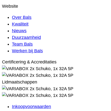
Website
Over Bals
Kwaliteit
Nieuws
Duurzaamheid
Team Bals
Werken bij Bals
Certificering & Accreditaties
Lidmaatschappen
Inkoopvoorwaarden