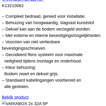
K13210062
– Compleet bedraad, gereed voor installatie.
– Behuizing van hoogwaardig, slagvast kunststof.
– Deksel kan aan de bodem verzegeld worden.
– Met externe en interne bevestigingsmogelijkheden.
– Voorzien van niet verliesbare
bevestigingsschroeven.
– Gecodeerd flens systeem voor maximale
veiligheid tijdens montage en onderhoud.
– Kleur behuizing:
Bodem zwart en deksel grijs.
– Standaard kabelingangen voorbereid en
alle gesloten.
Bekijk product