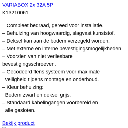
VARIABOX 2x 32A 5P
K13210061
– Compleet bedraad, gereed voor installatie.
– Behuizing van hoogwaardig, slagvast kunststof.
– Deksel kan aan de bodem verzegeld worden.
– Met externe en interne bevestigingsmogelijkheden.
– Voorzien van niet verliesbare
bevestigingsschroeven.
– Gecodeerd flens systeem voor maximale
veiligheid tijdens montage en onderhoud.
– Kleur behuizing:
Bodem zwart en deksel grijs.
– Standaard kabelingangen voorbereid en
alle gesloten.
Bekijk product