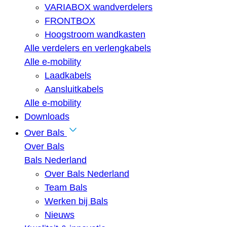
VARIABOX wandverdelers
FRONTBOX
Hoogstroom wandkasten
Alle verdelers en verlengkabels
Alle e-mobility
Laadkabels
Aansluitkabels
Alle e-mobility
Downloads
Over Bals
Over Bals
Bals Nederland
Over Bals Nederland
Team Bals
Werken bij Bals
Nieuws