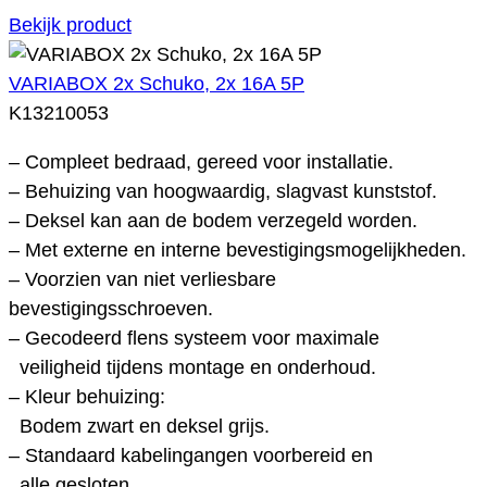
Bekijk product
VARIABOX 2x Schuko, 2x 16A 5P
K13210053
– Compleet bedraad, gereed voor installatie.
– Behuizing van hoogwaardig, slagvast kunststof.
– Deksel kan aan de bodem verzegeld worden.
– Met externe en interne bevestigingsmogelijkheden.
– Voorzien van niet verliesbare
bevestigingsschroeven.
– Gecodeerd flens systeem voor maximale
veiligheid tijdens montage en onderhoud.
– Kleur behuizing:
Bodem zwart en deksel grijs.
– Standaard kabelingangen voorbereid en
alle gesloten.