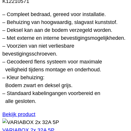
K12210571
– Compleet bedraad, gereed voor installatie.
– Behuizing van hoogwaardig, slagvast kunststof.
– Deksel kan aan de bodem verzegeld worden.
– Met externe en interne bevestigingsmogelijkheden.
– Voorzien van niet verliesbare
bevestigingsschroeven.
– Gecodeerd flens systeem voor maximale
veiligheid tijdens montage en onderhoud.
– Kleur behuizing:
Bodem zwart en deksel grijs.
– Standaard kabelingangen voorbereid en
alle gesloten.
Bekijk product
VARIABOX 2x 32A 5P