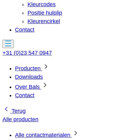
Kleurcodes
Positie hulplip
Kleurencirkel
Contact
+31 (0)23 547 0947
Producten
Downloads
Over Bals
Contact
Terug
Alle producten
Alle contactmaterialen