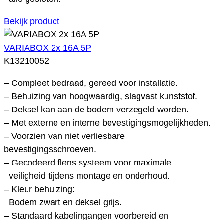
Bekijk product
VARIABOX 2x 16A 5P
K13210052
– Compleet bedraad, gereed voor installatie.
– Behuizing van hoogwaardig, slagvast kunststof.
– Deksel kan aan de bodem verzegeld worden.
– Met externe en interne bevestigingsmogelijkheden.
– Voorzien van niet verliesbare
bevestigingsschroeven.
– Gecodeerd flens systeem voor maximale
veiligheid tijdens montage en onderhoud.
– Kleur behuizing:
Bodem zwart en deksel grijs.
– Standaard kabelingangen voorbereid en