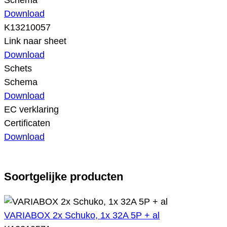
Schema
Download
K13210057
Link naar sheet
Download
Schets
Schema
Download
EC verklaring
Certificaten
Download
Soortgelijke producten
VARIABOX 2x Schuko, 1x 32A 5P + al