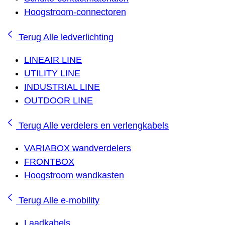
Hoogstroom-connectoren
Terug
Alle ledverlichting
LINEAIR LINE
UTILITY LINE
INDUSTRIAL LINE
OUTDOOR LINE
Terug
Alle verdelers en verlengkabels
VARIABOX wandverdelers
FRONTBOX
Hoogstroom wandkasten
Terug
Alle e-mobility
Laadkabels