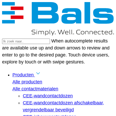
When autocomplete results
are available use up and down arrows to review and
enter to go to the desired page. Touch device users,
explore by touch or with swipe gestures.
Producten
Alle producten
Alle contactmaterialen
CEE-wandcontactdozen
CEE-wandcontactdozen afschakelbaar,
vergrendelbaar beveiligd