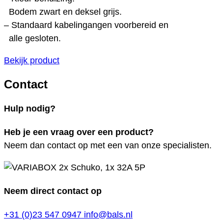
Bodem zwart en deksel grijs.
– Standaard kabelingangen voorbereid en
alle gesloten.
Bekijk product
Contact
Hulp nodig?
Heb je een vraag over een product?
Neem dan contact op met een van onze specialisten.
Neem direct contact op
+31 (0)23 547 0947
info@bals.nl