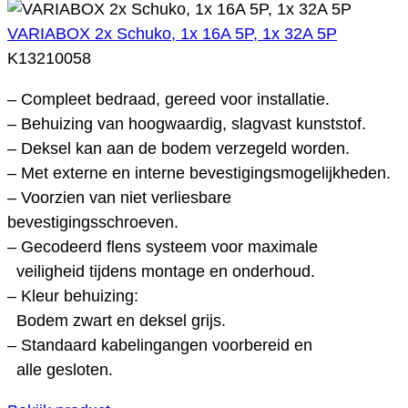
VARIABOX 2x Schuko, 1x 16A 5P, 1x 32A 5P
K13210058
– Compleet bedraad, gereed voor installatie.
– Behuizing van hoogwaardig, slagvast kunststof.
– Deksel kan aan de bodem verzegeld worden.
– Met externe en interne bevestigingsmogelijkheden.
– Voorzien van niet verliesbare
bevestigingsschroeven.
– Gecodeerd flens systeem voor maximale
veiligheid tijdens montage en onderhoud.
– Kleur behuizing:
Bodem zwart en deksel grijs.
– Standaard kabelingangen voorbereid en
alle gesloten.