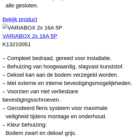
alle gesloten.
Bekijk product
VARIABOX 2x 16A 5P
K13210051
– Compleet bedraad, gereed voor installatie.
– Behuizing van hoogwaardig, slagvast kunststof.
– Deksel kan aan de bodem verzegeld worden.
– Met externe en interne bevestigingsmogelijkheden.
– Voorzien van niet verliesbare
bevestigingsschroeven.
– Gecodeerd flens systeem voor maximale
veiligheid tijdens montage en onderhoud.
– Kleur behuizing:
Bodem zwart en deksel grijs.