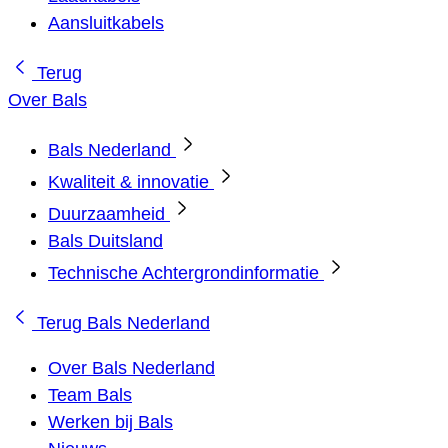
Aansluitkabels
Terug
Over Bals
Bals Nederland
Kwaliteit & innovatie
Duurzaamheid
Bals Duitsland
Technische Achtergrondinformatie
Terug
Bals Nederland
Over Bals Nederland
Team Bals
Werken bij Bals