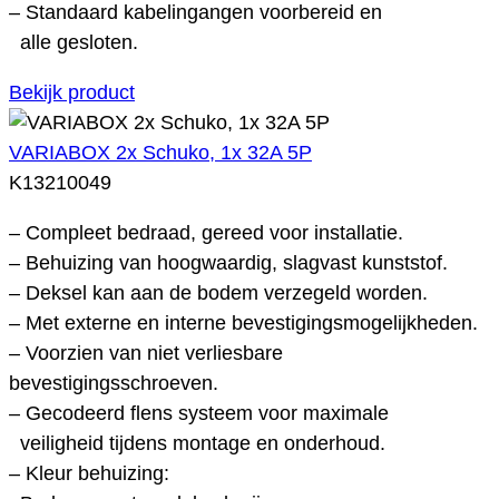
– Standaard kabelingangen voorbereid en
alle gesloten.
Bekijk product
VARIABOX 2x Schuko, 1x 32A 5P
K13210049
– Compleet bedraad, gereed voor installatie.
– Behuizing van hoogwaardig, slagvast kunststof.
– Deksel kan aan de bodem verzegeld worden.
– Met externe en interne bevestigingsmogelijkheden.
– Voorzien van niet verliesbare
bevestigingsschroeven.
– Gecodeerd flens systeem voor maximale
veiligheid tijdens montage en onderhoud.
– Kleur behuizing: