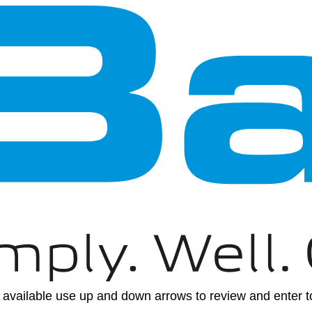
available use up and down arrows to review and enter to