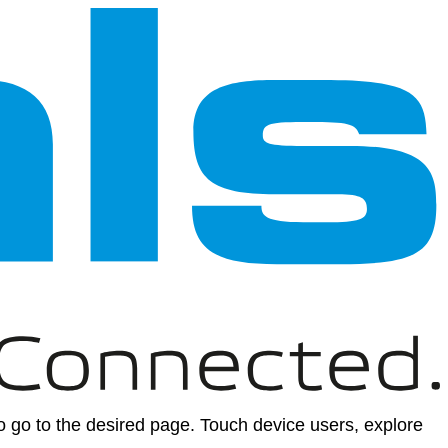
 go to the desired page. Touch device users, explore