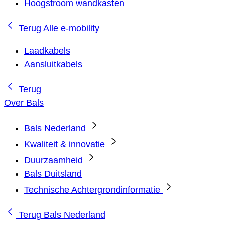
Hoogstroom wandkasten
Terug
Alle e-mobility
Laadkabels
Aansluitkabels
Terug
Over Bals
Bals Nederland
Kwaliteit & innovatie
Duurzaamheid
Bals Duitsland
Technische Achtergrondinformatie
Terug
Bals Nederland