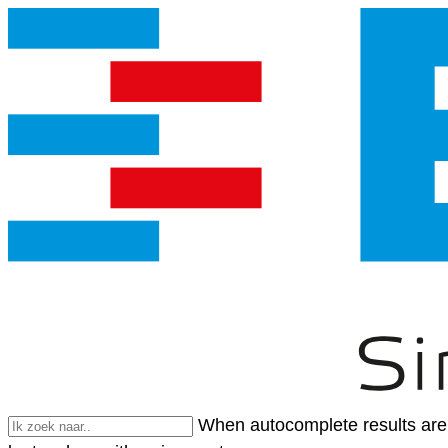
When autocomplete results are 