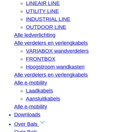
LINEAIR LINE
UTILITY LINE
INDUSTRIAL LINE
OUTDOOR LINE
Alle ledverlichting
Alle verdelers en verlengkabels
VARIABOX wandverdelers
FRONTBOX
Hoogstroom wandkasten
Alle verdelers en verlengkabels
Alle e-mobility
Laadkabels
Aansluitkabels
Alle e-mobility
Downloads
Over Bals