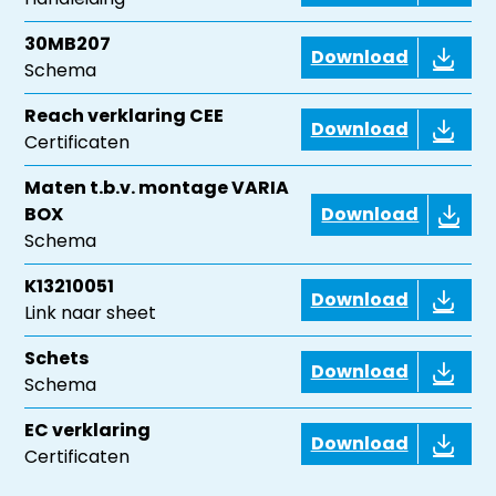
30MB207
Download
Schema
Reach verklaring CEE
Download
Certificaten
Maten t.b.v. montage VARIA
BOX
Download
Schema
K13210051
Download
Link naar sheet
Schets
Download
Schema
EC verklaring
Download
Certificaten