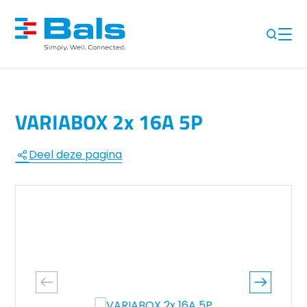
VARIABOX 2x 16A 5P
Deel deze pagina