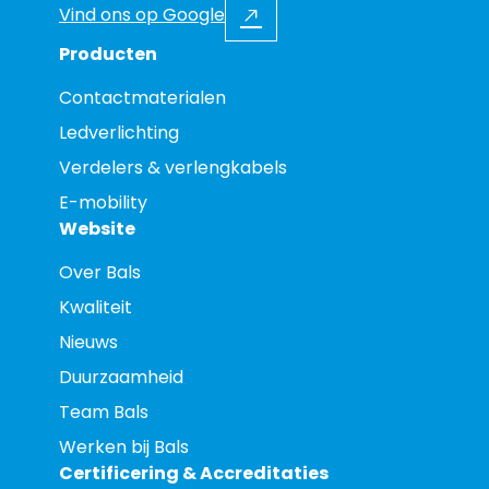
Vind ons op Google
Producten
Contactmaterialen
Ledverlichting
Verdelers & verlengkabels
E-mobility
Website
Over Bals
Kwaliteit
Nieuws
Duurzaamheid
Team Bals
Werken bij Bals
Certificering & Accreditaties