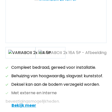
Compleet bedraad, gereed voor installatie.
Behuizing van hoogwaardig, slagvast kunststof.
Deksel kan aan de bodem verzegeld worden.
Met externe en interne
bevestigingsmogelijkheden.
Bekijk meer