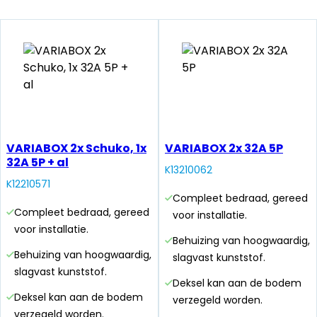
VARIABOX 2x Schuko, 1x
VARIABOX 2x 32A 5P
32A 5P + al
K13210062
K12210571
Compleet bedraad, gereed
Compleet bedraad, gereed
voor installatie.
voor installatie.
Behuizing van hoogwaardig,
Behuizing van hoogwaardig,
slagvast kunststof.
slagvast kunststof.
Deksel kan aan de bodem
Deksel kan aan de bodem
verzegeld worden.
verzegeld worden.