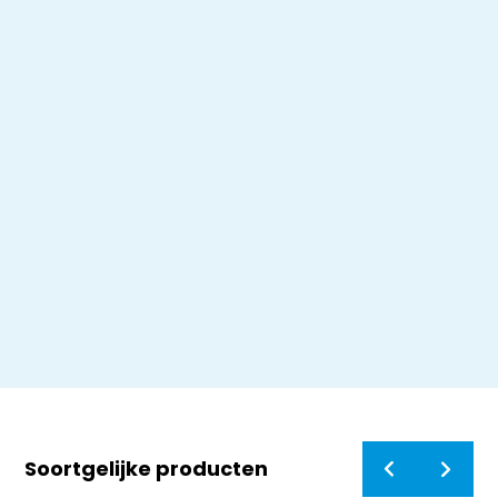
Soortgelijke producten