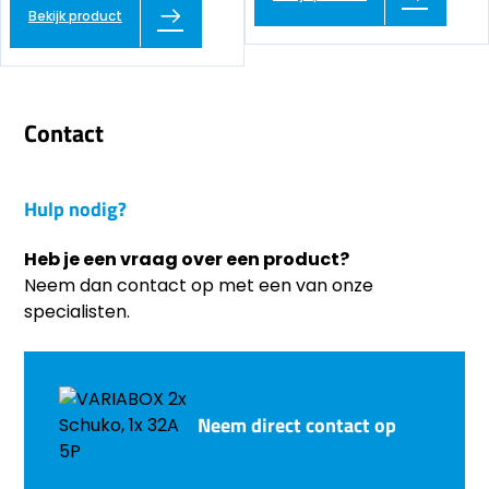
Bekijk product
Contact
Hulp nodig?
Heb je een vraag over een product?
Neem dan contact op met een van onze
specialisten.
Neem direct contact op