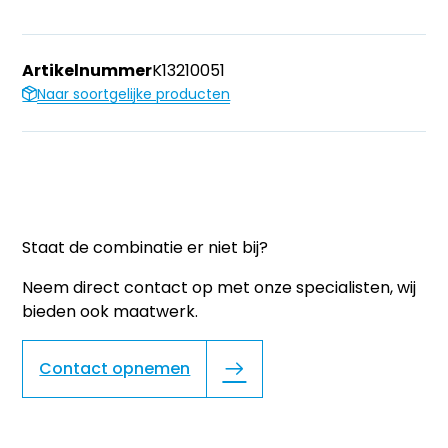
Artikelnummer
K13210051
Naar soortgelijke producten
Staat de combinatie er niet bij?
Neem direct contact op met onze specialisten, wij
bieden ook maatwerk.
Contact opnemen