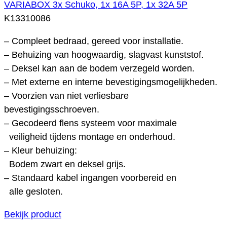
VARIABOX 3x Schuko, 1x 16A 5P, 1x 32A 5P
K13310086
– Compleet bedraad, gereed voor installatie.
– Behuizing van hoogwaardig, slagvast kunststof.
– Deksel kan aan de bodem verzegeld worden.
– Met externe en interne bevestigingsmogelijkheden.
– Voorzien van niet verliesbare
bevestigingsschroeven.
– Gecodeerd flens systeem voor maximale
veiligheid tijdens montage en onderhoud.
– Kleur behuizing:
Bodem zwart en deksel grijs.
– Standaard kabel ingangen voorbereid en
alle gesloten.
Bekijk product