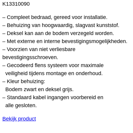
K13310090
– Compleet bedraad, gereed voor installatie.
– Behuizing van hoogwaardig, slagvast kunststof.
– Deksel kan aan de bodem verzegeld worden.
– Met externe en interne bevestigingsmogelijkheden.
– Voorzien van niet verliesbare
bevestigingsschroeven.
– Gecodeerd flens systeem voor maximale
veiligheid tijdens montage en onderhoud.
– Kleur behuizing:
Bodem zwart en deksel grijs.
– Standaard kabel ingangen voorbereid en
alle gesloten.
Bekijk product