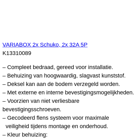
VARIABOX 2x Schuko, 2x 32A 5P
K13310089
– Compleet bedraad, gereed voor installatie.
– Behuizing van hoogwaardig, slagvast kunststof.
– Deksel kan aan de bodem verzegeld worden.
– Met externe en interne bevestigingsmogelijkheden.
– Voorzien van niet verliesbare
bevestigingsschroeven.
– Gecodeerd flens systeem voor maximale
veiligheid tijdens montage en onderhoud.
– Kleur behuizing: