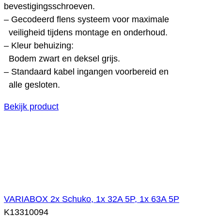
bevestigingsschroeven.
– Gecodeerd flens systeem voor maximale
veiligheid tijdens montage en onderhoud.
– Kleur behuizing:
Bodem zwart en deksel grijs.
– Standaard kabel ingangen voorbereid en
alle gesloten.
Bekijk product
VARIABOX 2x Schuko, 1x 32A 5P, 1x 63A 5P
K13310094