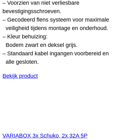
– Voorzien van niet verliesbare
bevestigingsschroeven.
– Gecodeerd flens systeem voor maximale
veiligheid tijdens montage en onderhoud.
– Kleur behuizing:
Bodem zwart en deksel grijs.
– Standaard kabel ingangen voorbereid en
alle gesloten.
Bekijk product
VARIABOX 3x Schuko, 2x 32A 5P