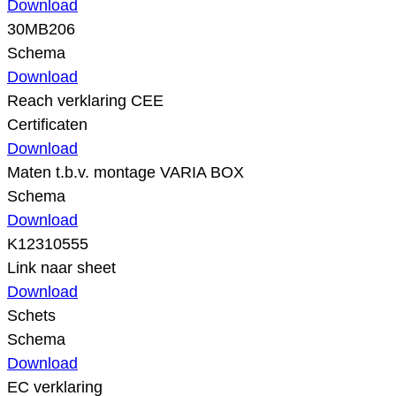
Download
30MB206
Schema
Download
Reach verklaring CEE
Certificaten
Download
Maten t.b.v. montage VARIA BOX
Schema
Download
K12310555
Link naar sheet
Download
Schets
Schema
Download
EC verklaring