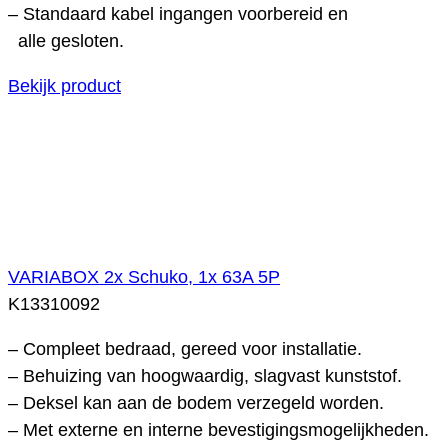
– Standaard kabel ingangen voorbereid en
alle gesloten.
Bekijk product
VARIABOX 2x Schuko, 1x 63A 5P
K13310092
– Compleet bedraad, gereed voor installatie.
– Behuizing van hoogwaardig, slagvast kunststof.
– Deksel kan aan de bodem verzegeld worden.
– Met externe en interne bevestigingsmogelijkheden.