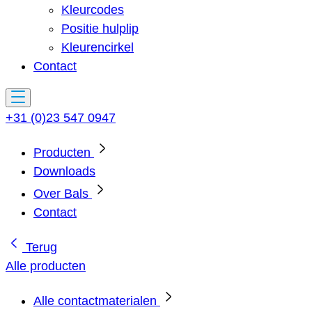
Kleurcodes
Positie hulplip
Kleurencirkel
Contact
+31 (0)23 547 0947
Producten
Downloads
Over Bals
Contact
Terug
Alle producten
Alle contactmaterialen