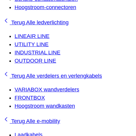
Hoogstroom-connectoren
Terug
Alle ledverlichting
LINEAIR LINE
UTILITY LINE
INDUSTRIAL LINE
OUTDOOR LINE
Terug
Alle verdelers en verlengkabels
VARIABOX wandverdelers
FRONTBOX
Hoogstroom wandkasten
Terug
Alle e-mobility
Laadkabels