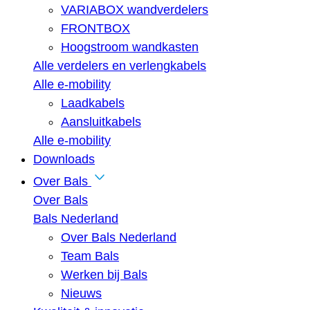
VARIABOX wandverdelers
FRONTBOX
Hoogstroom wandkasten
Alle verdelers en verlengkabels
Alle e-mobility
Laadkabels
Aansluitkabels
Alle e-mobility
Downloads
Over Bals
Over Bals
Bals Nederland
Over Bals Nederland
Team Bals
Werken bij Bals
Nieuws