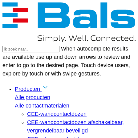
When autocomplete results
are available use up and down arrows to review and
enter to go to the desired page. Touch device users,
explore by touch or with swipe gestures.
Producten
Alle producten
Alle contactmaterialen
CEE-wandcontactdozen
CEE-wandcontactdozen afschakelbaar,
vergrendelbaar beveiligd