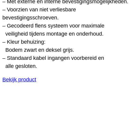
– Met externe en interne bevestigingsmogelijkheden.
– Voorzien van niet verliesbare
bevestigingsschroeven.
– Gecodeerd flens systeem voor maximale
veiligheid tijdens montage en onderhoud.
– Kleur behuizing:
Bodem zwart en deksel grijs.
– Standaard kabel ingangen voorbereid en
alle gesloten.
Bekijk product