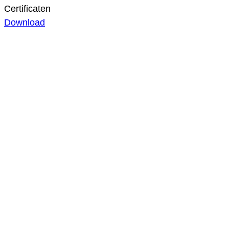
Certificaten
Download