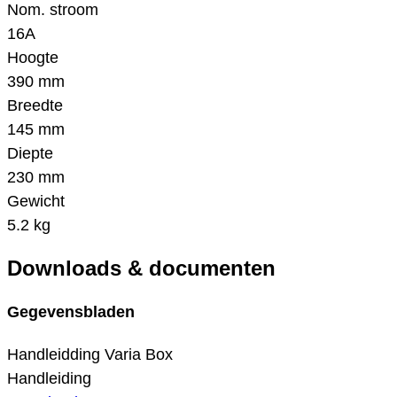
Nom. stroom
16A
Hoogte
390 mm
Breedte
145 mm
Diepte
230 mm
Gewicht
5.2 kg
Downloads & documenten
Gegevensbladen
Handleidding Varia Box
Handleiding