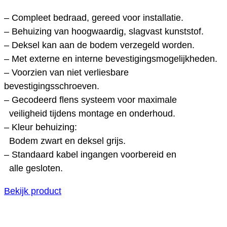
– Compleet bedraad, gereed voor installatie.
– Behuizing van hoogwaardig, slagvast kunststof.
– Deksel kan aan de bodem verzegeld worden.
– Met externe en interne bevestigingsmogelijkheden.
– Voorzien van niet verliesbare
bevestigingsschroeven.
– Gecodeerd flens systeem voor maximale
veiligheid tijdens montage en onderhoud.
– Kleur behuizing:
Bodem zwart en deksel grijs.
– Standaard kabel ingangen voorbereid en
alle gesloten.
Bekijk product