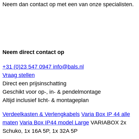
Neem dan contact op met een van onze specialisten.
Neem direct contact op
+31 (0)23 547 0947
info@bals.nl
Vraag stellen
Direct een prijsinschatting
Geschikt voor op-, in- & pendelmontage
Altijd inclusief licht- & montageplan
Verdeelkasten & Verlengkabels
Varia Box IP 44 alle
maten
Varia Box IP44 model Large
VARIABOX 2x
Schuko, 1x 16A 5P, 1x 32A 5P