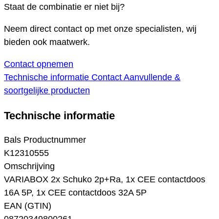
Staat de combinatie er niet bij?
Neem direct contact op met onze specialisten, wij
bieden ook maatwerk.
Contact opnemen
Technische informatie
Contact
Aanvullende &
soortgelijke producten
Technische informatie
Bals Productnummer
K12310555
Omschrijving
VARIABOX 2x Schuko 2p+Ra, 1x CEE contactdoos
16A 5P, 1x CEE contactdoos 32A 5P
EAN (GTIN)