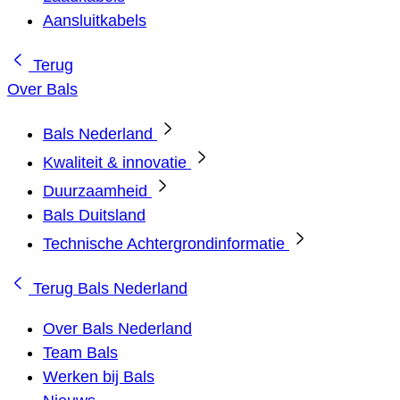
Aansluitkabels
Terug
Over Bals
Bals Nederland
Kwaliteit & innovatie
Duurzaamheid
Bals Duitsland
Technische Achtergrondinformatie
Terug
Bals Nederland
Over Bals Nederland
Team Bals
Werken bij Bals