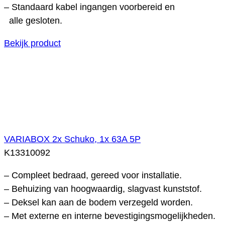
– Standaard kabel ingangen voorbereid en
alle gesloten.
Bekijk product
VARIABOX 2x Schuko, 1x 63A 5P
K13310092
– Compleet bedraad, gereed voor installatie.
– Behuizing van hoogwaardig, slagvast kunststof.
– Deksel kan aan de bodem verzegeld worden.
– Met externe en interne bevestigingsmogelijkheden.