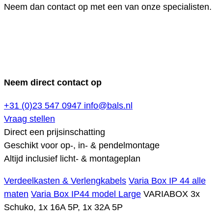
Neem dan contact op met een van onze specialisten.
Neem direct contact op
+31 (0)23 547 0947
info@bals.nl
Vraag stellen
Direct een prijsinschatting
Geschikt voor op-, in- & pendelmontage
Altijd inclusief licht- & montageplan
Verdeelkasten & Verlengkabels
Varia Box IP 44 alle
maten
Varia Box IP44 model Large
VARIABOX 3x
Schuko, 1x 16A 5P, 1x 32A 5P