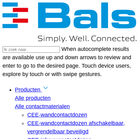
When autocomplete results
are available use up and down arrows to review and
enter to go to the desired page. Touch device users,
explore by touch or with swipe gestures.
Producten
Alle producten
Alle contactmaterialen
CEE-wandcontactdozen
CEE-wandcontactdozen afschakelbaar,
vergrendelbaar beveiligd