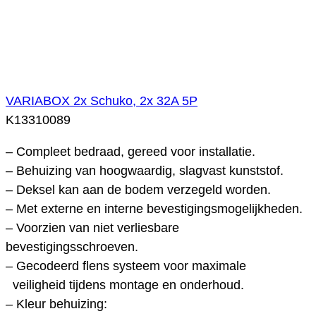
VARIABOX 2x Schuko, 2x 32A 5P
K13310089
– Compleet bedraad, gereed voor installatie.
– Behuizing van hoogwaardig, slagvast kunststof.
– Deksel kan aan de bodem verzegeld worden.
– Met externe en interne bevestigingsmogelijkheden.
– Voorzien van niet verliesbare
bevestigingsschroeven.
– Gecodeerd flens systeem voor maximale
veiligheid tijdens montage en onderhoud.
– Kleur behuizing: