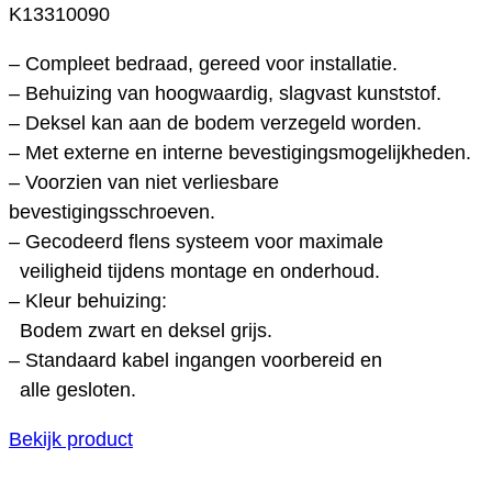
K13310090
– Compleet bedraad, gereed voor installatie.
– Behuizing van hoogwaardig, slagvast kunststof.
– Deksel kan aan de bodem verzegeld worden.
– Met externe en interne bevestigingsmogelijkheden.
– Voorzien van niet verliesbare
bevestigingsschroeven.
– Gecodeerd flens systeem voor maximale
veiligheid tijdens montage en onderhoud.
– Kleur behuizing:
Bodem zwart en deksel grijs.
– Standaard kabel ingangen voorbereid en
alle gesloten.
Bekijk product