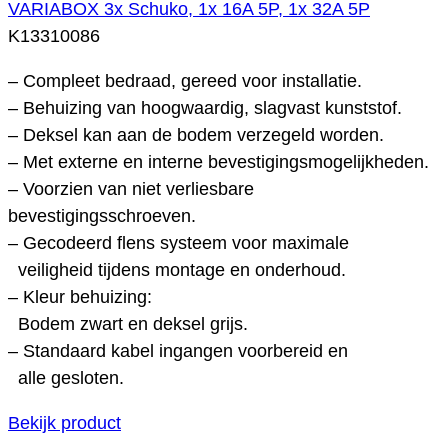
VARIABOX 3x Schuko, 1x 16A 5P, 1x 32A 5P
K13310086
– Compleet bedraad, gereed voor installatie.
– Behuizing van hoogwaardig, slagvast kunststof.
– Deksel kan aan de bodem verzegeld worden.
– Met externe en interne bevestigingsmogelijkheden.
– Voorzien van niet verliesbare
bevestigingsschroeven.
– Gecodeerd flens systeem voor maximale
veiligheid tijdens montage en onderhoud.
– Kleur behuizing:
Bodem zwart en deksel grijs.
– Standaard kabel ingangen voorbereid en
alle gesloten.
Bekijk product