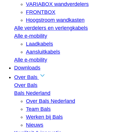
VARIABOX wandverdelers
FRONTBOX
Hoogstroom wandkasten
Alle verdelers en verlengkabels
Alle e-mobility
Laadkabels
Aansluitkabels
Alle e-mobility
Downloads
Over Bals
Over Bals
Bals Nederland
Over Bals Nederland
Team Bals
Werken bij Bals
Nieuws