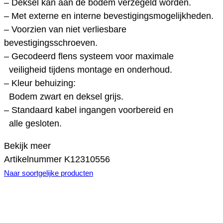
– Deksel kan aan de bodem verzegeld worden.
– Met externe en interne bevestigingsmogelijkheden.
– Voorzien van niet verliesbare
bevestigingsschroeven.
– Gecodeerd flens systeem voor maximale
veiligheid tijdens montage en onderhoud.
– Kleur behuizing:
Bodem zwart en deksel grijs.
– Standaard kabel ingangen voorbereid en
alle gesloten.
Bekijk meer
Artikelnummer
K12310556
Naar soortgelijke producten