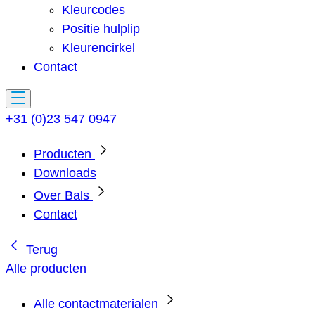
Kleurcodes
Positie hulplip
Kleurencirkel
Contact
+31 (0)23 547 0947
Producten
Downloads
Over Bals
Contact
Terug
Alle producten
Alle contactmaterialen