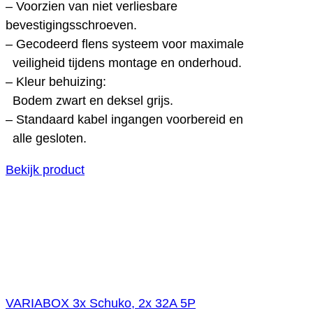
– Voorzien van niet verliesbare
bevestigingsschroeven.
– Gecodeerd flens systeem voor maximale
veiligheid tijdens montage en onderhoud.
– Kleur behuizing:
Bodem zwart en deksel grijs.
– Standaard kabel ingangen voorbereid en
alle gesloten.
Bekijk product
VARIABOX 3x Schuko, 2x 32A 5P