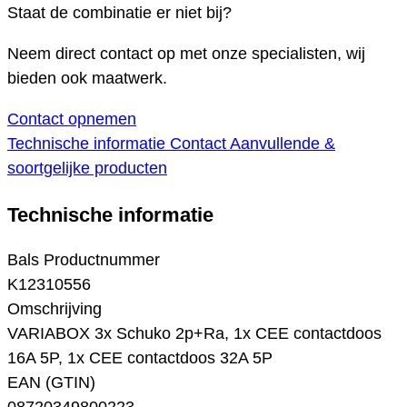
Staat de combinatie er niet bij?
Neem direct contact op met onze specialisten, wij
bieden ook maatwerk.
Contact opnemen
Technische informatie
Contact
Aanvullende &
soortgelijke producten
Technische informatie
Bals Productnummer
K12310556
Omschrijving
VARIABOX 3x Schuko 2p+Ra, 1x CEE contactdoos
16A 5P, 1x CEE contactdoos 32A 5P
EAN (GTIN)