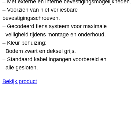
– Met externe en interne bevestigingsmogelijkheden.
– Voorzien van niet verliesbare
bevestigingsschroeven.
– Gecodeerd flens systeem voor maximale
veiligheid tijdens montage en onderhoud.
– Kleur behuizing:
Bodem zwart en deksel grijs.
– Standaard kabel ingangen voorbereid en
alle gesloten.
Bekijk product