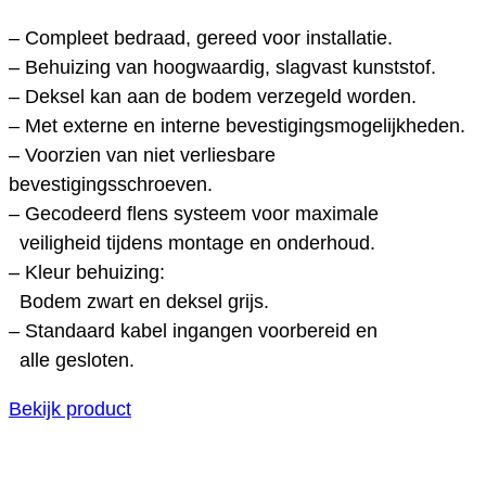
– Compleet bedraad, gereed voor installatie.
– Behuizing van hoogwaardig, slagvast kunststof.
– Deksel kan aan de bodem verzegeld worden.
– Met externe en interne bevestigingsmogelijkheden.
– Voorzien van niet verliesbare
bevestigingsschroeven.
– Gecodeerd flens systeem voor maximale
veiligheid tijdens montage en onderhoud.
– Kleur behuizing:
Bodem zwart en deksel grijs.
– Standaard kabel ingangen voorbereid en
alle gesloten.
Bekijk product