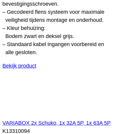
bevestigingsschroeven.
– Gecodeerd flens systeem voor maximale
veiligheid tijdens montage en onderhoud.
– Kleur behuizing:
Bodem zwart en deksel grijs.
– Standaard kabel ingangen voorbereid en
alle gesloten.
Bekijk product
VARIABOX 2x Schuko, 1x 32A 5P, 1x 63A 5P
K13310094