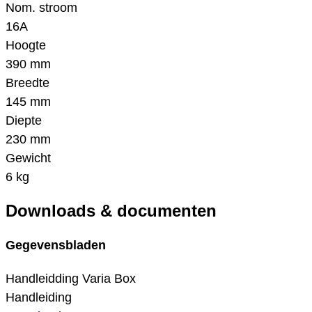
Nom. stroom
16A
Hoogte
390 mm
Breedte
145 mm
Diepte
230 mm
Gewicht
6 kg
Downloads & documenten
Gegevensbladen
Handleidding Varia Box
Handleiding