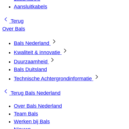
Aansluitkabels
Terug
Over Bals
Bals Nederland
Kwaliteit & innovatie
Duurzaamheid
Bals Duitsland
Technische Achtergrondinformatie
Terug
Bals Nederland
Over Bals Nederland
Team Bals
Werken bij Bals