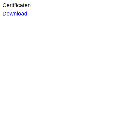
Certificaten
Download