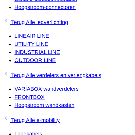
Hoogstroom-connectoren
Terug
Alle ledverlichting
LINEAIR LINE
UTILITY LINE
INDUSTRIAL LINE
OUTDOOR LINE
Terug
Alle verdelers en verlengkabels
VARIABOX wandverdelers
FRONTBOX
Hoogstroom wandkasten
Terug
Alle e-mobility
Laadkabels