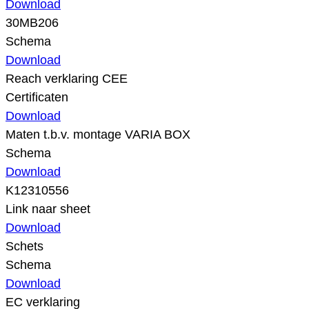
Download
30MB206
Schema
Download
Reach verklaring CEE
Certificaten
Download
Maten t.b.v. montage VARIA BOX
Schema
Download
K12310556
Link naar sheet
Download
Schets
Schema
Download
EC verklaring