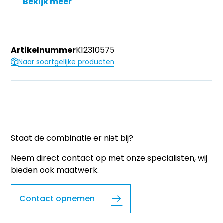
Bekijk meer
Artikelnummer
K12310575
Naar soortgelijke producten
Staat de combinatie er niet bij?
Neem direct contact op met onze specialisten, wij
bieden ook maatwerk.
Contact opnemen