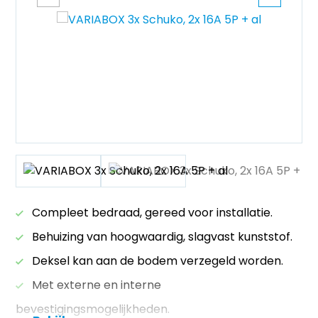
Compleet bedraad, gereed voor installatie.
Behuizing van hoogwaardig, slagvast kunststof.
Deksel kan aan de bodem verzegeld worden.
Met externe en interne
bevestigingsmogelijkheden.