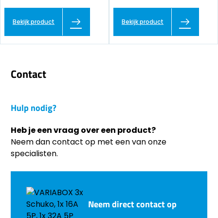
Bekijk product
Bekijk product
Contact
Hulp nodig?
Heb je een vraag over een product?
Neem dan contact op met een van onze
specialisten.
Neem direct contact op