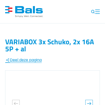
VARIABOX 3x Schuko, 2x 16A
5P + al
Deel deze pagina