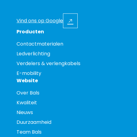
Vind ons op Google
Producten
Contactmaterialen
Ledverlichting
Verdelers & verlengkabels
E-mobility
Website
Over Bals
Kwaliteit
Nieuws
Duurzaamheid
Team Bals