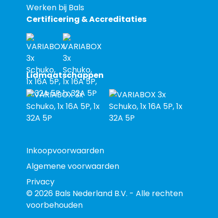
Werken bij Bals
Certificering & Accreditaties
Lidmaatschappen
Inkoopvoorwaarden
Algemene voorwaarden
Privacy
© 2026 Bals Nederland B.V. - Alle rechten
voorbehouden