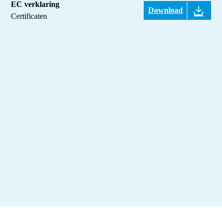
EC verklaring
Download
Certificaten