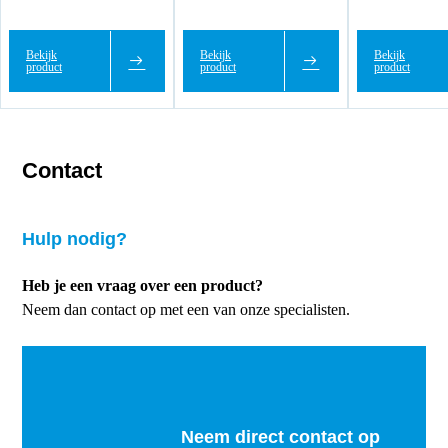
Bekijk
Bekijk
Bekijk
product
product
product
Contact
Hulp nodig?
Heb je een vraag over een product?
Neem dan contact op met een van onze specialisten.
Neem direct contact op