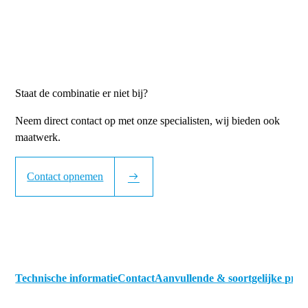
Staat de combinatie er niet bij?
Neem direct contact op met onze specialisten, wij bieden ook
maatwerk.
Contact opnemen
Technische informatie
Contact
Aanvullende & soortgelijke pro