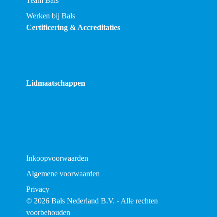
Team Bals
Werken bij Bals
Certificering & Accreditaties
Lidmaatschappen
Inkoopvoorwaarden
Algemene voorwaarden
Privacy
© 2026 Bals Nederland B.V. - Alle rechten
voorbehouden