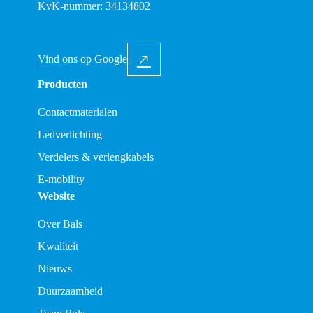
KvK-nummer: 34134802
Vind ons op Google
Producten
Contactmaterialen
Ledverlichting
Verdelers & verlengkabels
E-mobility
Website
Over Bals
Kwaliteit
Nieuws
Duurzaamheid