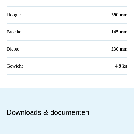
Hoogte
390 mm
Breedte
145 mm
Diepte
230 mm
Gewicht
4.9 kg
Downloads & documenten