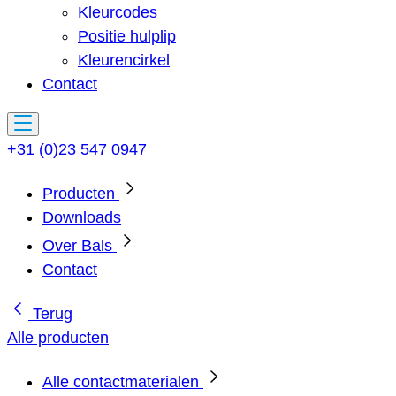
Kleurcodes
Positie hulplip
Kleurencirkel
Contact
+31 (0)23 547 0947
Producten
Downloads
Over Bals
Contact
Terug
Alle producten
Alle contactmaterialen