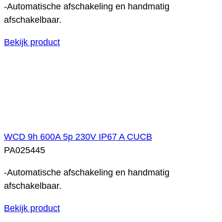
-Automatische afschakeling en handmatig
afschakelbaar.
Bekijk product
WCD 9h 600A 5p 230V IP67 A CUCB
PA025445
-Automatische afschakeling en handmatig
afschakelbaar.
Bekijk product