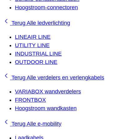
Hoogstroom-connectoren
Terug
Alle ledverlichting
LINEAIR LINE
UTILITY LINE
INDUSTRIAL LINE
OUTDOOR LINE
Terug
Alle verdelers en verlengkabels
VARIABOX wandverdelers
FRONTBOX
Hoogstroom wandkasten
Terug
Alle e-mobility
Laadkabels