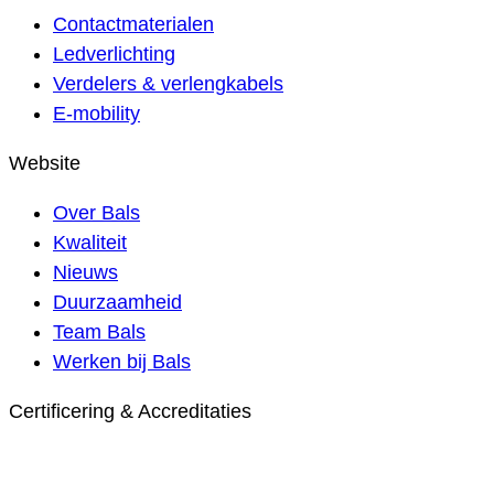
Contactmaterialen
Ledverlichting
Verdelers & verlengkabels
E-mobility
Website
Over Bals
Kwaliteit
Nieuws
Duurzaamheid
Team Bals
Werken bij Bals
Certificering & Accreditaties