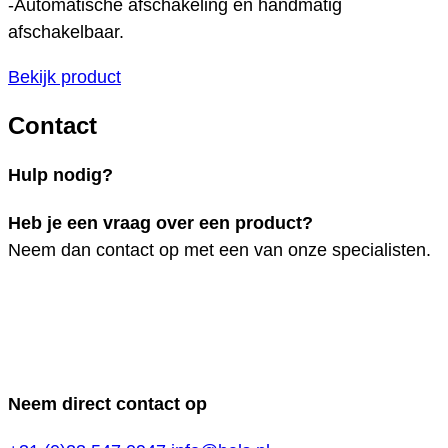
-Automatische afschakeling en handmatig
afschakelbaar.
Bekijk product
Contact
Hulp nodig?
Heb je een vraag over een product?
Neem dan contact op met een van onze specialisten.
Neem direct contact op