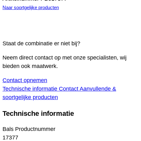
Naar soortgelijke producten
Staat de combinatie er niet bij?
Neem direct contact op met onze specialisten, wij
bieden ook maatwerk.
Contact opnemen
Technische informatie
Contact
Aanvullende &
soortgelijke producten
Technische informatie
Bals Productnummer
17377