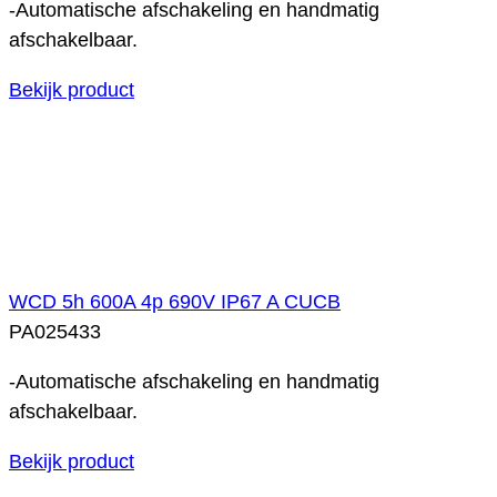
-Automatische afschakeling en handmatig
afschakelbaar.
Bekijk product
WCD 5h 600A 4p 690V IP67 A CUCB
PA025433
-Automatische afschakeling en handmatig
afschakelbaar.
Bekijk product