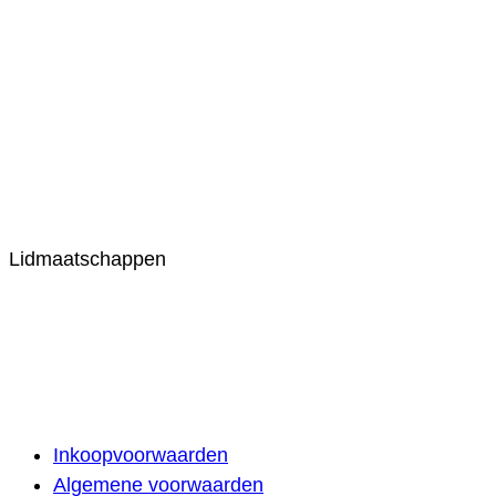
Lidmaatschappen
Inkoopvoorwaarden
Algemene voorwaarden