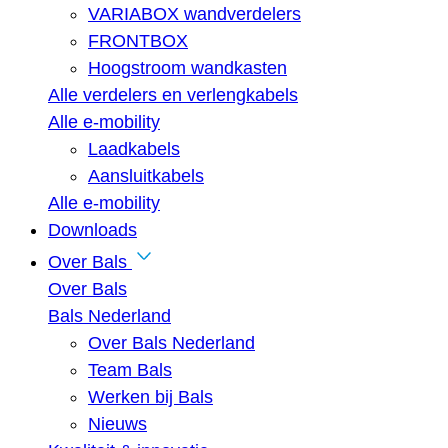
VARIABOX wandverdelers
FRONTBOX
Hoogstroom wandkasten
Alle verdelers en verlengkabels
Alle e-mobility
Laadkabels
Aansluitkabels
Alle e-mobility
Downloads
Over Bals
Over Bals
Bals Nederland
Over Bals Nederland
Team Bals
Werken bij Bals
Nieuws