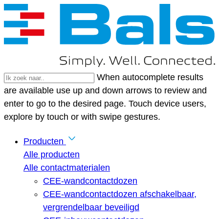
When autocomplete results
are available use up and down arrows to review and
enter to go to the desired page. Touch device users,
explore by touch or with swipe gestures.
Producten
Alle producten
Alle contactmaterialen
CEE-wandcontactdozen
CEE-wandcontactdozen afschakelbaar,
vergrendelbaar beveiligd