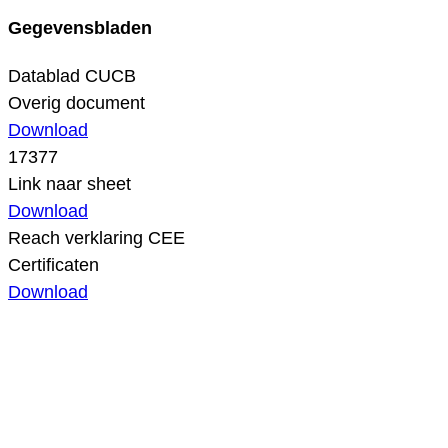
Gegevensbladen
Datablad CUCB
Overig document
Download
17377
Link naar sheet
Download
Reach verklaring CEE
Certificaten
Download