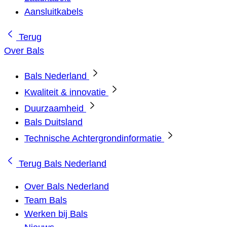
Aansluitkabels
Terug
Over Bals
Bals Nederland
Kwaliteit & innovatie
Duurzaamheid
Bals Duitsland
Technische Achtergrondinformatie
Terug
Bals Nederland
Over Bals Nederland
Team Bals
Werken bij Bals