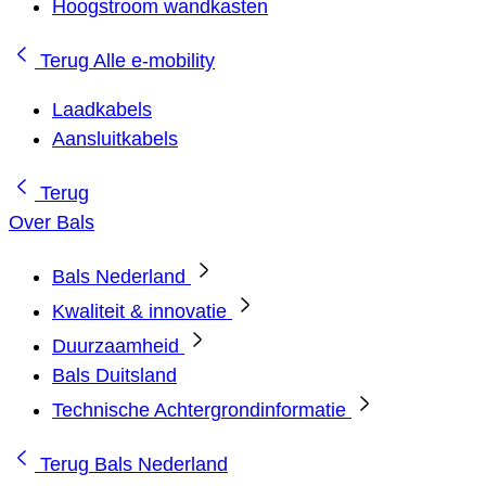
Hoogstroom wandkasten
Terug
Alle e-mobility
Laadkabels
Aansluitkabels
Terug
Over Bals
Bals Nederland
Kwaliteit & innovatie
Duurzaamheid
Bals Duitsland
Technische Achtergrondinformatie
Terug
Bals Nederland