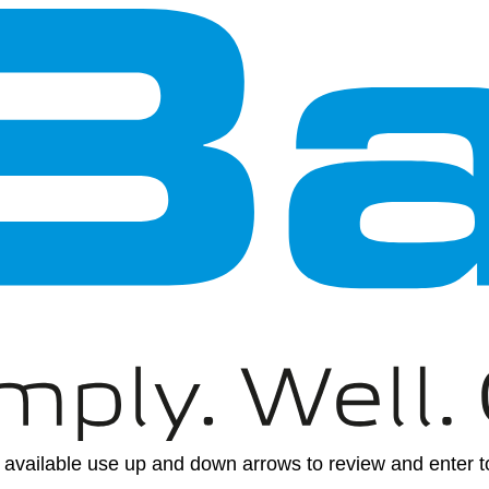
available use up and down arrows to review and enter to