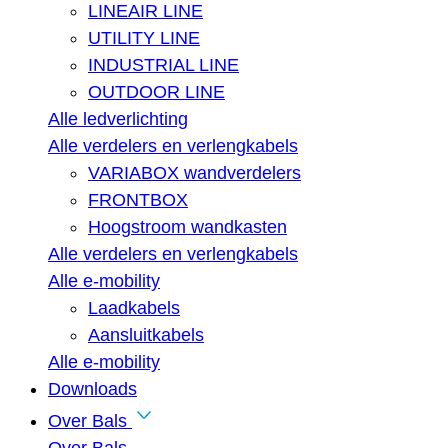
LINEAIR LINE
UTILITY LINE
INDUSTRIAL LINE
OUTDOOR LINE
Alle ledverlichting
Alle verdelers en verlengkabels
VARIABOX wandverdelers
FRONTBOX
Hoogstroom wandkasten
Alle verdelers en verlengkabels
Alle e-mobility
Laadkabels
Aansluitkabels
Alle e-mobility
Downloads
Over Bals