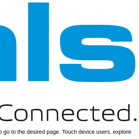
 go to the desired page. Touch device users, explore