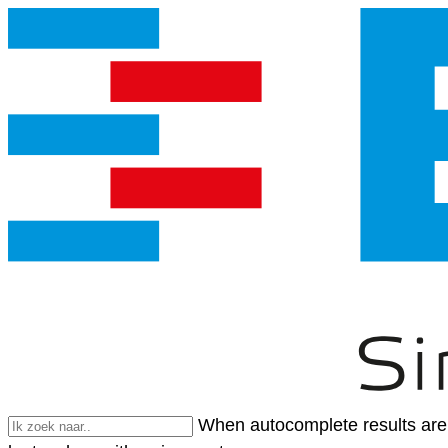
When autocomplete results are 