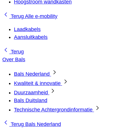
Hoogstroom wandkasten
Terug
Alle e-mobility
Laadkabels
Aansluitkabels
Terug
Over Bals
Bals Nederland
Kwaliteit & innovatie
Duurzaamheid
Bals Duitsland
Technische Achtergrondinformatie
Terug
Bals Nederland