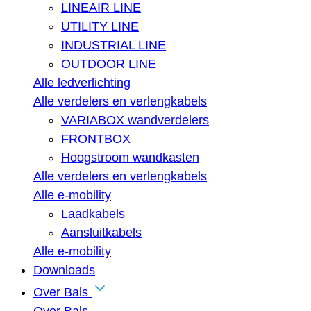
LINEAIR LINE
UTILITY LINE
INDUSTRIAL LINE
OUTDOOR LINE
Alle ledverlichting
Alle verdelers en verlengkabels
VARIABOX wandverdelers
FRONTBOX
Hoogstroom wandkasten
Alle verdelers en verlengkabels
Alle e-mobility
Laadkabels
Aansluitkabels
Alle e-mobility
Downloads
Over Bals