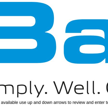
available use up and down arrows to review and enter to