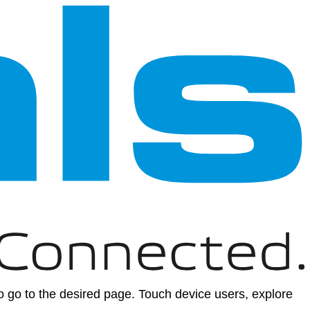
 go to the desired page. Touch device users, explore