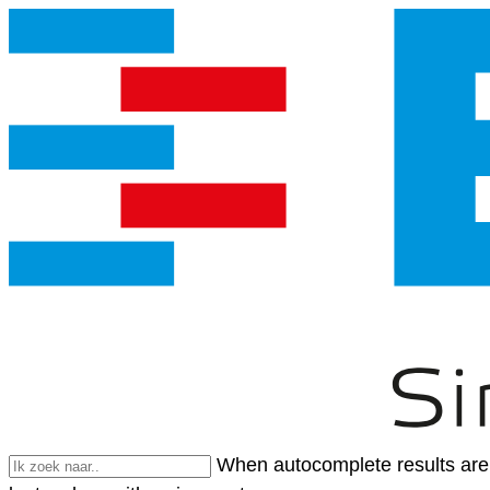
When autocomplete results are 