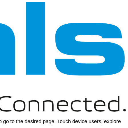
 go to the desired page. Touch device users, explore