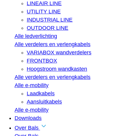
LINEAIR LINE
UTILITY LINE
INDUSTRIAL LINE
OUTDOOR LINE
Alle ledverlichting
Alle verdelers en verlengkabels
VARIABOX wandverdelers
FRONTBOX
Hoogstroom wandkasten
Alle verdelers en verlengkabels
Alle e-mobility
Laadkabels
Aansluitkabels
Alle e-mobility
Downloads
Over Bals