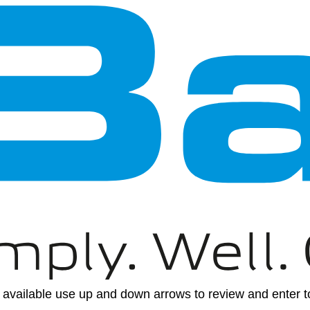
available use up and down arrows to review and enter to