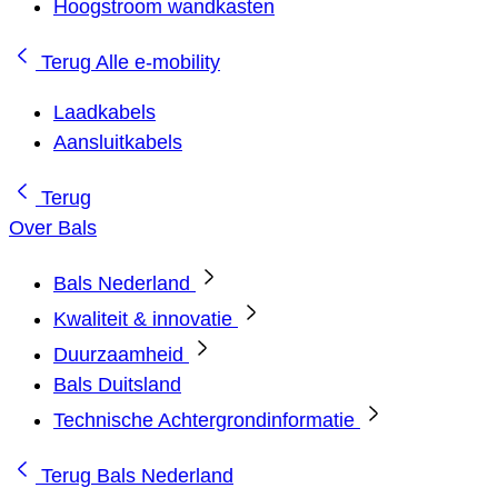
Hoogstroom wandkasten
Terug
Alle e-mobility
Laadkabels
Aansluitkabels
Terug
Over Bals
Bals Nederland
Kwaliteit & innovatie
Duurzaamheid
Bals Duitsland
Technische Achtergrondinformatie
Terug
Bals Nederland