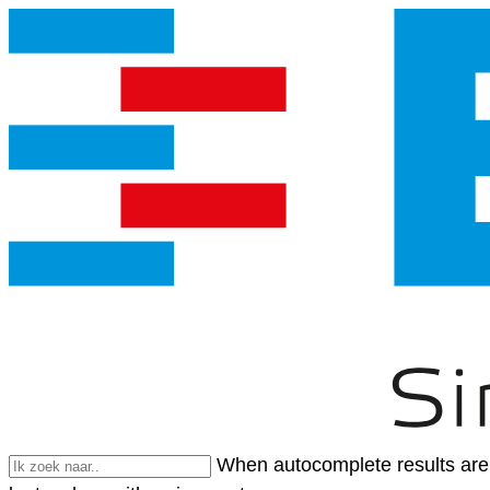
When autocomplete results are 