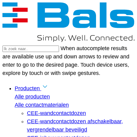
When autocomplete results
are available use up and down arrows to review and
enter to go to the desired page. Touch device users,
explore by touch or with swipe gestures.
Producten
Alle producten
Alle contactmaterialen
CEE-wandcontactdozen
CEE-wandcontactdozen afschakelbaar,
vergrendelbaar beveiligd