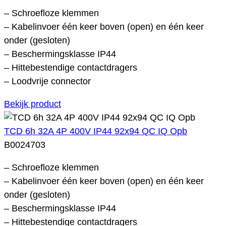
– Schroefloze klemmen
– Kabelinvoer één keer boven (open) en één keer
onder (gesloten)
– Beschermingsklasse IP44
– Hittebestendige contactdragers
– Loodvrije connector
Bekijk product
TCD 6h 32A 4P 400V IP44 92x94 QC IQ Opb
B0024703
– Schroefloze klemmen
– Kabelinvoer één keer boven (open) en één keer
onder (gesloten)
– Beschermingsklasse IP44
– Hittebestendige contactdragers