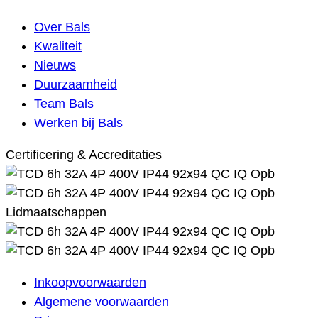
Over Bals
Kwaliteit
Nieuws
Duurzaamheid
Team Bals
Werken bij Bals
Certificering & Accreditaties
Lidmaatschappen
Inkoopvoorwaarden
Algemene voorwaarden