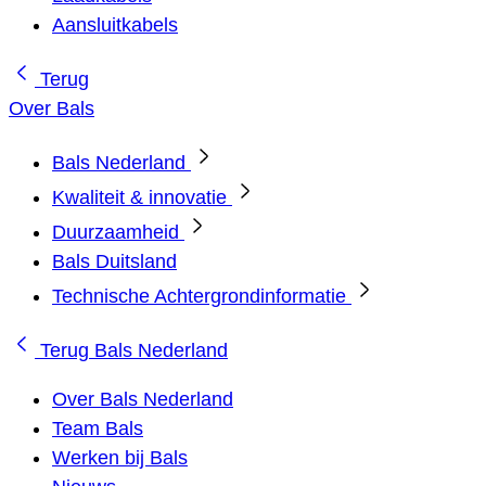
Aansluitkabels
Terug
Over Bals
Bals Nederland
Kwaliteit & innovatie
Duurzaamheid
Bals Duitsland
Technische Achtergrondinformatie
Terug
Bals Nederland
Over Bals Nederland
Team Bals
Werken bij Bals