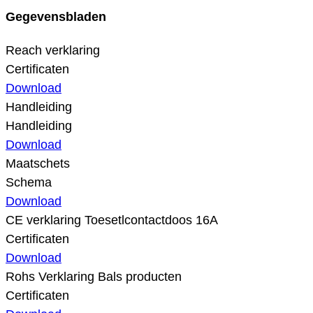
Gegevensbladen
Reach verklaring
Certificaten
Download
Handleiding
Handleiding
Download
Maatschets
Schema
Download
CE verklaring Toesetlcontactdoos 16A
Certificaten
Download
Rohs Verklaring Bals producten
Certificaten