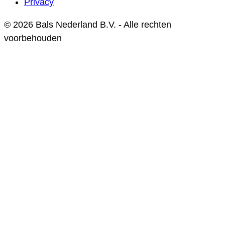
Privacy
© 2026 Bals Nederland B.V. - Alle rechten
voorbehouden