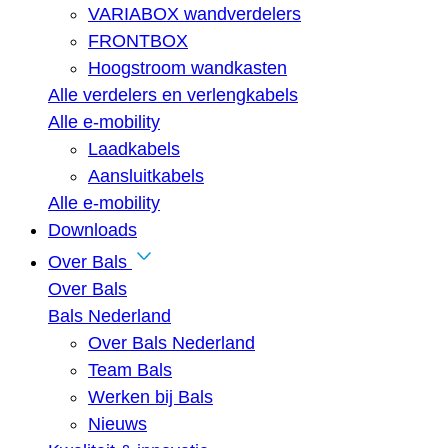
VARIABOX wandverdelers
FRONTBOX
Hoogstroom wandkasten
Alle verdelers en verlengkabels
Alle e-mobility
Laadkabels
Aansluitkabels
Alle e-mobility
Downloads
Over Bals
Over Bals
Bals Nederland
Over Bals Nederland
Team Bals
Werken bij Bals
Nieuws