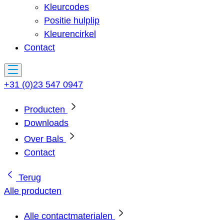
Kleurcodes
Positie hulplip
Kleurencirkel
Contact
+31 (0)23 547 0947
Producten
Downloads
Over Bals
Contact
Terug
Alle producten
Alle contactmaterialen