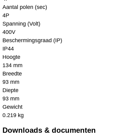
Aantal polen (sec)
4P
Spanning (Volt)
400V
Beschermingsgraad (IP)
IP44
Hoogte
134 mm
Breedte
93 mm
Diepte
93 mm
Gewicht
0.219 kg
Downloads & documenten