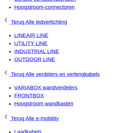
Hoogstroom-connectoren
Terug
Alle ledverlichting
LINEAIR LINE
UTILITY LINE
INDUSTRIAL LINE
OUTDOOR LINE
Terug
Alle verdelers en verlengkabels
VARIABOX wandverdelers
FRONTBOX
Hoogstroom wandkasten
Terug
Alle e-mobility
Laadkabels