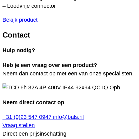
– Loodvrije connector
Bekijk product
Contact
Hulp nodig?
Heb je een vraag over een product?
Neem dan contact op met een van onze specialisten.
Neem direct contact op
+31 (0)23 547 0947
info@bals.nl
Vraag stellen
Direct een prijsinschatting