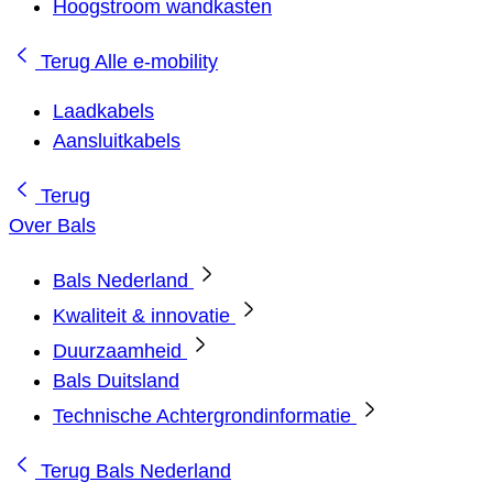
Hoogstroom wandkasten
Terug
Alle e-mobility
Laadkabels
Aansluitkabels
Terug
Over Bals
Bals Nederland
Kwaliteit & innovatie
Duurzaamheid
Bals Duitsland
Technische Achtergrondinformatie
Terug
Bals Nederland