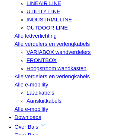
LINEAIR LINE
UTILITY LINE
INDUSTRIAL LINE
OUTDOOR LINE
Alle ledverlichting
Alle verdelers en verlengkabels
VARIABOX wandverdelers
FRONTBOX
Hoogstroom wandkasten
Alle verdelers en verlengkabels
Alle e-mobility
Laadkabels
Aansluitkabels
Alle e-mobility
Downloads
Over Bals