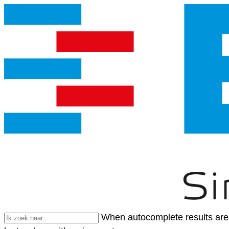
When autocomplete results are 