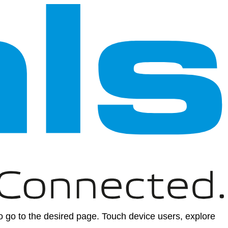
 go to the desired page. Touch device users, explore