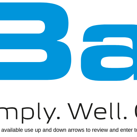
available use up and down arrows to review and enter to