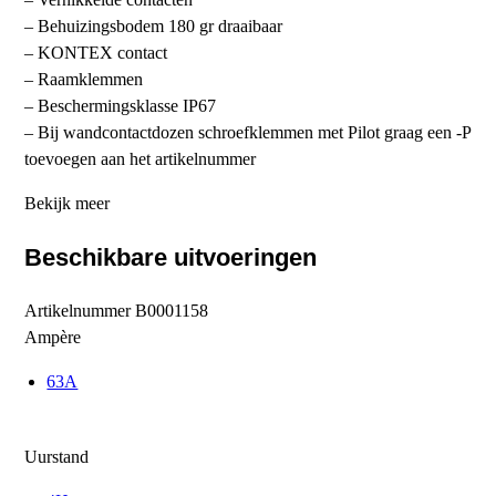
– Behuizingsbodem 180 gr draaibaar
– KONTEX contact
– Raamklemmen
– Beschermingsklasse IP67
– Bij wandcontactdozen schroefklemmen met Pilot graag een -P
toevoegen aan het artikelnummer
Bekijk meer
Beschikbare uitvoeringen
Artikelnummer
B0001158
Ampère
63A
Uurstand