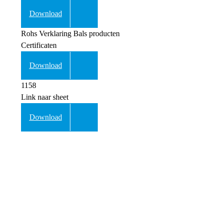
Download
Rohs Verklaring Bals producten
Certificaten
Download
1158
Link naar sheet
Download