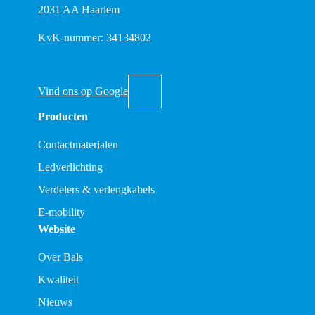
2031 AA Haarlem
KvK-nummer: 34134802
Vind ons op Google
Producten
Contactmaterialen
Ledverlichting
Verdelers & verlengkabels
E-mobility
Website
Over Bals
Kwaliteit
Nieuws