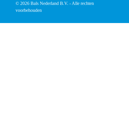
© 2026 Bals Nederland B.V. - Alle rechten
voorbehouden