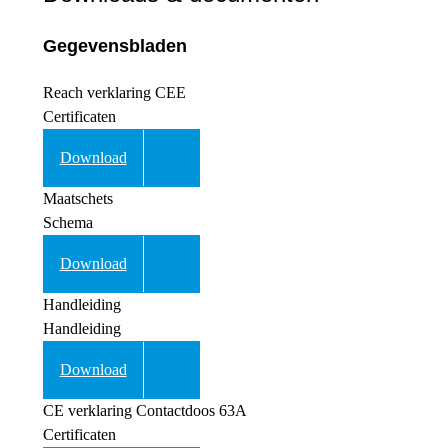
Gegevensbladen
Reach verklaring CEE
Certificaten
Download
Maatschets
Schema
Download
Handleiding
Handleiding
Download
CE verklaring Contactdoos 63A
Certificaten