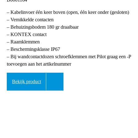
– Kabelinvoer één keer boven (open, één keer onder (gesloten)
– Vernikkelde contacten
– Behuizingsbodem 180 gr draaibaar
– KONTEX contact
– Raamklemmen
– Beschermingsklasse IP67
– Bij wandcontactdozen schroefklemmen met Pilot graag een -P
toevoegen aan het artikelnummer
Bekijk product