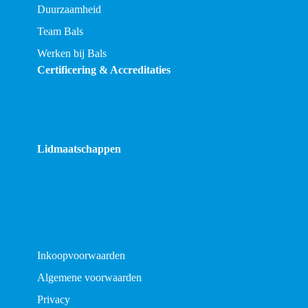
Duurzaamheid
Team Bals
Werken bij Bals
Certificering & Accreditaties
Lidmaatschappen
Inkoopvoorwaarden
Algemene voorwaarden
Privacy