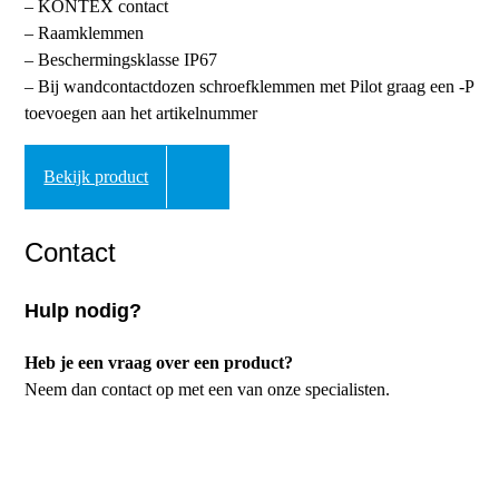
– KONTEX contact
– Raamklemmen
– Beschermingsklasse IP67
– Bij wandcontactdozen schroefklemmen met Pilot graag een -P
toevoegen aan het artikelnummer
Bekijk product
Contact
Hulp nodig?
Heb je een vraag over een product?
Neem dan contact op met een van onze specialisten.