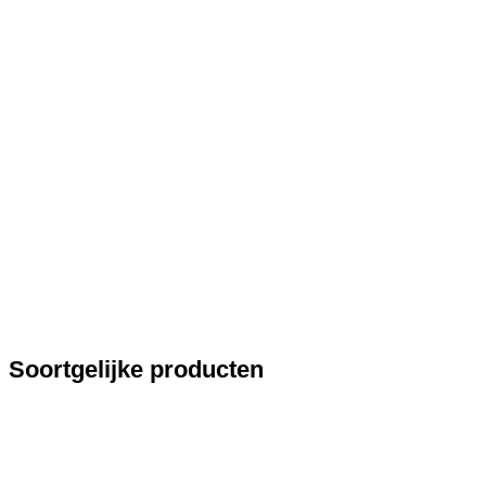
Soortgelijke producten