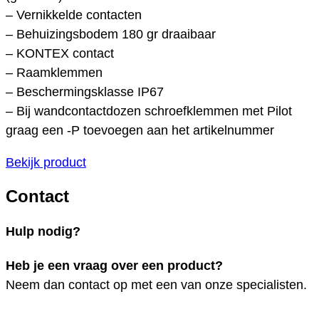
– Vernikkelde contacten
– Behuizingsbodem 180 gr draaibaar
– KONTEX contact
– Raamklemmen
– Beschermingsklasse IP67
– Bij wandcontactdozen schroefklemmen met Pilot
graag een -P toevoegen aan het artikelnummer
Bekijk product
Contact
Hulp nodig?
Heb je een vraag over een product?
Neem dan contact op met een van onze specialisten.