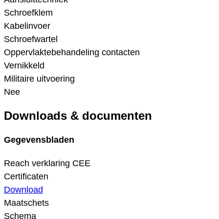
Schroefklem
Kabelinvoer
Schroefwartel
Oppervlaktebehandeling contacten
Vernikkeld
Militaire uitvoering
Nee
Downloads & documenten
Gegevensbladen
Reach verklaring CEE
Certificaten
Download
Maatschets
Schema