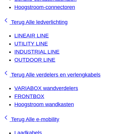
Hoogstroom-connectoren
Terug
Alle ledverlichting
LINEAIR LINE
UTILITY LINE
INDUSTRIAL LINE
OUTDOOR LINE
Terug
Alle verdelers en verlengkabels
VARIABOX wandverdelers
FRONTBOX
Hoogstroom wandkasten
Terug
Alle e-mobility
Laadkabels