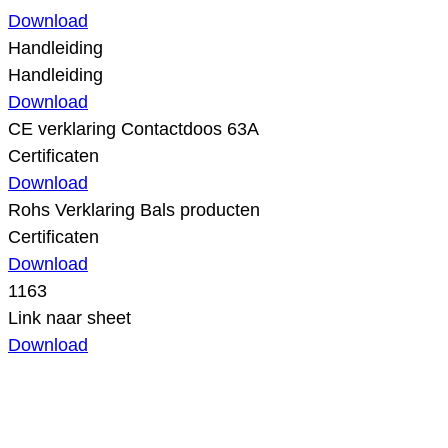
Download
Handleiding
Handleiding
Download
CE verklaring Contactdoos 63A
Certificaten
Download
Rohs Verklaring Bals producten
Certificaten
Download
1163
Link naar sheet
Download