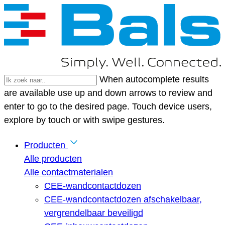
When autocomplete results
are available use up and down arrows to review and
enter to go to the desired page. Touch device users,
explore by touch or with swipe gestures.
Producten
Alle producten
Alle contactmaterialen
CEE-wandcontactdozen
CEE-wandcontactdozen afschakelbaar,
vergrendelbaar beveiligd