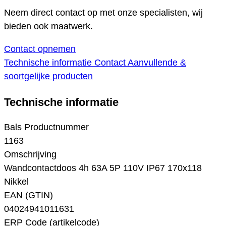
Neem direct contact op met onze specialisten, wij
bieden ook maatwerk.
Contact opnemen
Technische informatie
Contact
Aanvullende &
soortgelijke producten
Technische informatie
Bals Productnummer
1163
Omschrijving
Wandcontactdoos 4h 63A 5P 110V IP67 170x118
Nikkel
EAN (GTIN)
04024941011631
ERP Code (artikelcode)