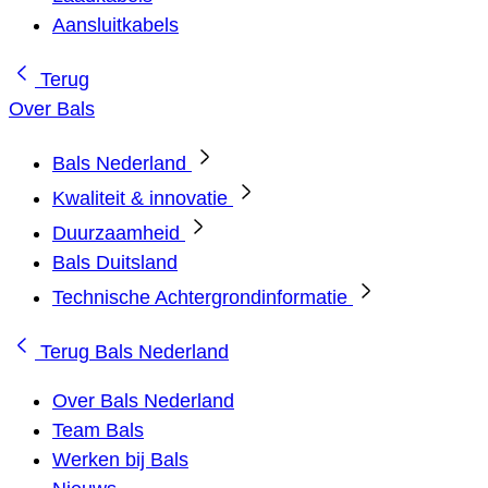
Aansluitkabels
Terug
Over Bals
Bals Nederland
Kwaliteit & innovatie
Duurzaamheid
Bals Duitsland
Technische Achtergrondinformatie
Terug
Bals Nederland
Over Bals Nederland
Team Bals
Werken bij Bals