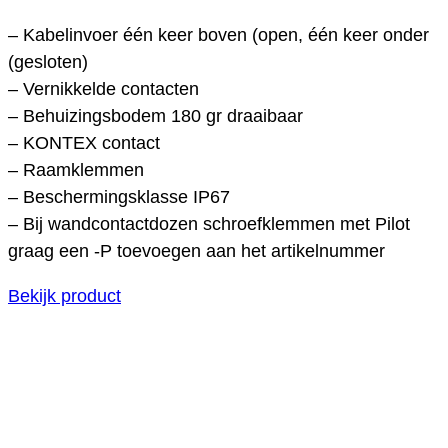
– Kabelinvoer één keer boven (open, één keer onder
(gesloten)
– Vernikkelde contacten
– Behuizingsbodem 180 gr draaibaar
– KONTEX contact
– Raamklemmen
– Beschermingsklasse IP67
– Bij wandcontactdozen schroefklemmen met Pilot
graag een -P toevoegen aan het artikelnummer
Bekijk product