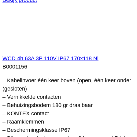
WCD 4h 63A 3P 110V IP67 170x118 Ni
B0001156
– Kabelinvoer één keer boven (open, één keer onder
(gesloten)
– Vernikkelde contacten
– Behuizingsbodem 180 gr draaibaar
– KONTEX contact
– Raamklemmen
– Beschermingsklasse IP67