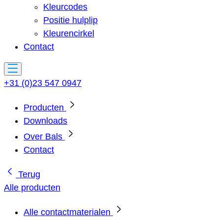
Kleurcodes
Positie hulplip
Kleurencirkel
Contact
+31 (0)23 547 0947
Producten
Downloads
Over Bals
Contact
Terug
Alle producten
Alle contactmaterialen