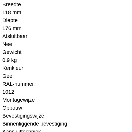
Breedte
118 mm
Diepte
176 mm
Afsluitbaar
Nee
Gewicht
0.9 kg
Kenkleur
Geel
RAL-nummer
1012
Montagewijze
Opbouw
Bevestigingswijze
Binnenliggende bevestiging
Aansluittechniek