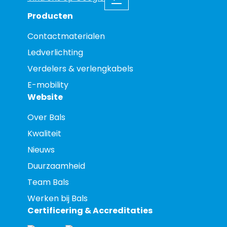
Producten
Contactmaterialen
Ledverlichting
Verdelers & verlengkabels
E-mobility
Website
Over Bals
Kwaliteit
Nieuws
Duurzaamheid
Team Bals
Werken bij Bals
Certificering & Accreditaties