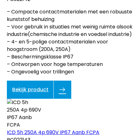
– Compacte contactmaterialen met een robuuste
kunststof behuizing
– Voor gebruik in situaties met weinig ruimte alsook
industrie(chemische industrie en voedsel industrie)
– 4- en 5-polige contactmaterialen voor
hoogstroom (200A, 250A)
– Beschermingsklasse IP67
– Ontworpen voor hoge temperaturen
– Ongevoelig voor trillingen
Bekijk product
ICD 5h 250A 4p 690V IP67 Aanb FCPA
PC022143