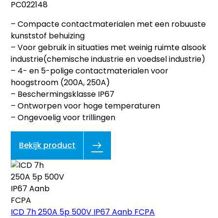
PC022148
– Compacte contactmaterialen met een robuuste
kunststof behuizing
– Voor gebruik in situaties met weinig ruimte alsook
industrie(chemische industrie en voedsel industrie)
– 4- en 5-polige contactmaterialen voor
hoogstroom (200A, 250A)
– Beschermingsklasse IP67
– Ontworpen voor hoge temperaturen
– Ongevoelig voor trillingen
Bekijk product
ICD 7h 250A 5p 500V IP67 Aanb FCPA