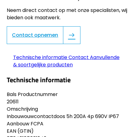
Neem direct contact op met onze specialisten, wij
bieden ook maatwerk.
Contact opnemen
Technische informatie
Contact
Aanvullende
& soortgelijke producten
Technische informatie
Bals Productnummer
20611
Omschrijving
Inbouwouwcontactdoos 5h 200A 4p 690V IP67
Aanbouw FCPA
EAN (GTIN)