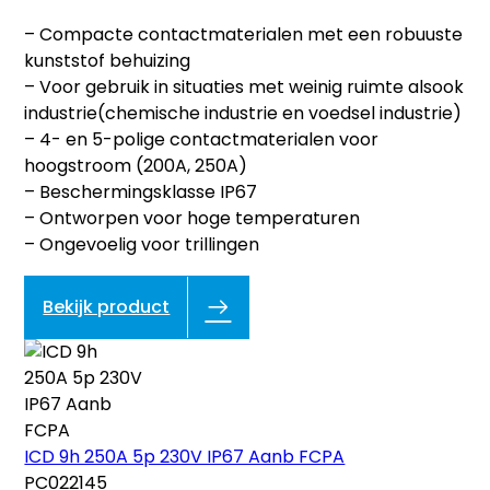
– Compacte contactmaterialen met een robuuste
kunststof behuizing
– Voor gebruik in situaties met weinig ruimte alsook
industrie(chemische industrie en voedsel industrie)
– 4- en 5-polige contactmaterialen voor
hoogstroom (200A, 250A)
– Beschermingsklasse IP67
– Ontworpen voor hoge temperaturen
– Ongevoelig voor trillingen
Bekijk product
ICD 9h 250A 5p 230V IP67 Aanb FCPA
PC022145