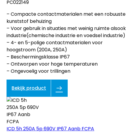
PC022149
– Compacte contactmaterialen met een robuuste
kunststof behuizing
– Voor gebruik in situaties met weinig ruimte alsook
industrie(chemische industrie en voedsel industrie)
– 4- en 5-polige contactmaterialen voor
hoogstroom (200A, 250A)
– Beschermingsklasse IP67
– Ontworpen voor hoge temperaturen
– Ongevoelig voor trillingen
Bekijk product
ICD 5h 250A 5p 690V IP67 Aanb FCPA