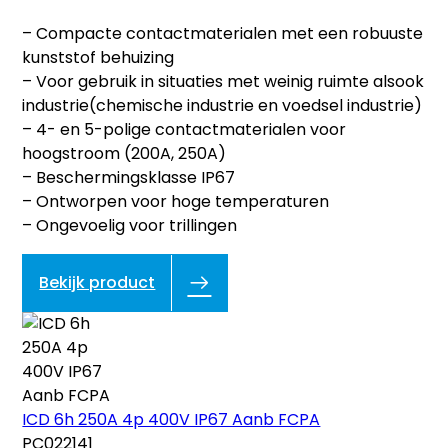
– Compacte contactmaterialen met een robuuste
kunststof behuizing
– Voor gebruik in situaties met weinig ruimte alsook
industrie(chemische industrie en voedsel industrie)
– 4- en 5-polige contactmaterialen voor
hoogstroom (200A, 250A)
– Beschermingsklasse IP67
– Ontworpen voor hoge temperaturen
– Ongevoelig voor trillingen
Bekijk product
ICD 6h 250A 4p 400V IP67 Aanb FCPA
PC022141