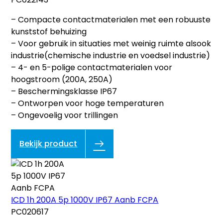
– Compacte contactmaterialen met een robuuste
kunststof behuizing
– Voor gebruik in situaties met weinig ruimte alsook
industrie(chemische industrie en voedsel industrie)
– 4- en 5-polige contactmaterialen voor
hoogstroom (200A, 250A)
– Beschermingsklasse IP67
– Ontworpen voor hoge temperaturen
– Ongevoelig voor trillingen
Bekijk product
ICD 1h 200A 5p 1000V IP67 Aanb FCPA
PC020617