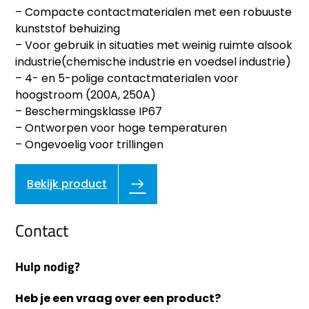
– Compacte contactmaterialen met een robuuste
kunststof behuizing
– Voor gebruik in situaties met weinig ruimte alsook
industrie(chemische industrie en voedsel industrie)
– 4- en 5-polige contactmaterialen voor
hoogstroom (200A, 250A)
– Beschermingsklasse IP67
– Ontworpen voor hoge temperaturen
– Ongevoelig voor trillingen
Bekijk product
Contact
Hulp nodig?
Heb je een vraag over een product?