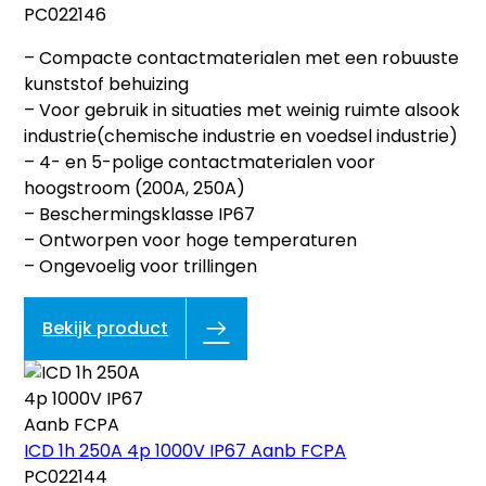
PC022146
– Compacte contactmaterialen met een robuuste
kunststof behuizing
– Voor gebruik in situaties met weinig ruimte alsook
industrie(chemische industrie en voedsel industrie)
– 4- en 5-polige contactmaterialen voor
hoogstroom (200A, 250A)
– Beschermingsklasse IP67
– Ontworpen voor hoge temperaturen
– Ongevoelig voor trillingen
Bekijk product
ICD 1h 250A 4p 1000V IP67 Aanb FCPA
PC022144