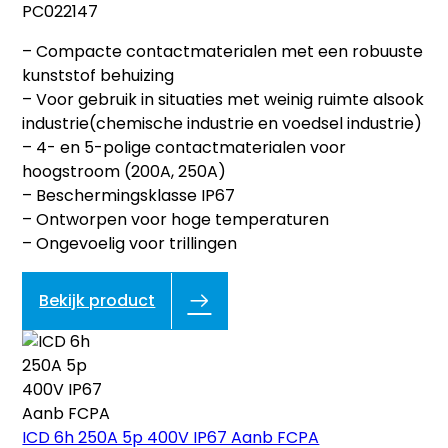
PC022147
– Compacte contactmaterialen met een robuuste
kunststof behuizing
– Voor gebruik in situaties met weinig ruimte alsook
industrie(chemische industrie en voedsel industrie)
– 4- en 5-polige contactmaterialen voor
hoogstroom (200A, 250A)
– Beschermingsklasse IP67
– Ontworpen voor hoge temperaturen
– Ongevoelig voor trillingen
Bekijk product
ICD 6h 250A 5p 400V IP67 Aanb FCPA