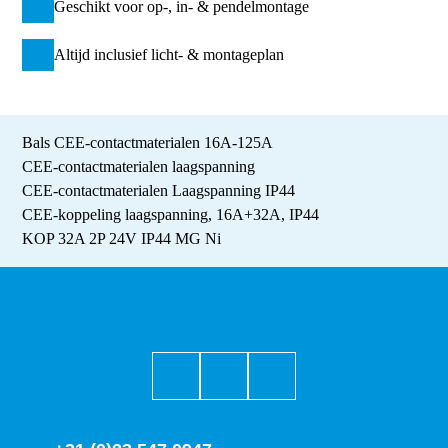
Geschikt voor op-, in- & pendelmontage
Altijd inclusief licht- & montageplan
Bals CEE-contactmaterialen 16A-125A
CEE-contactmaterialen laagspanning
CEE-contactmaterialen Laagspanning IP44
CEE-koppeling laagspanning, 16A+32A, IP44
KOP 32A 2P 24V IP44 MG Ni