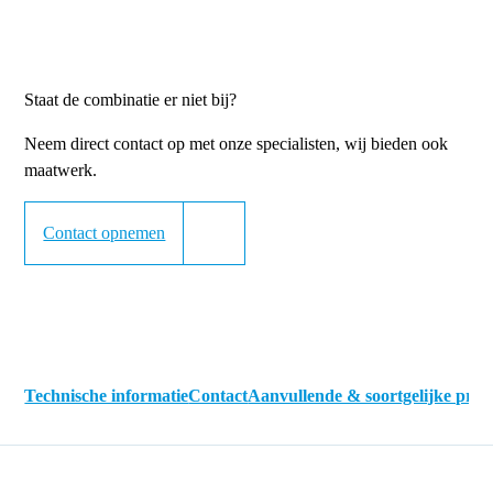
Staat de combinatie er niet bij?
Neem direct contact op met onze specialisten, wij bieden ook
maatwerk.
Contact opnemen
Technische informatie
Contact
Aanvullende & soortgelijke pro