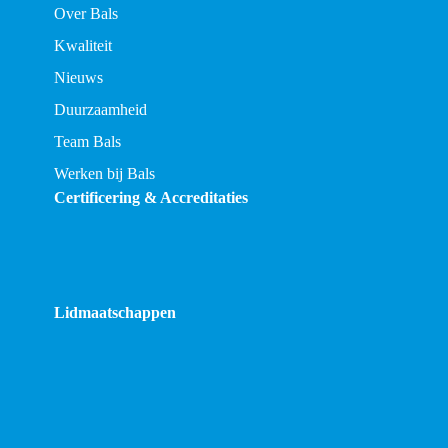
Over Bals
Kwaliteit
Nieuws
Duurzaamheid
Team Bals
Werken bij Bals
Certificering & Accreditaties
Lidmaatschappen