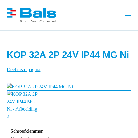
KOP 32A 2P 24V IP44 MG Ni
Deel deze pagina
– Schroefklemmen