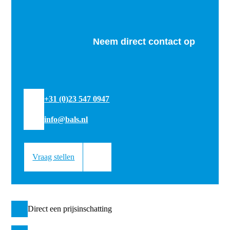
Neem direct contact op
+31 (0)23 547 0947
info@bals.nl
Vraag stellen
Direct een prijsinschatting