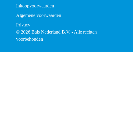
Inkoopvoorwaarden
Algemene voorwaarden
Privacy
© 2026 Bals Nederland B.V. - Alle rechten
voorbehouden