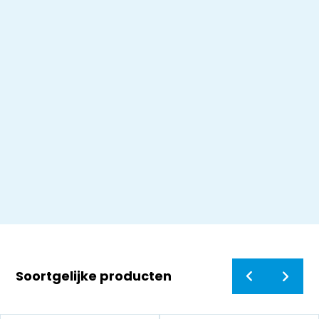
Soortgelijke producten