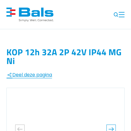
KOP 12h 32A 2P 42V IP44 MG
Ni
Deel deze pagina