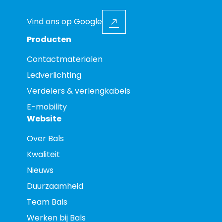
Vind ons op Google
Producten
Contactmaterialen
Ledverlichting
Verdelers & verlengkabels
E-mobility
Website
Over Bals
Kwaliteit
Nieuws
Duurzaamheid
Team Bals
Werken bij Bals