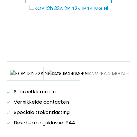
Schroefklemmen
Vernikkelde contacten
Speciale trekontlasting
Beschermingsklasse IP44