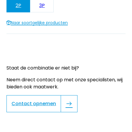
2P
3P
Naar soortgelijke producten
Staat de combinatie er niet bij?
Neem direct contact op met onze specialisten, wij
bieden ook maatwerk.
Contact opnemen