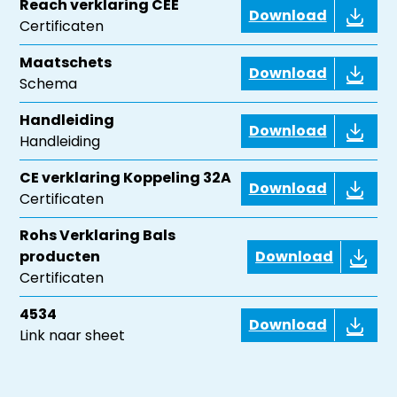
Reach verklaring CEE
Download
Certificaten
Maatschets
Download
Schema
Handleiding
Download
Handleiding
CE verklaring Koppeling 32A
Download
Certificaten
Rohs Verklaring Bals
producten
Download
Certificaten
4534
Download
Link naar sheet