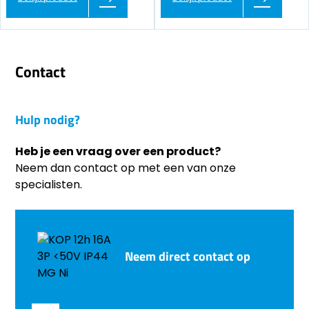
Contact
Hulp nodig?
Heb je een vraag over een product?
Neem dan contact op met een van onze
specialisten.
Neem direct contact op