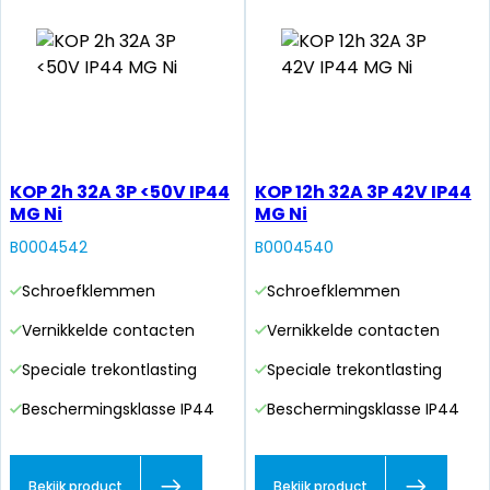
KOP 2h 32A 3P <50V IP44
KOP 12h 32A 3P 42V IP44
MG Ni
MG Ni
B0004542
B0004540
Schroefklemmen
Schroefklemmen
Vernikkelde contacten
Vernikkelde contacten
Speciale trekontlasting
Speciale trekontlasting
Beschermingsklasse IP44
Beschermingsklasse IP44
Bekijk product
Bekijk product