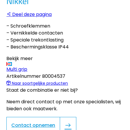
Nikkel
Deel deze pagina
– Schroefklemmen
– Vernikkelde contacten
– Speciale trekontlasting
– Beschermingsklasse IP44
Bekijk meer
Multi grip
Artikelnummer
B0004537
Naar soortgelijke producten
Staat de combinatie er niet bij?
Neem direct contact op met onze specialisten, wij
bieden ook maatwerk.
Contact opnemen