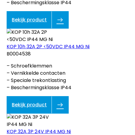
– Beschermingsklasse IP44
Bekijk product
KOP 10h 32A 2P <50VDC IP44 MG Ni
B0004538
– Schroefklemmen
– Vernikkelde contacten
– Speciale trekontlasting
– Beschermingsklasse IP44
Bekijk product
KOP 32A 3P 24V IP44 MG Ni