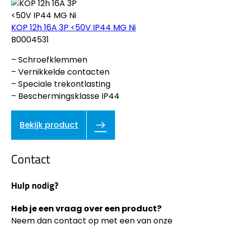
KOP 12h 16A 3P <50V IP44 MG Ni
B0004531
– Schroefklemmen
– Vernikkelde contacten
– Speciale trekontlasting
– Beschermingsklasse IP44
Bekijk product
Contact
Hulp nodig?
Heb je een vraag over een product?
Neem dan contact op met een van onze