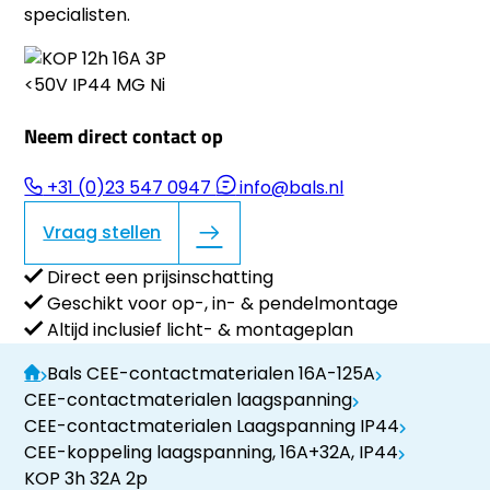
specialisten.
Neem direct contact op
+31 (0)23 547 0947
info@bals.nl
Vraag stellen
Direct een prijsinschatting
Geschikt voor op-, in- & pendelmontage
Altijd inclusief licht- & montageplan
Bals CEE-contactmaterialen 16A-125A
CEE-contactmaterialen laagspanning
CEE-contactmaterialen Laagspanning IP44
CEE-koppeling laagspanning, 16A+32A, IP44
KOP 3h 32A 2p