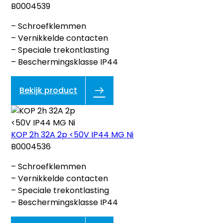
B0004539
– Schroefklemmen
– Vernikkelde contacten
– Speciale trekontlasting
– Beschermingsklasse IP44
Bekijk product
KOP 2h 32A 2p <50V IP44 MG Ni
B0004536
– Schroefklemmen
– Vernikkelde contacten
– Speciale trekontlasting
– Beschermingsklasse IP44