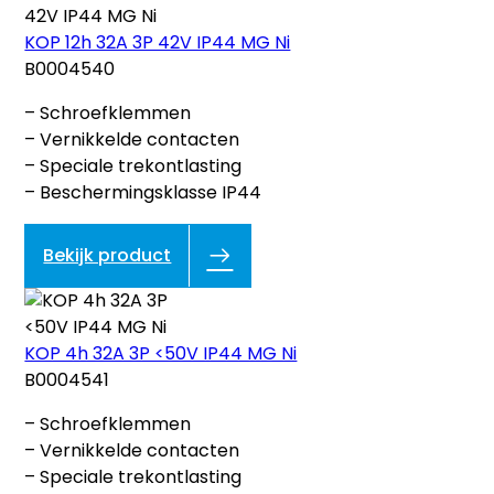
KOP 12h 32A 3P 42V IP44 MG Ni
B0004540
– Schroefklemmen
– Vernikkelde contacten
– Speciale trekontlasting
– Beschermingsklasse IP44
Bekijk product
KOP 4h 32A 3P <50V IP44 MG Ni
B0004541
– Schroefklemmen
– Vernikkelde contacten
– Speciale trekontlasting