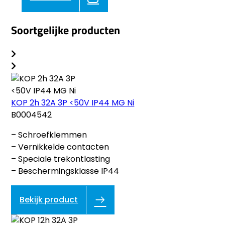
Soortgelijke producten
KOP 2h 32A 3P <50V IP44 MG Ni
B0004542
– Schroefklemmen
– Vernikkelde contacten
– Speciale trekontlasting
– Beschermingsklasse IP44
Bekijk product