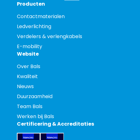
Producten
Contactmaterialen
Ledverlichting
Verdelers & verlengkabels
E-mobility
Website
Over Bals
Kwaliteit
Nieuws
Duurzaamheid
Team Bals
Werken bij Bals
Certificering & Accreditaties