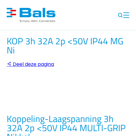
KOP 3h 32A 2p <50V IP44 MG
Ni
Deel deze pagina
Koppeling-Laagspanning 3h
32A 2p <50V IP44 MULTI-GRIP