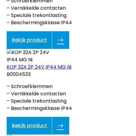
– Schroefklemmen
– Vernikkelde contacten
– Speciale trekontlasting
– Beschermingsklasse IP44
Bekijk product
KOP 32A 2P 24V IP44 MG Ni
B0004533
– Schroefklemmen
– Vernikkelde contacten
– Speciale trekontlasting
– Beschermingsklasse IP44
Bekijk product