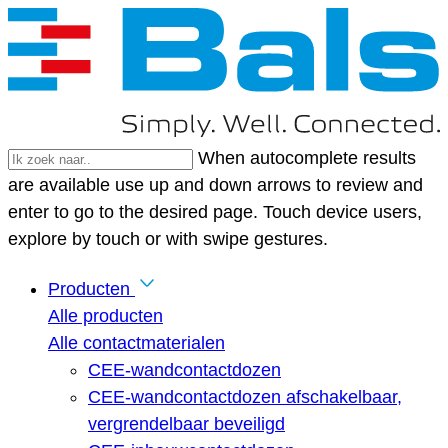
When autocomplete results
are available use up and down arrows to review and
enter to go to the desired page. Touch device users,
explore by touch or with swipe gestures.
Producten
Alle producten
Alle contactmaterialen
CEE-wandcontactdozen
CEE-wandcontactdozen afschakelbaar,
vergrendelbaar beveiligd