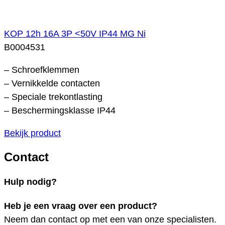
KOP 12h 16A 3P <50V IP44 MG Ni
B0004531
– Schroefklemmen
– Vernikkelde contacten
– Speciale trekontlasting
– Beschermingsklasse IP44
Bekijk product
Contact
Hulp nodig?
Heb je een vraag over een product?
Neem dan contact op met een van onze specialisten.