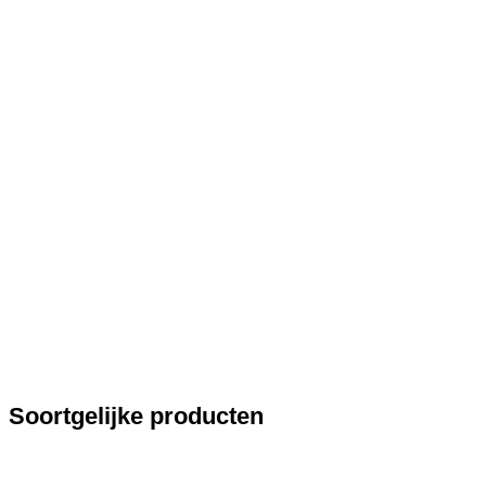
Soortgelijke producten