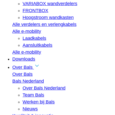
VARIABOX wandverdelers
FRONTBOX
Hoogstroom wandkasten
Alle verdelers en verlengkabels
Alle e-mobility
Laadkabels
Aansluitkabels
Alle e-mobility
Downloads
Over Bals
Over Bals
Bals Nederland
Over Bals Nederland
Team Bals
Werken bij Bals
Nieuws