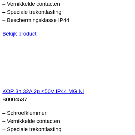
– Vernikkelde contacten
– Speciale trekontlasting
– Beschermingsklasse IP44
Bekijk product
KOP 3h 32A 2p <50V IP44 MG Ni
B0004537
– Schroefklemmen
– Vernikkelde contacten
– Speciale trekontlasting