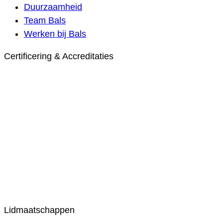
Duurzaamheid
Team Bals
Werken bij Bals
Certificering & Accreditaties
Lidmaatschappen