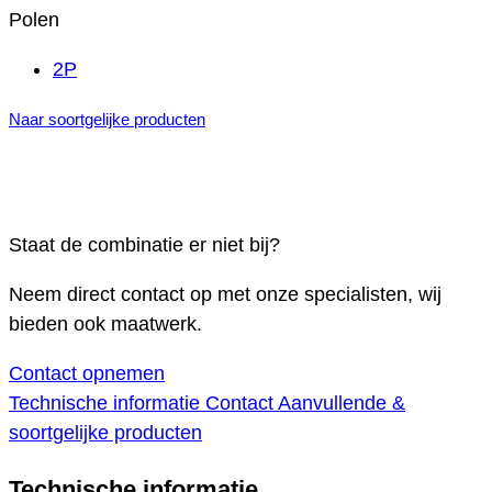
Polen
2P
Naar soortgelijke producten
Staat de combinatie er niet bij?
Neem direct contact op met onze specialisten, wij
bieden ook maatwerk.
Contact opnemen
Technische informatie
Contact
Aanvullende &
soortgelijke producten
Technische informatie