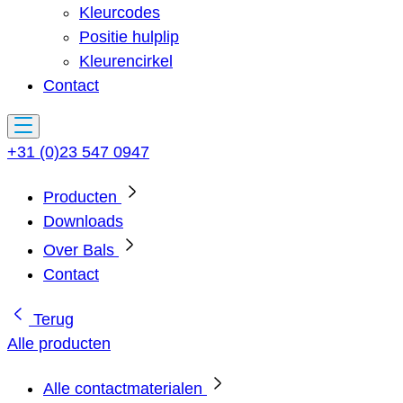
Kleurcodes
Positie hulplip
Kleurencirkel
Contact
+31 (0)23 547 0947
Producten
Downloads
Over Bals
Contact
Terug
Alle producten
Alle contactmaterialen