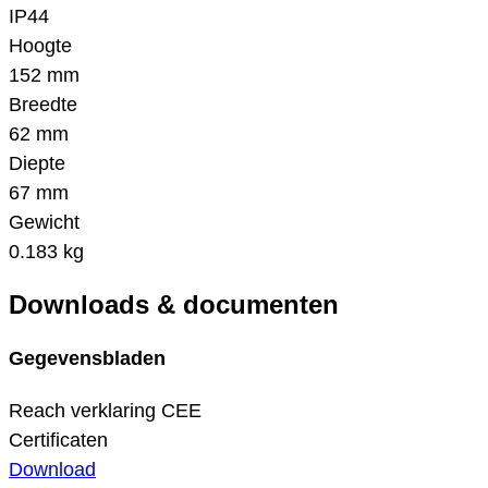
IP44
Hoogte
152 mm
Breedte
62 mm
Diepte
67 mm
Gewicht
0.183 kg
Downloads & documenten
Gegevensbladen
Reach verklaring CEE
Certificaten
Download