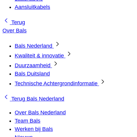
Aansluitkabels
Terug
Over Bals
Bals Nederland
Kwaliteit & innovatie
Duurzaamheid
Bals Duitsland
Technische Achtergrondinformatie
Terug
Bals Nederland
Over Bals Nederland
Team Bals
Werken bij Bals