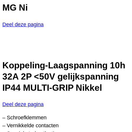
MG Ni
Deel deze pagina
Koppeling-Laagspanning 10h
32A 2P <50V gelijkspanning
IP44 MULTI-GRIP Nikkel
Deel deze pagina
– Schroefklemmen
– Vernikkelde contacten