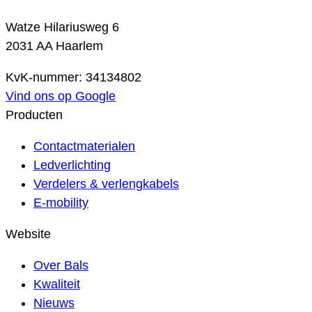
Watze Hilariusweg 6
2031 AA Haarlem
KvK-nummer: 34134802
Vind ons op Google
Producten
Contactmaterialen
Ledverlichting
Verdelers & verlengkabels
E-mobility
Website
Over Bals
Kwaliteit
Nieuws