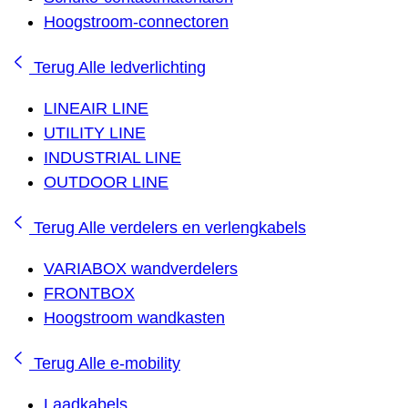
Hoogstroom-connectoren
Terug
Alle ledverlichting
LINEAIR LINE
UTILITY LINE
INDUSTRIAL LINE
OUTDOOR LINE
Terug
Alle verdelers en verlengkabels
VARIABOX wandverdelers
FRONTBOX
Hoogstroom wandkasten
Terug
Alle e-mobility
Laadkabels