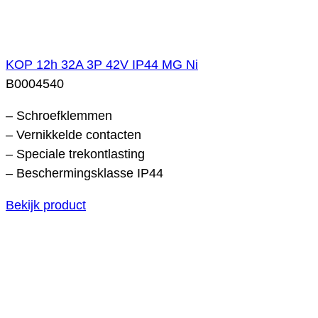
KOP 12h 32A 3P 42V IP44 MG Ni
B0004540
– Schroefklemmen
– Vernikkelde contacten
– Speciale trekontlasting
– Beschermingsklasse IP44
Bekijk product