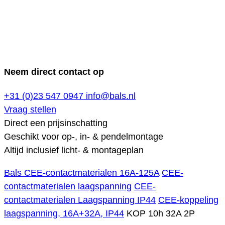
Neem direct contact op
+31 (0)23 547 0947
info@bals.nl
Vraag stellen
Direct een prijsinschatting
Geschikt voor op-, in- & pendelmontage
Altijd inclusief licht- & montageplan
Bals CEE-contactmaterialen 16A-125A
CEE-
contactmaterialen laagspanning
CEE-
contactmaterialen Laagspanning IP44
CEE-koppeling
laagspanning, 16A+32A, IP44
KOP 10h 32A 2P