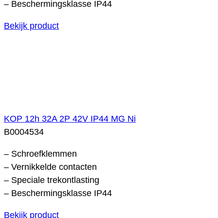
– Beschermingsklasse IP44
Bekijk product
KOP 12h 32A 2P 42V IP44 MG Ni
B0004534
– Schroefklemmen
– Vernikkelde contacten
– Speciale trekontlasting
– Beschermingsklasse IP44
Bekijk product