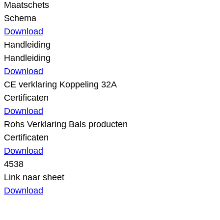
Maatschets
Schema
Download
Handleiding
Handleiding
Download
CE verklaring Koppeling 32A
Certificaten
Download
Rohs Verklaring Bals producten
Certificaten
Download
4538
Link naar sheet
Download