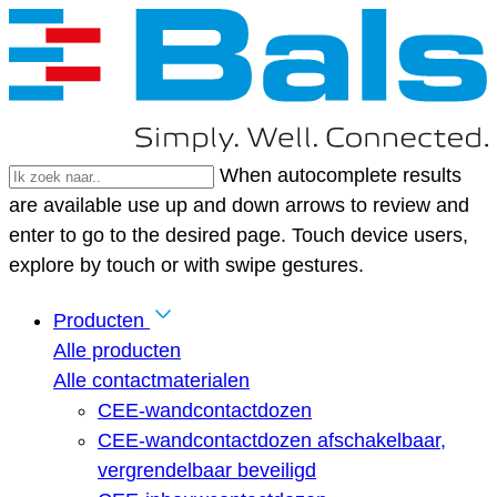
When autocomplete results
are available use up and down arrows to review and
enter to go to the desired page. Touch device users,
explore by touch or with swipe gestures.
Producten
Alle producten
Alle contactmaterialen
CEE-wandcontactdozen
CEE-wandcontactdozen afschakelbaar,
vergrendelbaar beveiligd