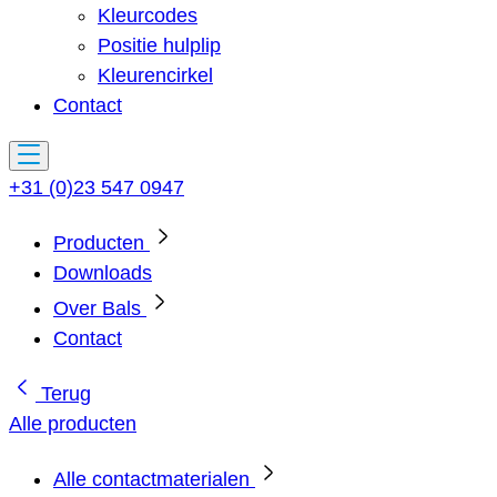
Kleurcodes
Positie hulplip
Kleurencirkel
Contact
+31 (0)23 547 0947
Producten
Downloads
Over Bals
Contact
Terug
Alle producten
Alle contactmaterialen