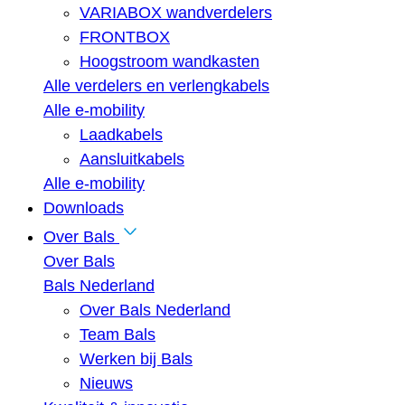
VARIABOX wandverdelers
FRONTBOX
Hoogstroom wandkasten
Alle verdelers en verlengkabels
Alle e-mobility
Laadkabels
Aansluitkabels
Alle e-mobility
Downloads
Over Bals
Over Bals
Bals Nederland
Over Bals Nederland
Team Bals
Werken bij Bals
Nieuws