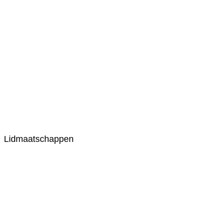
Lidmaatschappen