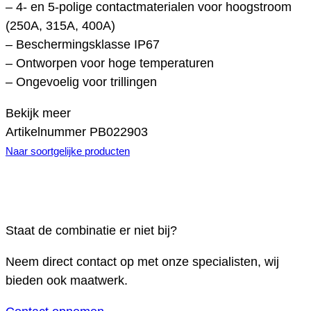
– 4- en 5-polige contactmaterialen voor hoogstroom
(250A, 315A, 400A)
– Beschermingsklasse IP67
– Ontworpen voor hoge temperaturen
– Ongevoelig voor trillingen
Bekijk meer
Artikelnummer
PB022903
Naar soortgelijke producten
Staat de combinatie er niet bij?
Neem direct contact op met onze specialisten, wij
bieden ook maatwerk.