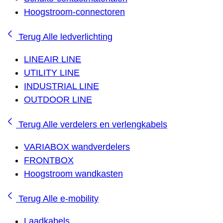
Hoogstroom-connectoren
Terug
Alle ledverlichting
LINEAIR LINE
UTILITY LINE
INDUSTRIAL LINE
OUTDOOR LINE
Terug
Alle verdelers en verlengkabels
VARIABOX wandverdelers
FRONTBOX
Hoogstroom wandkasten
Terug
Alle e-mobility
Laadkabels