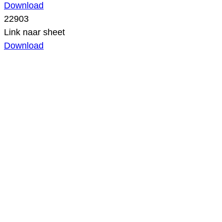
Download
22903
Link naar sheet
Download