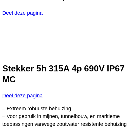
Deel deze pagina
Stekker 5h 315A 4p 690V IP67
MC
Deel deze pagina
– Extreem robuuste behuizing
– Voor gebruik in mijnen, tunnelbouw, en maritieme
toepassingen vanwege zoutwater resistente behuizing