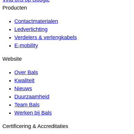
Producten
Contactmaterialen
Ledverlichting
Verdelers & verlengkabels
E-mobility
Website
Over Bals
Kwaliteit
Nieuws
Duurzaamheid
Team Bals
Werken bij Bals
Certificering & Accreditaties