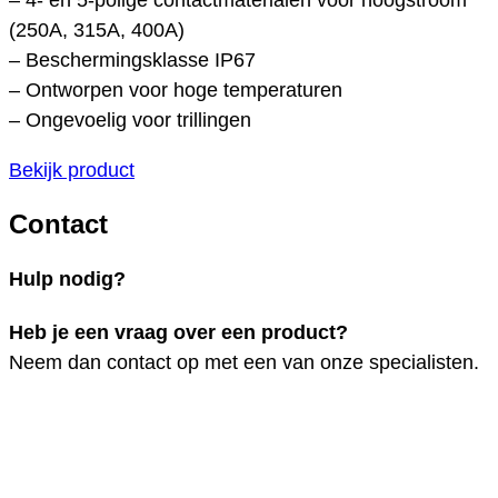
(250A, 315A, 400A)
– Beschermingsklasse IP67
– Ontworpen voor hoge temperaturen
– Ongevoelig voor trillingen
Bekijk product
Contact
Hulp nodig?
Heb je een vraag over een product?
Neem dan contact op met een van onze specialisten.