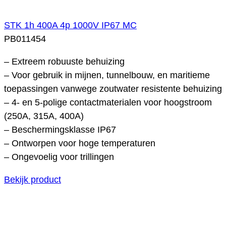
STK 1h 400A 4p 1000V IP67 MC
PB011454
– Extreem robuuste behuizing
– Voor gebruik in mijnen, tunnelbouw, en maritieme
toepassingen vanwege zoutwater resistente behuizing
– 4- en 5-polige contactmaterialen voor hoogstroom
(250A, 315A, 400A)
– Beschermingsklasse IP67
– Ontworpen voor hoge temperaturen
– Ongevoelig voor trillingen
Bekijk product