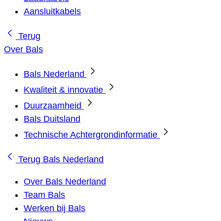
Aansluitkabels
Terug
Over Bals
Bals Nederland
Kwaliteit & innovatie
Duurzaamheid
Bals Duitsland
Technische Achtergrondinformatie
Terug
Bals Nederland
Over Bals Nederland
Team Bals
Werken bij Bals