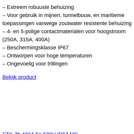
– Extreem robuuste behuizing
– Voor gebruik in mijnen, tunnelbouw, en maritieme
toepassingen vanwege zoutwater resistente behuizing
– 4- en 5-polige contactmaterialen voor hoogstroom
(250A, 315A, 400A)
– Beschermingsklasse IP67
– Ontworpen voor hoge temperaturen
– Ongevoelig voor trillingen
Bekijk product