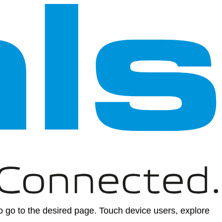
 go to the desired page. Touch device users, explore