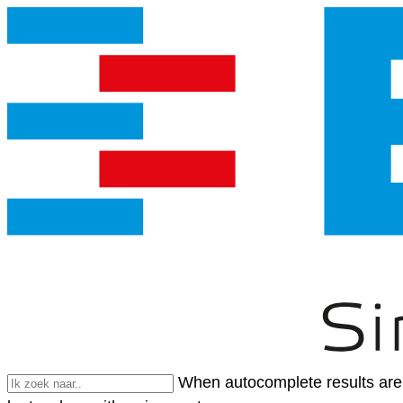
When autocomplete results are 