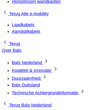
Hoogstroom wandkasten
Terug
Alle e-mobility
Laadkabels
Aansluitkabels
Terug
Over Bals
Bals Nederland
Kwaliteit & innovatie
Duurzaamheid
Bals Duitsland
Technische Achtergrondinformatie
Terug
Bals Nederland