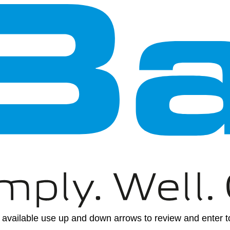
available use up and down arrows to review and enter to