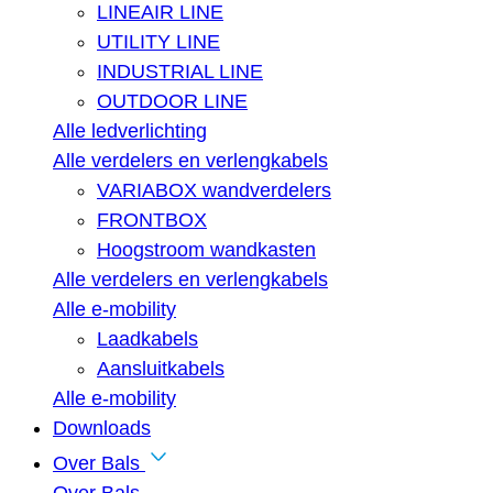
LINEAIR LINE
UTILITY LINE
INDUSTRIAL LINE
OUTDOOR LINE
Alle ledverlichting
Alle verdelers en verlengkabels
VARIABOX wandverdelers
FRONTBOX
Hoogstroom wandkasten
Alle verdelers en verlengkabels
Alle e-mobility
Laadkabels
Aansluitkabels
Alle e-mobility
Downloads
Over Bals