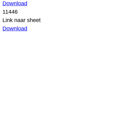
Download
11446
Link naar sheet
Download