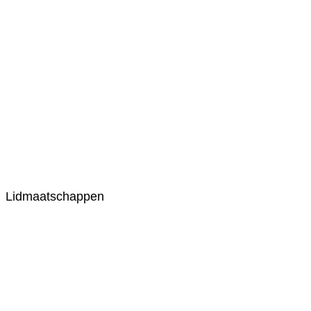
Lidmaatschappen