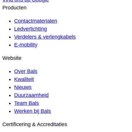
Producten
Contactmaterialen
Ledverlichting
Verdelers & verlengkabels
E-mobility
Website
Over Bals
Kwaliteit
Nieuws
Duurzaamheid
Team Bals
Werken bij Bals
Certificering & Accreditaties