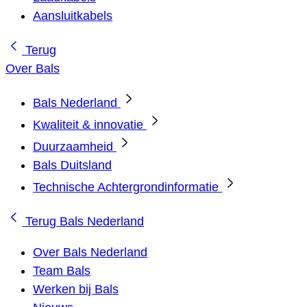
Aansluitkabels
Terug
Over Bals
Bals Nederland
Kwaliteit & innovatie
Duurzaamheid
Bals Duitsland
Technische Achtergrondinformatie
Terug
Bals Nederland
Over Bals Nederland
Team Bals
Werken bij Bals