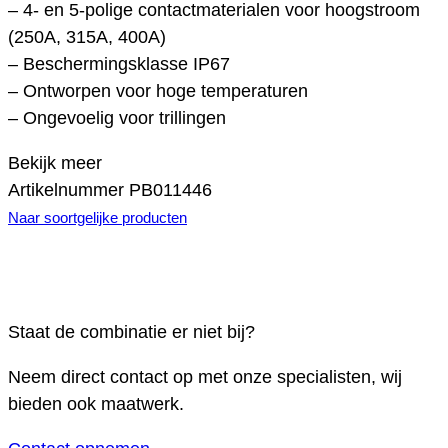
– 4- en 5-polige contactmaterialen voor hoogstroom
(250A, 315A, 400A)
– Beschermingsklasse IP67
– Ontworpen voor hoge temperaturen
– Ongevoelig voor trillingen
Bekijk meer
Artikelnummer
PB011446
Naar soortgelijke producten
Staat de combinatie er niet bij?
Neem direct contact op met onze specialisten, wij
bieden ook maatwerk.