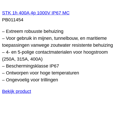
STK 1h 400A 4p 1000V IP67 MC
PB011454
– Extreem robuuste behuizing
– Voor gebruik in mijnen, tunnelbouw, en maritieme
toepassingen vanwege zoutwater resistente behuizing
– 4- en 5-polige contactmaterialen voor hoogstroom
(250A, 315A, 400A)
– Beschermingsklasse IP67
– Ontworpen voor hoge temperaturen
– Ongevoelig voor trillingen
Bekijk product