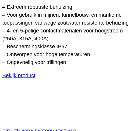
– Extreem robuuste behuizing
– Voor gebruik in mijnen, tunnelbouw, en maritieme
toepassingen vanwege zoutwater resistente behuizing
– 4- en 5-polige contactmaterialen voor hoogstroom
(250A, 315A, 400A)
– Beschermingsklasse IP67
– Ontworpen voor hoge temperaturen
– Ongevoelig voor trillingen
Bekijk product