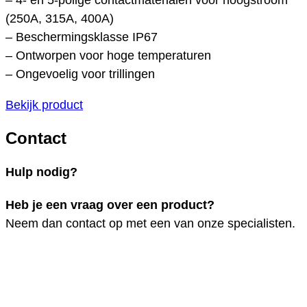
(250A, 315A, 400A)
– Beschermingsklasse IP67
– Ontworpen voor hoge temperaturen
– Ongevoelig voor trillingen
Bekijk product
Contact
Hulp nodig?
Heb je een vraag over een product?
Neem dan contact op met een van onze specialisten.