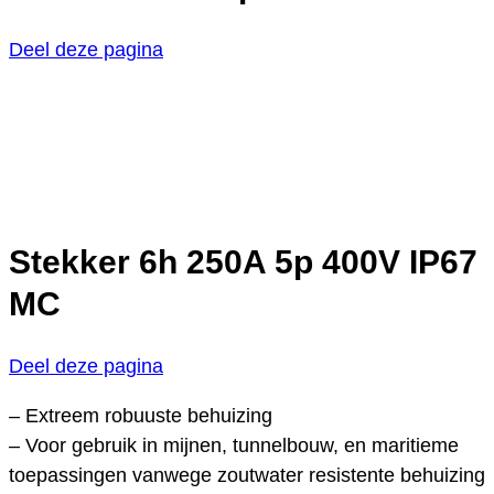
Deel deze pagina
Stekker 6h 250A 5p 400V IP67
MC
Deel deze pagina
– Extreem robuuste behuizing
– Voor gebruik in mijnen, tunnelbouw, en maritieme
toepassingen vanwege zoutwater resistente behuizing