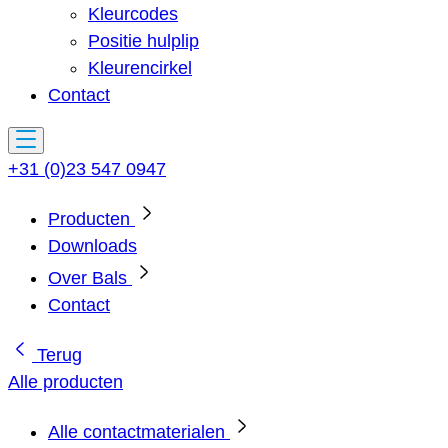
Kleurcodes
Positie hulplip
Kleurencirkel
Contact
+31 (0)23 547 0947
Producten
Downloads
Over Bals
Contact
Terug
Alle producten
Alle contactmaterialen