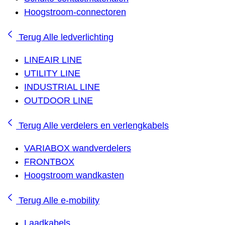
Hoogstroom-connectoren
Terug
Alle ledverlichting
LINEAIR LINE
UTILITY LINE
INDUSTRIAL LINE
OUTDOOR LINE
Terug
Alle verdelers en verlengkabels
VARIABOX wandverdelers
FRONTBOX
Hoogstroom wandkasten
Terug
Alle e-mobility
Laadkabels