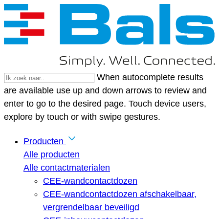
When autocomplete results
are available use up and down arrows to review and
enter to go to the desired page. Touch device users,
explore by touch or with swipe gestures.
Producten
Alle producten
Alle contactmaterialen
CEE-wandcontactdozen
CEE-wandcontactdozen afschakelbaar,
vergrendelbaar beveiligd