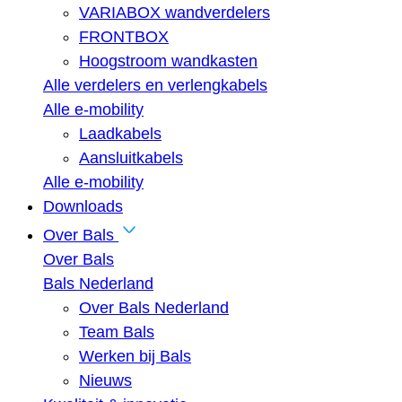
VARIABOX wandverdelers
FRONTBOX
Hoogstroom wandkasten
Alle verdelers en verlengkabels
Alle e-mobility
Laadkabels
Aansluitkabels
Alle e-mobility
Downloads
Over Bals
Over Bals
Bals Nederland
Over Bals Nederland
Team Bals
Werken bij Bals
Nieuws