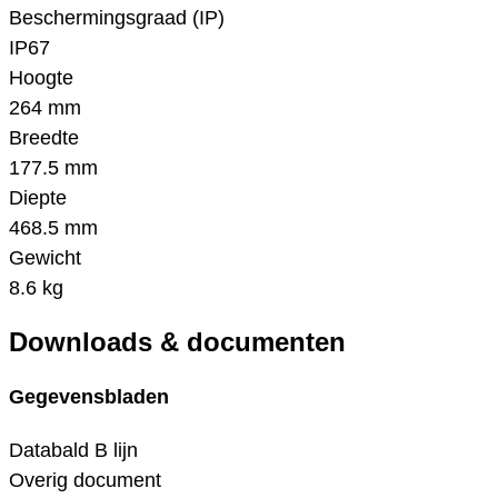
Beschermingsgraad (IP)
IP67
Hoogte
264 mm
Breedte
177.5 mm
Diepte
468.5 mm
Gewicht
8.6 kg
Downloads & documenten
Gegevensbladen
Databald B lijn
Overig document