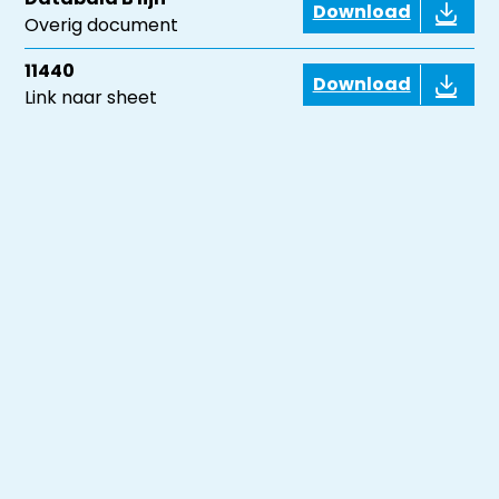
Download
Overig document
11440
Download
Link naar sheet