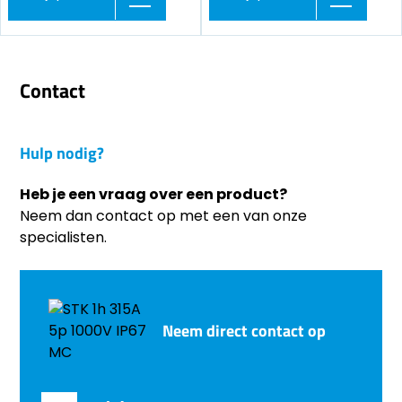
Contact
Hulp nodig?
Heb je een vraag over een product?
Neem dan contact op met een van onze
specialisten.
Neem direct contact op