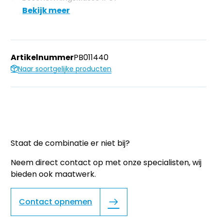
Bekijk meer
Artikelnummer
PB011440
Naar soortgelijke producten
Staat de combinatie er niet bij?
Neem direct contact op met onze specialisten, wij
bieden ook maatwerk.
Contact opnemen