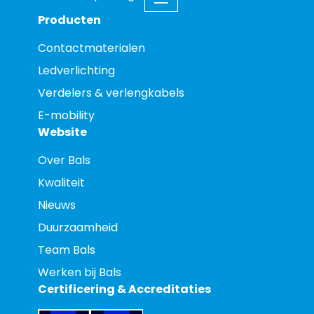
Producten
Contactmaterialen
Ledverlichting
Verdelers & verlengkabels
E-mobility
Website
Over Bals
Kwaliteit
Nieuws
Duurzaamheid
Team Bals
Werken bij Bals
Certificering & Accreditaties