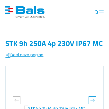
STK 9h 250A 4p 230V IP67 MC
Deel deze pagina