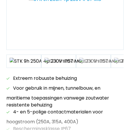
Extreem robuuste behuizing
Voor gebruik in mijnen, tunnelbouw, en
maritieme toepassingen vanwege zoutwater
resistente behuizing
4- en 5-polige contactmaterialen voor
hoogstroom (250A, 315A, 400A)
Beschermingsklasse IP67