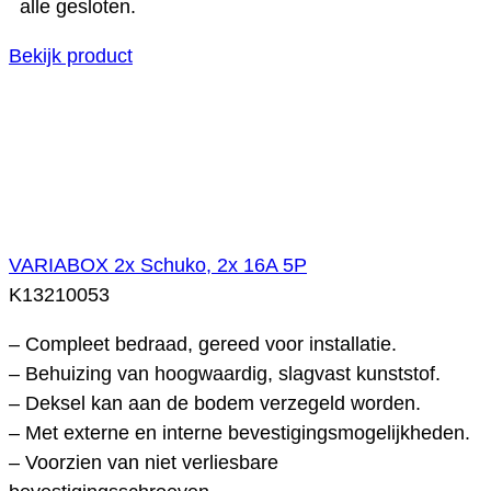
alle gesloten.
Bekijk product
VARIABOX 2x Schuko, 2x 16A 5P
K13210053
– Compleet bedraad, gereed voor installatie.
– Behuizing van hoogwaardig, slagvast kunststof.
– Deksel kan aan de bodem verzegeld worden.
– Met externe en interne bevestigingsmogelijkheden.
– Voorzien van niet verliesbare