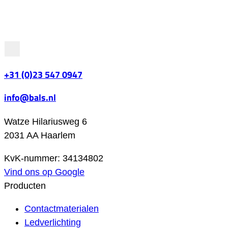
+31 (0)23 547 0947
info@bals.nl
Watze Hilariusweg 6
2031 AA Haarlem
KvK-nummer: 34134802
Vind ons op Google
Producten
Contactmaterialen
Ledverlichting