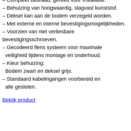
– Behuizing van hoogwaardig, slagvast kunststof.
– Deksel kan aan de bodem verzegeld worden.
– Met externe en interne bevestigingsmogelijkheden.
– Voorzien van niet verliesbare
bevestigingsschroeven.
– Gecodeerd flens systeem voor maximale
veiligheid tijdens montage en onderhoud.
– Kleur behuizing:
Bodem zwart en deksel grijs.
– Standaard kabelingangen voorbereid en
alle gesloten.
Bekijk product