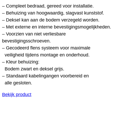
– Compleet bedraad, gereed voor installatie.
– Behuizing van hoogwaardig, slagvast kunststof.
– Deksel kan aan de bodem verzegeld worden.
– Met externe en interne bevestigingsmogelijkheden.
– Voorzien van niet verliesbare
bevestigingsschroeven.
– Gecodeerd flens systeem voor maximale
veiligheid tijdens montage en onderhoud.
– Kleur behuizing:
Bodem zwart en deksel grijs.
– Standaard kabelingangen voorbereid en
alle gesloten.
Bekijk product