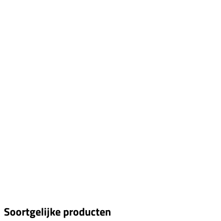
Soortgelijke producten