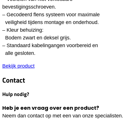
bevestigingsschroeven.
– Gecodeerd flens systeem voor maximale
veiligheid tijdens montage en onderhoud.
– Kleur behuizing:
Bodem zwart en deksel grijs.
– Standaard kabelingangen voorbereid en
alle gesloten.
Bekijk product
Contact
Hulp nodig?
Heb je een vraag over een product?
Neem dan contact op met een van onze specialisten.