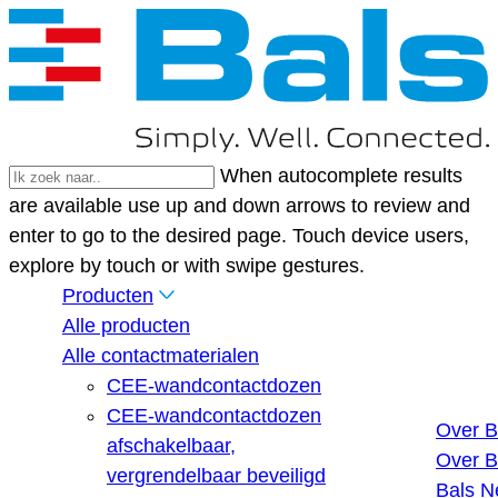
When autocomplete results
are available use up and down arrows to review and
enter to go to the desired page. Touch device users,
explore by touch or with swipe gestures.
Producten
Alle producten
Alle contactmaterialen
CEE-wandcontactdozen
CEE-wandcontactdozen
Over B
afschakelbaar,
Over B
vergrendelbaar beveiligd
Bals N