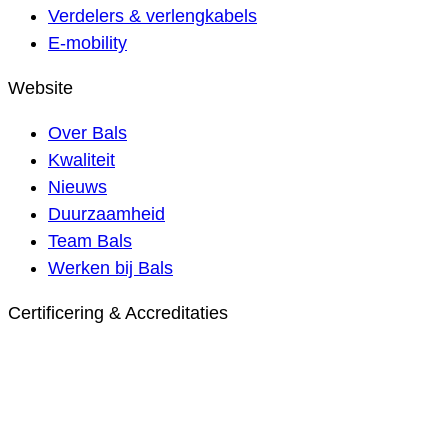
Verdelers & verlengkabels
E-mobility
Website
Over Bals
Kwaliteit
Nieuws
Duurzaamheid
Team Bals
Werken bij Bals
Certificering & Accreditaties