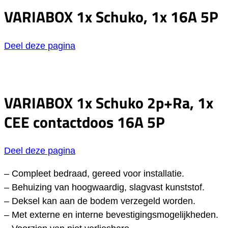
VARIABOX 1x Schuko, 1x 16A 5P
Deel deze pagina
VARIABOX 1x Schuko 2p+Ra, 1x
CEE contactdoos 16A 5P
Deel deze pagina
– Compleet bedraad, gereed voor installatie.
– Behuizing van hoogwaardig, slagvast kunststof.
– Deksel kan aan de bodem verzegeld worden.
– Met externe en interne bevestigingsmogelijkheden.