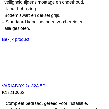
veiligheid tijdens montage en onderhoud.
– Kleur behuizing:
Bodem zwart en deksel grijs.
– Standaard kabelingangen voorbereid en
alle gesloten.
Bekijk product
VARIABOX 2x 32A 5P
K13210062
– Compleet bedraad, gereed voor installatie.