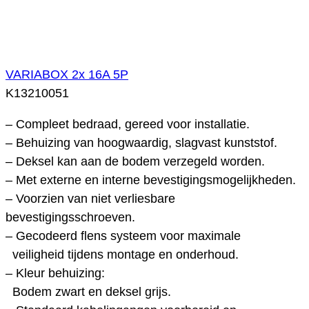
VARIABOX 2x 16A 5P
K13210051
– Compleet bedraad, gereed voor installatie.
– Behuizing van hoogwaardig, slagvast kunststof.
– Deksel kan aan de bodem verzegeld worden.
– Met externe en interne bevestigingsmogelijkheden.
– Voorzien van niet verliesbare
bevestigingsschroeven.
– Gecodeerd flens systeem voor maximale
veiligheid tijdens montage en onderhoud.
– Kleur behuizing:
Bodem zwart en deksel grijs.