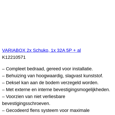
VARIABOX 2x Schuko, 1x 32A 5P + al
K12210571
– Compleet bedraad, gereed voor installatie.
– Behuizing van hoogwaardig, slagvast kunststof.
– Deksel kan aan de bodem verzegeld worden.
– Met externe en interne bevestigingsmogelijkheden.
– Voorzien van niet verliesbare
bevestigingsschroeven.
– Gecodeerd flens systeem voor maximale