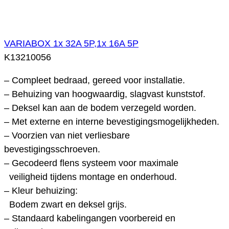
VARIABOX 1x 32A 5P,1x 16A 5P
K13210056
– Compleet bedraad, gereed voor installatie.
– Behuizing van hoogwaardig, slagvast kunststof.
– Deksel kan aan de bodem verzegeld worden.
– Met externe en interne bevestigingsmogelijkheden.
– Voorzien van niet verliesbare
bevestigingsschroeven.
– Gecodeerd flens systeem voor maximale
veiligheid tijdens montage en onderhoud.
– Kleur behuizing:
Bodem zwart en deksel grijs.
– Standaard kabelingangen voorbereid en