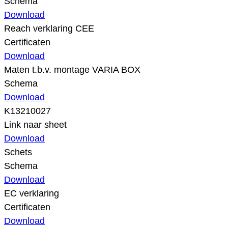
Schema
Download
Reach verklaring CEE
Certificaten
Download
Maten t.b.v. montage VARIA BOX
Schema
Download
K13210027
Link naar sheet
Download
Schets
Schema
Download
EC verklaring
Certificaten
Download