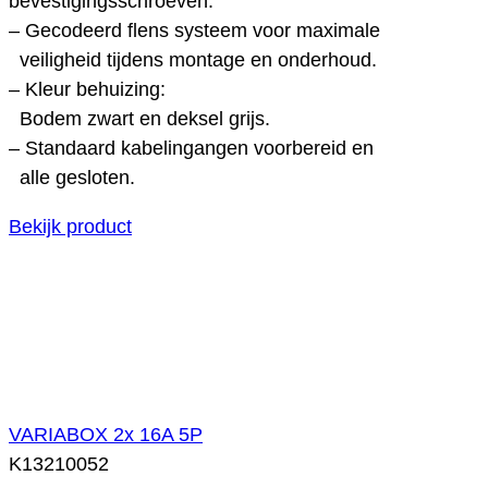
bevestigingsschroeven.
– Gecodeerd flens systeem voor maximale
veiligheid tijdens montage en onderhoud.
– Kleur behuizing:
Bodem zwart en deksel grijs.
– Standaard kabelingangen voorbereid en
alle gesloten.
Bekijk product
VARIABOX 2x 16A 5P
K13210052