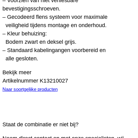
– Voorzien van niet verliesbare
bevestigingsschroeven.
– Gecodeerd flens systeem voor maximale
veiligheid tijdens montage en onderhoud.
– Kleur behuizing:
Bodem zwart en deksel grijs.
– Standaard kabelingangen voorbereid en
alle gesloten.
Bekijk meer
Artikelnummer
K13210027
Naar soortgelijke producten
Staat de combinatie er niet bij?