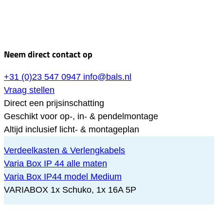
Neem direct contact op
+31 (0)23 547 0947
info@bals.nl
Vraag stellen
Direct een prijsinschatting
Geschikt voor op-, in- & pendelmontage
Altijd inclusief licht- & montageplan
Verdeelkasten & Verlengkabels
Varia Box IP 44 alle maten
Varia Box IP44 model Medium
VARIABOX 1x Schuko, 1x 16A 5P