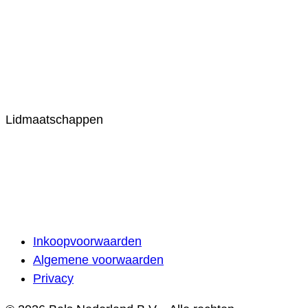
Lidmaatschappen
Inkoopvoorwaarden
Algemene voorwaarden
Privacy