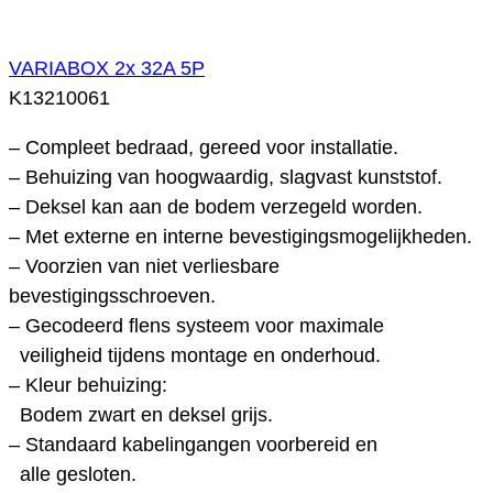
VARIABOX 2x 32A 5P
K13210061
– Compleet bedraad, gereed voor installatie.
– Behuizing van hoogwaardig, slagvast kunststof.
– Deksel kan aan de bodem verzegeld worden.
– Met externe en interne bevestigingsmogelijkheden.
– Voorzien van niet verliesbare
bevestigingsschroeven.
– Gecodeerd flens systeem voor maximale
veiligheid tijdens montage en onderhoud.
– Kleur behuizing:
Bodem zwart en deksel grijs.
– Standaard kabelingangen voorbereid en
alle gesloten.