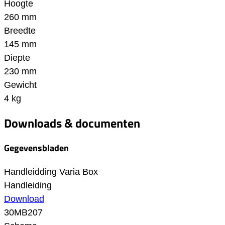
Hoogte
260 mm
Breedte
145 mm
Diepte
230 mm
Gewicht
4 kg
Downloads & documenten
Gegevensbladen
Handleidding Varia Box
Handleiding
Download
30MB207