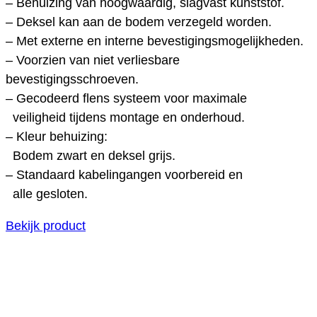
– Behuizing van hoogwaardig, slagvast kunststof.
– Deksel kan aan de bodem verzegeld worden.
– Met externe en interne bevestigingsmogelijkheden.
– Voorzien van niet verliesbare
bevestigingsschroeven.
– Gecodeerd flens systeem voor maximale
veiligheid tijdens montage en onderhoud.
– Kleur behuizing:
Bodem zwart en deksel grijs.
– Standaard kabelingangen voorbereid en
alle gesloten.
Bekijk product