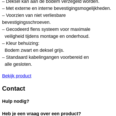
– Deksel kan aan de bodem verzegeld worden.
– Met externe en interne bevestigingsmogelijkheden.
– Voorzien van niet verliesbare
bevestigingsschroeven.
– Gecodeerd flens systeem voor maximale
veiligheid tijdens montage en onderhoud.
– Kleur behuizing:
Bodem zwart en deksel grijs.
– Standaard kabelingangen voorbereid en
alle gesloten.
Bekijk product
Contact
Hulp nodig?
Heb je een vraag over een product?