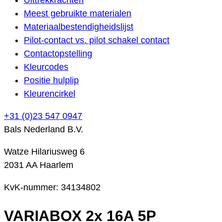
Meest gebruikte materialen
Materiaalbestendigheidslijst
Pilot-contact vs. pilot schakel contact
Contactopstelling
Kleurcodes
Positie hulplip
Kleurencirkel
+31 (0)23 547 0947
Bals Nederland B.V.
Watze Hilariusweg 6
2031 AA Haarlem
KvK-nummer: 34134802
VARIABOX 2x 16A 5P