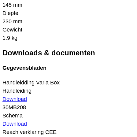
145 mm
Diepte
230 mm
Gewicht
1.9 kg
Downloads & documenten
Gegevensbladen
Handleidding Varia Box
Handleiding
Download
30MB208
Schema
Download
Reach verklaring CEE