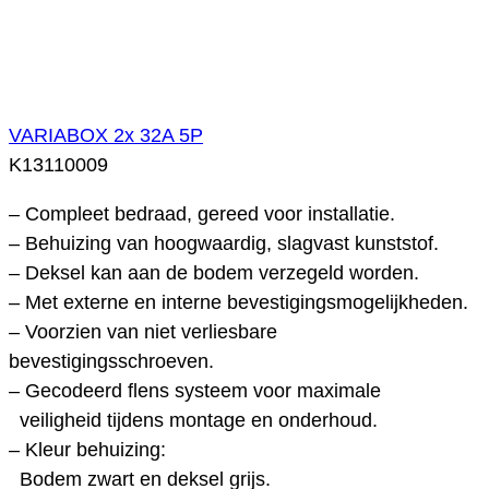
VARIABOX 2x 32A 5P
K13110009
– Compleet bedraad, gereed voor installatie.
– Behuizing van hoogwaardig, slagvast kunststof.
– Deksel kan aan de bodem verzegeld worden.
– Met externe en interne bevestigingsmogelijkheden.
– Voorzien van niet verliesbare
bevestigingsschroeven.
– Gecodeerd flens systeem voor maximale
veiligheid tijdens montage en onderhoud.
– Kleur behuizing:
Bodem zwart en deksel grijs.