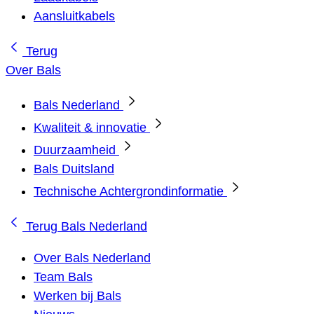
Aansluitkabels
Terug
Over Bals
Bals Nederland
Kwaliteit & innovatie
Duurzaamheid
Bals Duitsland
Technische Achtergrondinformatie
Terug
Bals Nederland
Over Bals Nederland
Team Bals
Werken bij Bals