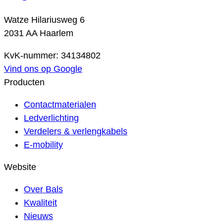
Watze Hilariusweg 6
2031 AA Haarlem
KvK-nummer: 34134802
Vind ons op Google
Producten
Contactmaterialen
Ledverlichting
Verdelers & verlengkabels
E-mobility
Website
Over Bals
Kwaliteit
Nieuws