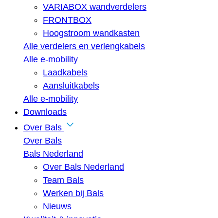
VARIABOX wandverdelers
FRONTBOX
Hoogstroom wandkasten
Alle verdelers en verlengkabels
Alle e-mobility
Laadkabels
Aansluitkabels
Alle e-mobility
Downloads
Over Bals
Over Bals
Bals Nederland
Over Bals Nederland
Team Bals
Werken bij Bals
Nieuws