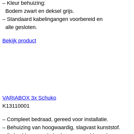
– Kleur behuizing:
Bodem zwart en deksel grijs.
– Standaard kabelingangen voorbereid en
alle gesloten.
Bekijk product
VARIABOX 3x Schuko
K13110001
– Compleet bedraad, gereed voor installatie.
– Behuizing van hoogwaardig, slagvast kunststof.