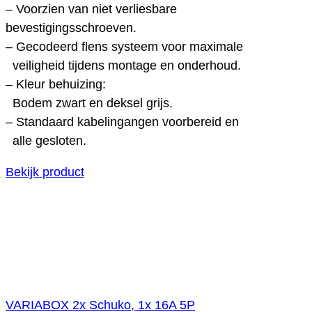
– Voorzien van niet verliesbare
bevestigingsschroeven.
– Gecodeerd flens systeem voor maximale
veiligheid tijdens montage en onderhoud.
– Kleur behuizing:
Bodem zwart en deksel grijs.
– Standaard kabelingangen voorbereid en
alle gesloten.
Bekijk product
VARIABOX 2x Schuko, 1x 16A 5P