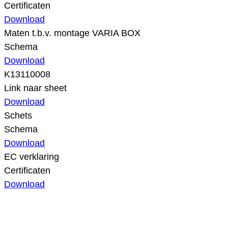
Certificaten
Download
Maten t.b.v. montage VARIA BOX
Schema
Download
K13110008
Link naar sheet
Download
Schets
Schema
Download
EC verklaring
Certificaten
Download