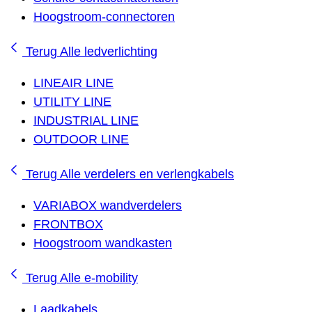
Hoogstroom-connectoren
Terug
Alle ledverlichting
LINEAIR LINE
UTILITY LINE
INDUSTRIAL LINE
OUTDOOR LINE
Terug
Alle verdelers en verlengkabels
VARIABOX wandverdelers
FRONTBOX
Hoogstroom wandkasten
Terug
Alle e-mobility
Laadkabels