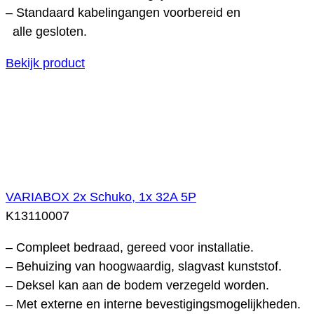
– Standaard kabelingangen voorbereid en
alle gesloten.
Bekijk product
VARIABOX 2x Schuko, 1x 32A 5P
K13110007
– Compleet bedraad, gereed voor installatie.
– Behuizing van hoogwaardig, slagvast kunststof.
– Deksel kan aan de bodem verzegeld worden.
– Met externe en interne bevestigingsmogelijkheden.