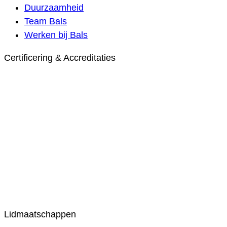
Duurzaamheid
Team Bals
Werken bij Bals
Certificering & Accreditaties
Lidmaatschappen