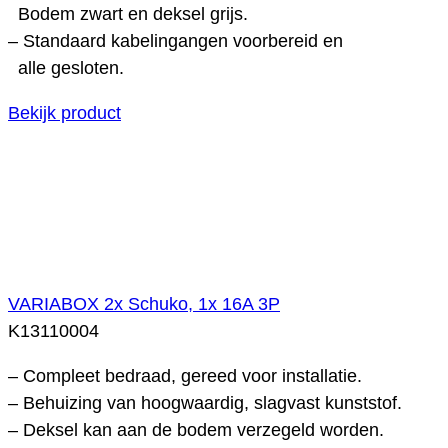
Bodem zwart en deksel grijs.
– Standaard kabelingangen voorbereid en
alle gesloten.
Bekijk product
VARIABOX 2x Schuko, 1x 16A 3P
K13110004
– Compleet bedraad, gereed voor installatie.
– Behuizing van hoogwaardig, slagvast kunststof.
– Deksel kan aan de bodem verzegeld worden.