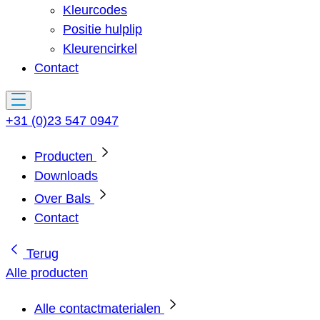
Kleurcodes
Positie hulplip
Kleurencirkel
Contact
+31 (0)23 547 0947
Producten
Downloads
Over Bals
Contact
Terug
Alle producten
Alle contactmaterialen