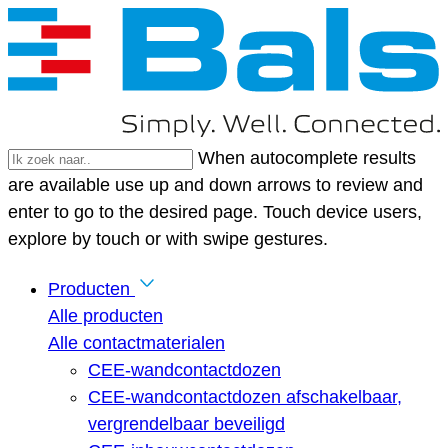
When autocomplete results
are available use up and down arrows to review and
enter to go to the desired page. Touch device users,
explore by touch or with swipe gestures.
Producten
Alle producten
Alle contactmaterialen
CEE-wandcontactdozen
CEE-wandcontactdozen afschakelbaar,
vergrendelbaar beveiligd