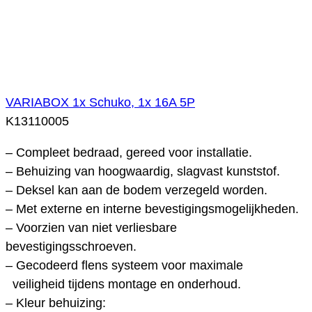
VARIABOX 1x Schuko, 1x 16A 5P
K13110005
– Compleet bedraad, gereed voor installatie.
– Behuizing van hoogwaardig, slagvast kunststof.
– Deksel kan aan de bodem verzegeld worden.
– Met externe en interne bevestigingsmogelijkheden.
– Voorzien van niet verliesbare
bevestigingsschroeven.
– Gecodeerd flens systeem voor maximale
veiligheid tijdens montage en onderhoud.
– Kleur behuizing: