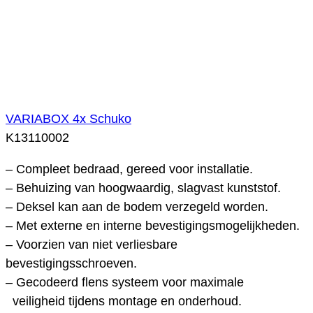
VARIABOX 4x Schuko
K13110002
– Compleet bedraad, gereed voor installatie.
– Behuizing van hoogwaardig, slagvast kunststof.
– Deksel kan aan de bodem verzegeld worden.
– Met externe en interne bevestigingsmogelijkheden.
– Voorzien van niet verliesbare
bevestigingsschroeven.
– Gecodeerd flens systeem voor maximale
veiligheid tijdens montage en onderhoud.