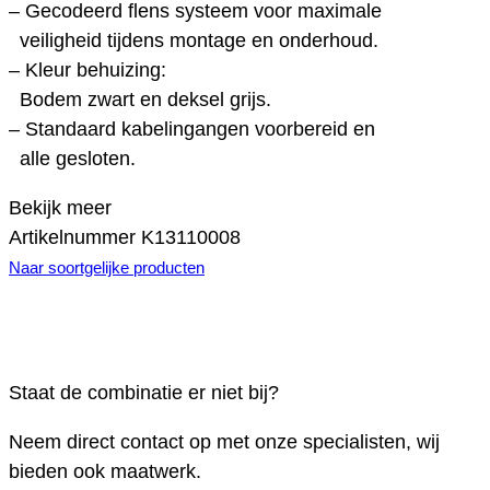
– Gecodeerd flens systeem voor maximale
veiligheid tijdens montage en onderhoud.
– Kleur behuizing:
Bodem zwart en deksel grijs.
– Standaard kabelingangen voorbereid en
alle gesloten.
Bekijk meer
Artikelnummer
K13110008
Naar soortgelijke producten
Staat de combinatie er niet bij?
Neem direct contact op met onze specialisten, wij
bieden ook maatwerk.