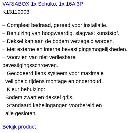
VARIABOX 1x Schuko, 1x 16A 3P
K13110003
– Compleet bedraad, gereed voor installatie.
– Behuizing van hoogwaardig, slagvast kunststof.
– Deksel kan aan de bodem verzegeld worden.
– Met externe en interne bevestigingsmogelijkheden.
– Voorzien van niet verliesbare
bevestigingsschroeven.
– Gecodeerd flens systeem voor maximale
veiligheid tijdens montage en onderhoud.
– Kleur behuizing:
Bodem zwart en deksel grijs.
– Standaard kabelingangen voorbereid en
alle gesloten.
Bekijk product