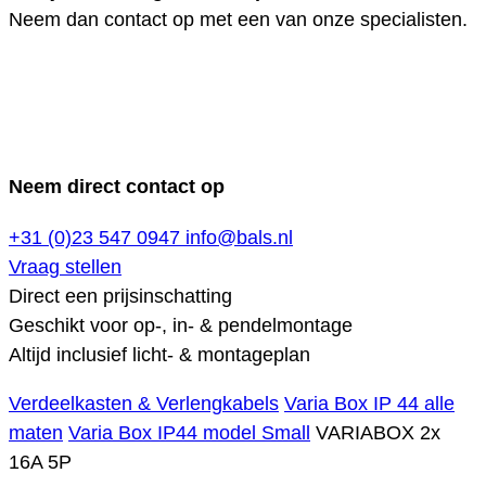
Neem dan contact op met een van onze specialisten.
Neem direct contact op
+31 (0)23 547 0947
info@bals.nl
Vraag stellen
Direct een prijsinschatting
Geschikt voor op-, in- & pendelmontage
Altijd inclusief licht- & montageplan
Verdeelkasten & Verlengkabels
Varia Box IP 44 alle
maten
Varia Box IP44 model Small
VARIABOX 2x
16A 5P