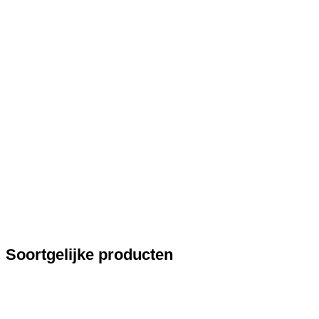
Soortgelijke producten