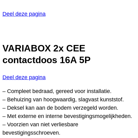
Deel deze pagina
VARIABOX 2x CEE
contactdoos 16A 5P
Deel deze pagina
– Compleet bedraad, gereed voor installatie.
– Behuizing van hoogwaardig, slagvast kunststof.
– Deksel kan aan de bodem verzegeld worden.
– Met externe en interne bevestigingsmogelijkheden.
– Voorzien van niet verliesbare
bevestigingsschroeven.