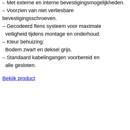
– Met externe en interne bevestigingsmogelijkheden.
– Voorzien van niet verliesbare
bevestigingsschroeven.
– Gecodeerd flens systeem voor maximale
veiligheid tijdens montage en onderhoud.
– Kleur behuizing:
Bodem zwart en deksel grijs.
– Standaard kabelingangen voorbereid en
alle gesloten.
Bekijk product