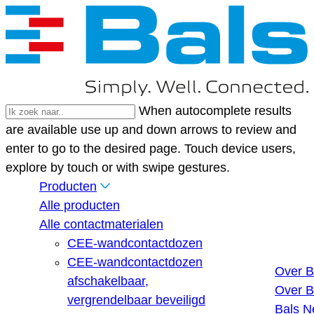
When autocomplete results
are available use up and down arrows to review and
enter to go to the desired page. Touch device users,
explore by touch or with swipe gestures.
Producten
Alle producten
Alle contactmaterialen
CEE-wandcontactdozen
CEE-wandcontactdozen
Over B
afschakelbaar,
Over B
vergrendelbaar beveiligd
Bals N