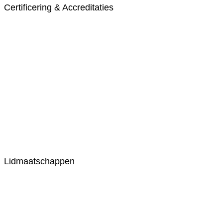
Certificering & Accreditaties
Lidmaatschappen