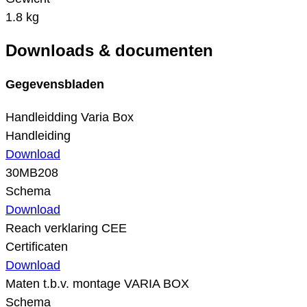
1.8 kg
Downloads & documenten
Gegevensbladen
Handleidding Varia Box
Handleiding
Download
30MB208
Schema
Download
Reach verklaring CEE
Certificaten
Download
Maten t.b.v. montage VARIA BOX
Schema