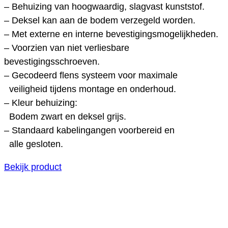
– Behuizing van hoogwaardig, slagvast kunststof.
– Deksel kan aan de bodem verzegeld worden.
– Met externe en interne bevestigingsmogelijkheden.
– Voorzien van niet verliesbare
bevestigingsschroeven.
– Gecodeerd flens systeem voor maximale
veiligheid tijdens montage en onderhoud.
– Kleur behuizing:
Bodem zwart en deksel grijs.
– Standaard kabelingangen voorbereid en
alle gesloten.
Bekijk product