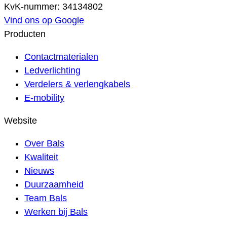
KvK-nummer: 34134802
Vind ons op Google
Producten
Contactmaterialen
Ledverlichting
Verdelers & verlengkabels
E-mobility
Website
Over Bals
Kwaliteit
Nieuws
Duurzaamheid
Team Bals
Werken bij Bals