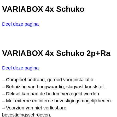
VARIABOX 4x Schuko
Deel deze pagina
VARIABOX 4x Schuko 2p+Ra
Deel deze pagina
– Compleet bedraad, gereed voor installatie.
– Behuizing van hoogwaardig, slagvast kunststof.
– Deksel kan aan de bodem verzegeld worden.
– Met externe en interne bevestigingsmogelijkheden.
– Voorzien van niet verliesbare
bevestigingsschroeven.