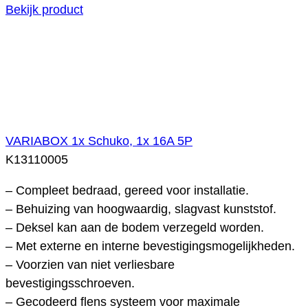
Bekijk product
VARIABOX 1x Schuko, 1x 16A 5P
K13110005
– Compleet bedraad, gereed voor installatie.
– Behuizing van hoogwaardig, slagvast kunststof.
– Deksel kan aan de bodem verzegeld worden.
– Met externe en interne bevestigingsmogelijkheden.
– Voorzien van niet verliesbare
bevestigingsschroeven.
– Gecodeerd flens systeem voor maximale