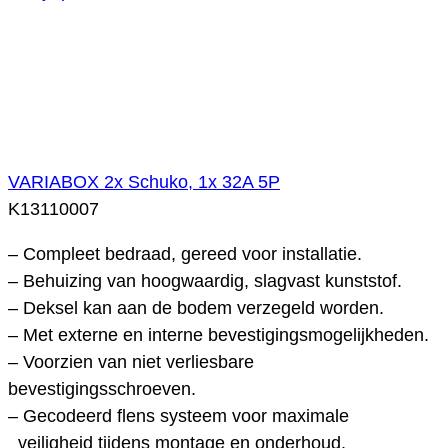
VARIABOX 2x Schuko, 1x 32A 5P
K13110007
– Compleet bedraad, gereed voor installatie.
– Behuizing van hoogwaardig, slagvast kunststof.
– Deksel kan aan de bodem verzegeld worden.
– Met externe en interne bevestigingsmogelijkheden.
– Voorzien van niet verliesbare
bevestigingsschroeven.
– Gecodeerd flens systeem voor maximale
veiligheid tijdens montage en onderhoud.