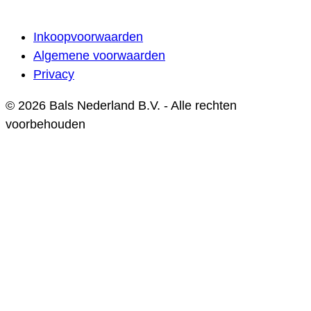
Inkoopvoorwaarden
Algemene voorwaarden
Privacy
© 2026 Bals Nederland B.V. - Alle rechten
voorbehouden