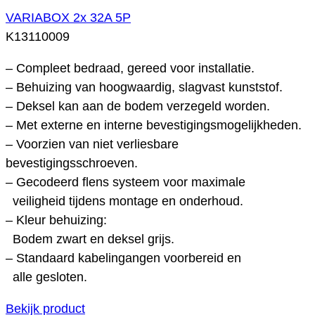
VARIABOX 2x 32A 5P
K13110009
– Compleet bedraad, gereed voor installatie.
– Behuizing van hoogwaardig, slagvast kunststof.
– Deksel kan aan de bodem verzegeld worden.
– Met externe en interne bevestigingsmogelijkheden.
– Voorzien van niet verliesbare
bevestigingsschroeven.
– Gecodeerd flens systeem voor maximale
veiligheid tijdens montage en onderhoud.
– Kleur behuizing:
Bodem zwart en deksel grijs.
– Standaard kabelingangen voorbereid en
alle gesloten.
Bekijk product