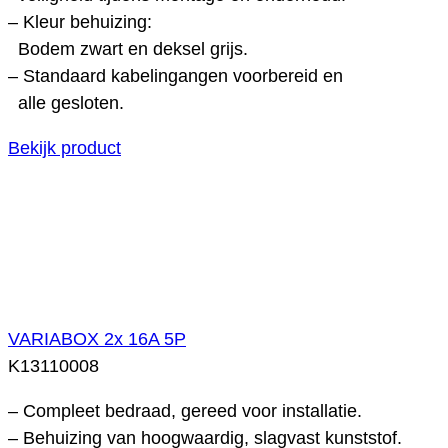
– Kleur behuizing:
Bodem zwart en deksel grijs.
– Standaard kabelingangen voorbereid en
alle gesloten.
Bekijk product
VARIABOX 2x 16A 5P
K13110008
– Compleet bedraad, gereed voor installatie.
– Behuizing van hoogwaardig, slagvast kunststof.