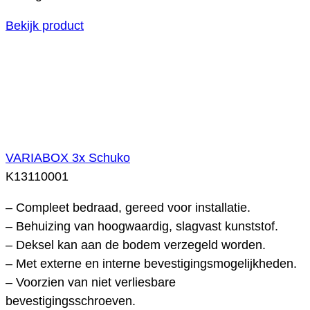
Bekijk product
VARIABOX 3x Schuko
K13110001
– Compleet bedraad, gereed voor installatie.
– Behuizing van hoogwaardig, slagvast kunststof.
– Deksel kan aan de bodem verzegeld worden.
– Met externe en interne bevestigingsmogelijkheden.
– Voorzien van niet verliesbare
bevestigingsschroeven.