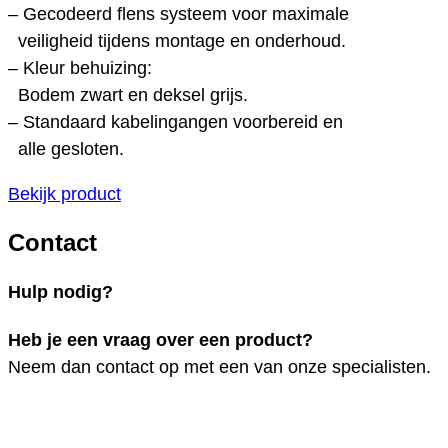
– Gecodeerd flens systeem voor maximale
veiligheid tijdens montage en onderhoud.
– Kleur behuizing:
Bodem zwart en deksel grijs.
– Standaard kabelingangen voorbereid en
alle gesloten.
Bekijk product
Contact
Hulp nodig?
Heb je een vraag over een product?
Neem dan contact op met een van onze specialisten.