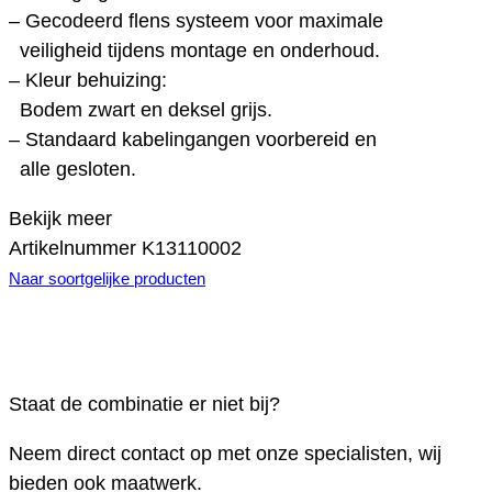
– Gecodeerd flens systeem voor maximale
veiligheid tijdens montage en onderhoud.
– Kleur behuizing:
Bodem zwart en deksel grijs.
– Standaard kabelingangen voorbereid en
alle gesloten.
Bekijk meer
Artikelnummer
K13110002
Naar soortgelijke producten
Staat de combinatie er niet bij?
Neem direct contact op met onze specialisten, wij
bieden ook maatwerk.