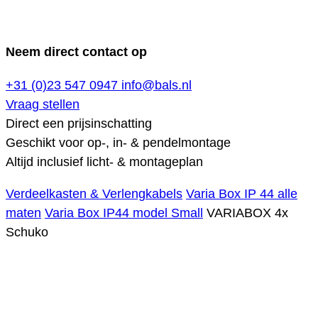
Neem direct contact op
+31 (0)23 547 0947
info@bals.nl
Vraag stellen
Direct een prijsinschatting
Geschikt voor op-, in- & pendelmontage
Altijd inclusief licht- & montageplan
Verdeelkasten & Verlengkabels
Varia Box IP 44 alle
maten
Varia Box IP44 model Small
VARIABOX 4x
Schuko