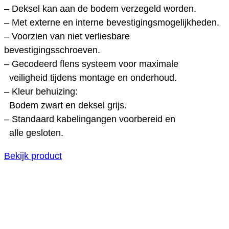
– Deksel kan aan de bodem verzegeld worden.
– Met externe en interne bevestigingsmogelijkheden.
– Voorzien van niet verliesbare
bevestigingsschroeven.
– Gecodeerd flens systeem voor maximale
veiligheid tijdens montage en onderhoud.
– Kleur behuizing:
Bodem zwart en deksel grijs.
– Standaard kabelingangen voorbereid en
alle gesloten.
Bekijk product