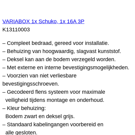
VARIABOX 1x Schuko, 1x 16A 3P
K13110003
– Compleet bedraad, gereed voor installatie.
– Behuizing van hoogwaardig, slagvast kunststof.
– Deksel kan aan de bodem verzegeld worden.
– Met externe en interne bevestigingsmogelijkheden.
– Voorzien van niet verliesbare
bevestigingsschroeven.
– Gecodeerd flens systeem voor maximale
veiligheid tijdens montage en onderhoud.
– Kleur behuizing:
Bodem zwart en deksel grijs.
– Standaard kabelingangen voorbereid en
alle gesloten.