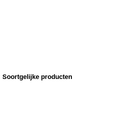
Soortgelijke producten