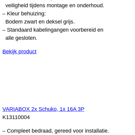
veiligheid tijdens montage en onderhoud.
– Kleur behuizing:
Bodem zwart en deksel grijs.
– Standaard kabelingangen voorbereid en
alle gesloten.
Bekijk product
VARIABOX 2x Schuko, 1x 16A 3P
K13110004
– Compleet bedraad, gereed voor installatie.