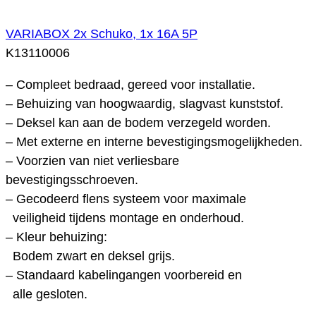
VARIABOX 2x Schuko, 1x 16A 5P
K13110006
– Compleet bedraad, gereed voor installatie.
– Behuizing van hoogwaardig, slagvast kunststof.
– Deksel kan aan de bodem verzegeld worden.
– Met externe en interne bevestigingsmogelijkheden.
– Voorzien van niet verliesbare
bevestigingsschroeven.
– Gecodeerd flens systeem voor maximale
veiligheid tijdens montage en onderhoud.
– Kleur behuizing:
Bodem zwart en deksel grijs.
– Standaard kabelingangen voorbereid en
alle gesloten.