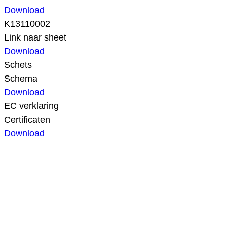
Download
K13110002
Link naar sheet
Download
Schets
Schema
Download
EC verklaring
Certificaten
Download