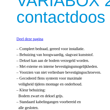
VARIABOX 2
contactdoos
Deel deze pagina
– Compleet bedraad, gereed voor installatie.
– Behuizing van hoogwaardig, slagvast kunststof.
– Deksel kan aan de bodem verzegeld worden.
– Met externe en interne bevestigingsmogelijkheden.
– Voorzien van niet verliesbare bevestigingsschroeven.
– Gecodeerd flens systeem voor maximale
veiligheid tijdens montage en onderhoud.
– Kleur behuizing:
Bodem zwart en deksel grijs.
– Standaard kabelingangen voorbereid en
alle gesloten.