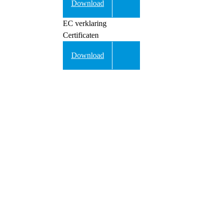
Download
EC verklaring
Certificaten
Download