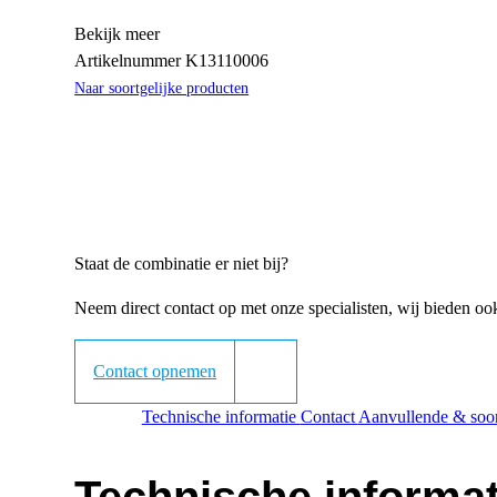
Bekijk meer
Artikelnummer
K13110006
Naar soortgelijke producten
Staat de combinatie er niet bij?
Neem direct contact op met onze specialisten, wij bieden o
Contact opnemen
Technische informatie
Contact
Aanvullende & soor