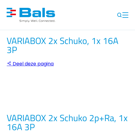
VARIABOX 2x Schuko, 1x 16A
3P
Deel deze pagina
VARIABOX 2x Schuko 2p+Ra, 1x
16A 3P