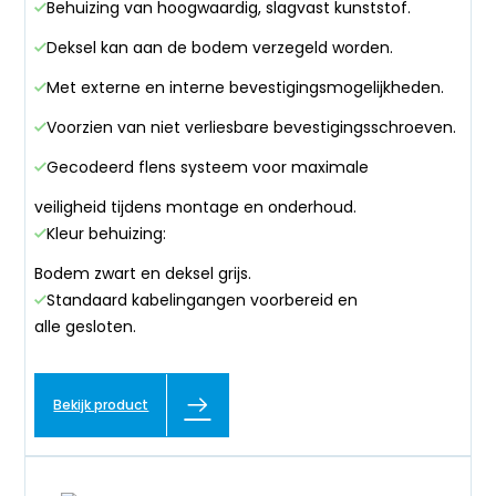
Behuizing van hoogwaardig, slagvast kunststof.
Deksel kan aan de bodem verzegeld worden.
Met externe en interne bevestigingsmogelijkheden.
Voorzien van niet verliesbare bevestigingsschroeven.
Gecodeerd flens systeem voor maximale
veiligheid tijdens montage en onderhoud.
Kleur behuizing:
Bodem zwart en deksel grijs.
Standaard kabelingangen voorbereid en
alle gesloten.
Bekijk product