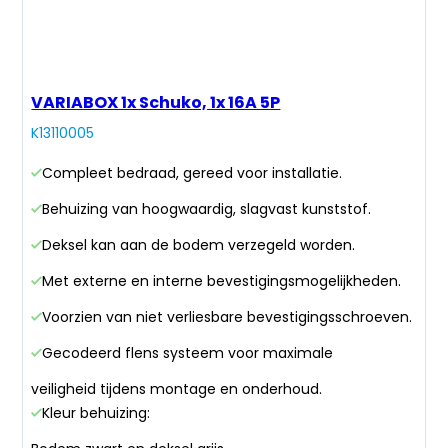
VARIABOX 1x Schuko, 1x 16A 5P
K13110005
Compleet bedraad, gereed voor installatie.
Behuizing van hoogwaardig, slagvast kunststof.
Deksel kan aan de bodem verzegeld worden.
Met externe en interne bevestigingsmogelijkheden.
Voorzien van niet verliesbare bevestigingsschroeven.
Gecodeerd flens systeem voor maximale
veiligheid tijdens montage en onderhoud.
Kleur behuizing: