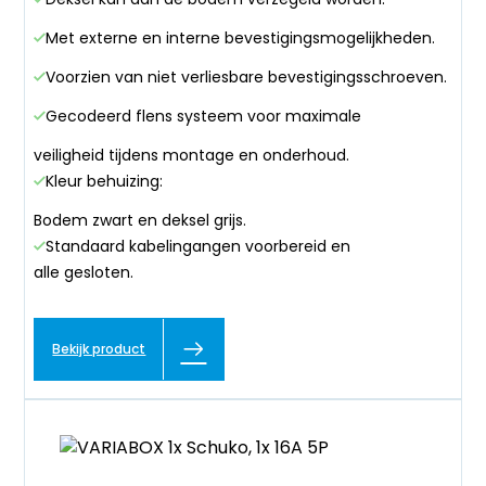
Met externe en interne bevestigingsmogelijkheden.
Voorzien van niet verliesbare bevestigingsschroeven.
Gecodeerd flens systeem voor maximale
veiligheid tijdens montage en onderhoud.
Kleur behuizing:
Bodem zwart en deksel grijs.
Standaard kabelingangen voorbereid en
alle gesloten.
Bekijk product