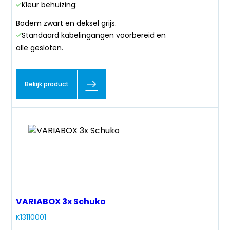
Kleur behuizing:
Bodem zwart en deksel grijs.
Standaard kabelingangen voorbereid en
alle gesloten.
Bekijk product
VARIABOX 3x Schuko
K13110001