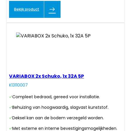
Bekijk product
VARIABOX 2x Schuko, 1x 32A 5P
K13110007
Compleet bedraad, gereed voor installatie.
Behuizing van hoogwaardig, slagvast kunststof.
Deksel kan aan de bodem verzegeld worden.
Met externe en interne bevestigingsmogelijkheden.