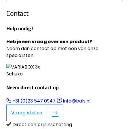
Contact
Hulp nodig?
Heb je een vraag over een product?
Neem dan contact op met een van onze
specialisten.
Neem direct contact op
+31 (0)23 547 0947
info@bals.nl
Vraag stellen
Direct een prijsinschatting