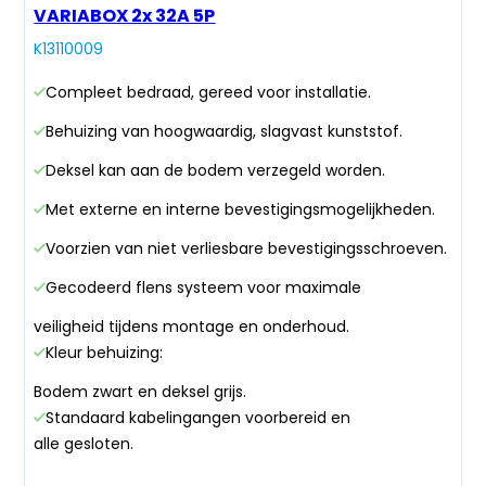
VARIABOX 2x 32A 5P
K13110009
Compleet bedraad, gereed voor installatie.
Behuizing van hoogwaardig, slagvast kunststof.
Deksel kan aan de bodem verzegeld worden.
Met externe en interne bevestigingsmogelijkheden.
Voorzien van niet verliesbare bevestigingsschroeven.
Gecodeerd flens systeem voor maximale
veiligheid tijdens montage en onderhoud.
Kleur behuizing:
Bodem zwart en deksel grijs.
Standaard kabelingangen voorbereid en
alle gesloten.