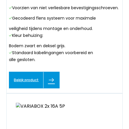
Voorzien van niet verliesbare bevestigingsschroeven.
Gecodeerd flens systeem voor maximale
veiligheid tijdens montage en onderhoud.
Kleur behuizing:
Bodem zwart en deksel grijs.
Standaard kabelingangen voorbereid en
alle gesloten.
Bekijk product