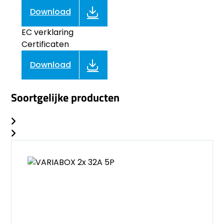
Download
EC verklaring
Certificaten
Download
Soortgelijke producten