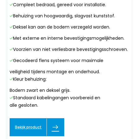
Compleet bedraad, gereed voor installatie.
Behuizing van hoogwaardig, slagvast kunststof.
Deksel kan aan de bodem verzegeld worden.
Met externe en interne bevestigingsmogelijkheden.
Voorzien van niet verliesbare bevestigingsschroeven.
Gecodeerd flens systeem voor maximale
veiligheid tijdens montage en onderhoud.
Kleur behuizing:
Bodem zwart en deksel grijs.
Standaard kabelingangen voorbereid en
alle gesloten.
Bekijk product