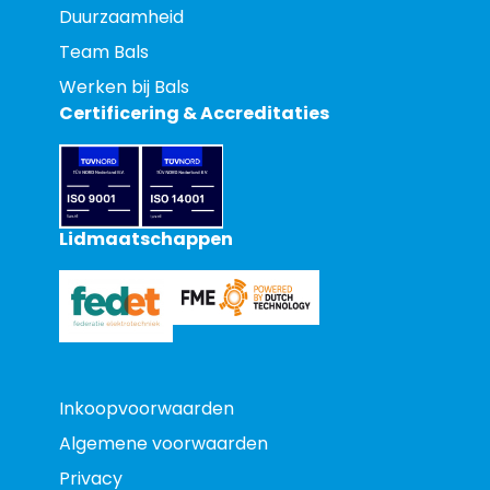
Duurzaamheid
Team Bals
Werken bij Bals
Certificering & Accreditaties
Lidmaatschappen
Inkoopvoorwaarden
Algemene voorwaarden
Privacy