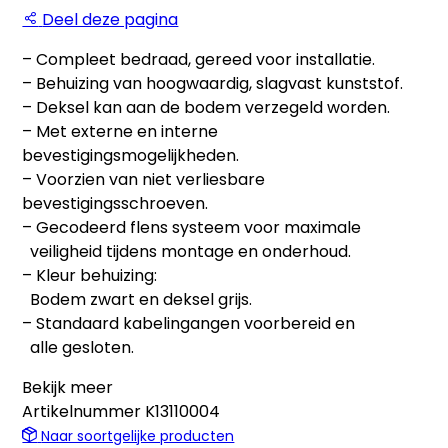
Deel deze pagina
– Compleet bedraad, gereed voor installatie.
– Behuizing van hoogwaardig, slagvast kunststof.
– Deksel kan aan de bodem verzegeld worden.
– Met externe en interne
bevestigingsmogelijkheden.
– Voorzien van niet verliesbare
bevestigingsschroeven.
– Gecodeerd flens systeem voor maximale
veiligheid tijdens montage en onderhoud.
– Kleur behuizing:
Bodem zwart en deksel grijs.
– Standaard kabelingangen voorbereid en
alle gesloten.
Bekijk meer
Artikelnummer
K13110004
Naar soortgelijke producten