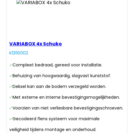
VARIABOX 4x Schuko
K13110002
Compleet bedraad, gereed voor installatie.
Behuizing van hoogwaardig, slagvast kunststof.
Deksel kan aan de bodem verzegeld worden.
Met externe en interne bevestigingsmogelijkheden.
Voorzien van niet verliesbare bevestigingsschroeven.
Gecodeerd flens systeem voor maximale
veiligheid tijdens montage en onderhoud.