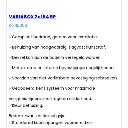
VARIABOX 2x 16A 5P
K13110008
Compleet bedraad, gereed voor installatie.
Behuizing van hoogwaardig, slagvast kunststof.
Deksel kan aan de bodem verzegeld worden.
Met externe en interne bevestigingsmogelijkheden.
Voorzien van niet verliesbare bevestigingsschroeven.
Gecodeerd flens systeem voor maximale
veiligheid tijdens montage en onderhoud.
Kleur behuizing:
Bodem zwart en deksel grijs.
Standaard kabelingangen voorbereid en