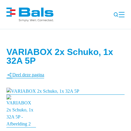
VARIABOX 2x Schuko, 1x
32A 5P
Deel deze pagina