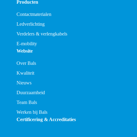
Producten
Contactmaterialen
Ledverlichting
Verdelers & verlengkabels
E-mobility
Website
Over Bals
Kwaliteit
Nieuws
Duurzaamheid
Team Bals
Werken bij Bals
Certificering & Accreditaties