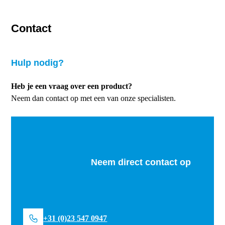
Contact
Hulp nodig?
Heb je een vraag over een product?
Neem dan contact op met een van onze specialisten.
Neem direct contact op
+31 (0)23 547 0947