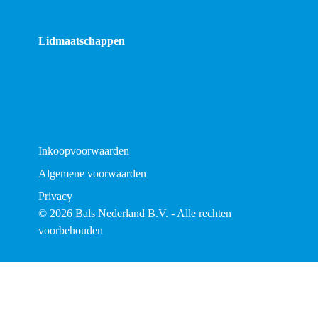
Lidmaatschappen
Inkoopvoorwaarden
Algemene voorwaarden
Privacy
© 2026 Bals Nederland B.V. - Alle rechten
voorbehouden