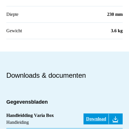
Diepte
230 mm
Gewicht
3.6 kg
Downloads & documenten
Gegevensbladen
Handleidding Varia Box
Download
Handleiding