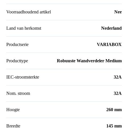
Voorraadhoudend artikel
Nee
Land van herkomst
Nederland
Productserie
VARIABOX
Producttype
Robuuste Wandverdeler Medium
IEC-stroomsterkte
32A
Nom. stroom
32A
Hoogte
260 mm
Breedte
145 mm