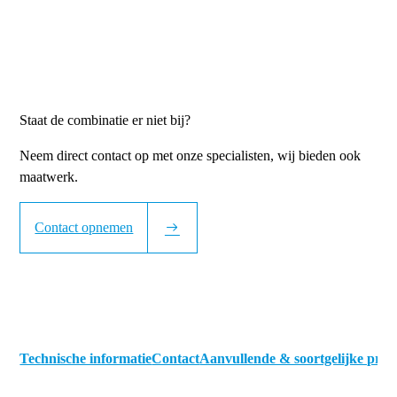
Staat de combinatie er niet bij?
Neem direct contact op met onze specialisten, wij bieden ook
maatwerk.
Contact opnemen
Technische informatie
Contact
Aanvullende & soortgelijke pro