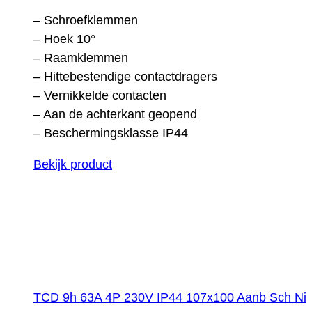
– Schroefklemmen
– Hoek 10°
– Raamklemmen
– Hittebestendige contactdragers
– Vernikkelde contacten
– Aan de achterkant geopend
– Beschermingsklasse IP44
Bekijk product
TCD 9h 63A 4P 230V IP44 107x100 Aanb Sch Ni