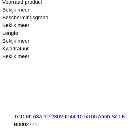
Voorraad product
Bekijk meer
Beschermingsgraad
Bekijk meer
Lengte
Bekijk meer
Kwadratuur
Bekijk meer
TCD 6h 63A 3P 230V IP44 107x100 Aanb Sch Ni
B0002771