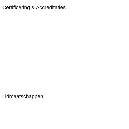
Certificering & Accreditaties
Lidmaatschappen