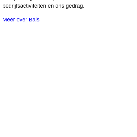
bedrijfsactiviteiten en ons gedrag.
Meer over Bals