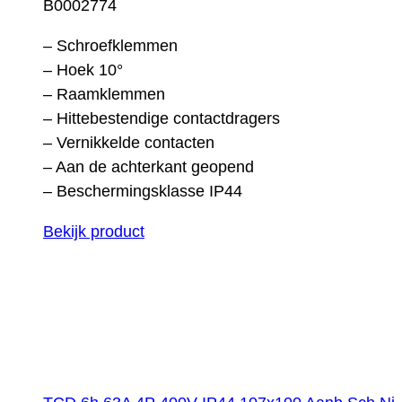
B0002774
– Schroefklemmen
– Hoek 10°
– Raamklemmen
– Hittebestendige contactdragers
– Vernikkelde contacten
– Aan de achterkant geopend
– Beschermingsklasse IP44
Bekijk product