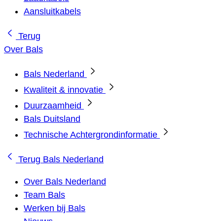
Aansluitkabels
Terug
Over Bals
Bals Nederland
Kwaliteit & innovatie
Duurzaamheid
Bals Duitsland
Technische Achtergrondinformatie
Terug
Bals Nederland
Over Bals Nederland
Team Bals
Werken bij Bals