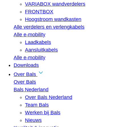
VARIABOX wandverdelers
FRONTBOX
Hoogstroom wandkasten
Alle verdelers en verlengkabels
Alle e-mobility
Laadkabels
Aansluitkabels
Alle e-mobility
Downloads
Over Bals
Over Bals
Bals Nederland
Over Bals Nederland
Team Bals
Werken bij Bals
Nieuws