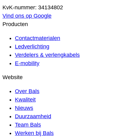
KvK-nummer: 34134802
Vind ons op Google
Producten
Contactmaterialen
Ledverlichting
Verdelers & verlengkabels
E-mobility
Website
Over Bals
Kwaliteit
Nieuws
Duurzaamheid
Team Bals
Werken bij Bals