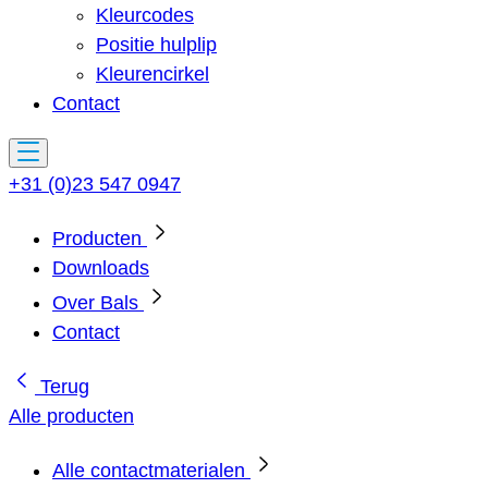
Kleurcodes
Positie hulplip
Kleurencirkel
Contact
+31 (0)23 547 0947
Producten
Downloads
Over Bals
Contact
Terug
Alle producten
Alle contactmaterialen