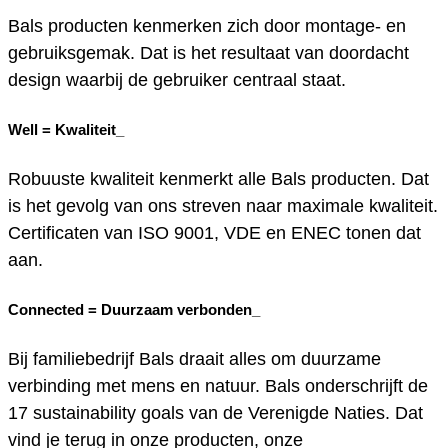
Bals producten kenmerken zich door montage- en
gebruiksgemak. Dat is het resultaat van doordacht
design waarbij de gebruiker centraal staat.
Well =
Kwaliteit_
Robuuste kwaliteit kenmerkt alle Bals producten. Dat
is het gevolg van ons streven naar maximale kwaliteit.
Certificaten van ISO 9001, VDE en ENEC tonen dat
aan.
Connected =
Duurzaam verbonden_
Bij familiebedrijf Bals draait alles om duurzame
verbinding met mens en natuur. Bals onderschrijft de
17 sustainability goals van de Verenigde Naties. Dat
vind je terug in onze producten, onze