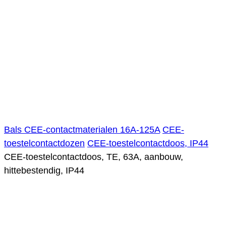
Bals CEE-contactmaterialen 16A-125A
CEE-
toestelcontactdozen
CEE-toestelcontactdoos, IP44
CEE-toestelcontactdoos, TE, 63A, aanbouw,
hittebestendig, IP44