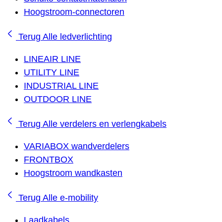
Hoogstroom-connectoren
Terug
Alle ledverlichting
LINEAIR LINE
UTILITY LINE
INDUSTRIAL LINE
OUTDOOR LINE
Terug
Alle verdelers en verlengkabels
VARIABOX wandverdelers
FRONTBOX
Hoogstroom wandkasten
Terug
Alle e-mobility
Laadkabels