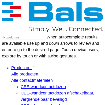
When autocomplete results
are available use up and down arrows to review and
enter to go to the desired page. Touch device users,
explore by touch or with swipe gestures.
Producten
Alle producten
Alle contactmaterialen
CEE-wandcontactdozen
CEE-wandcontactdozen afschakelbaar,
vergrendelbaar beveiligd