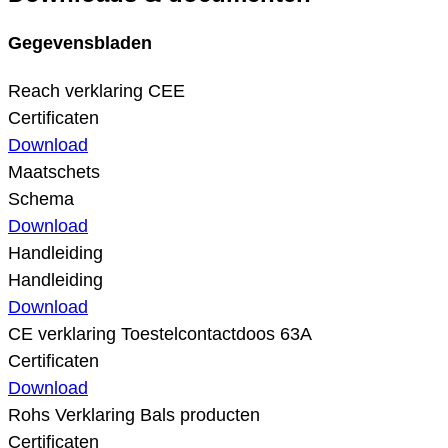
Gegevensbladen
Reach verklaring CEE
Certificaten
Download
Maatschets
Schema
Download
Handleiding
Handleiding
Download
CE verklaring Toestelcontactdoos 63A
Certificaten
Download
Rohs Verklaring Bals producten
Certificaten