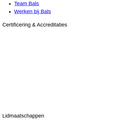
Team Bals
Werken bij Bals
Certificering & Accreditaties
Lidmaatschappen