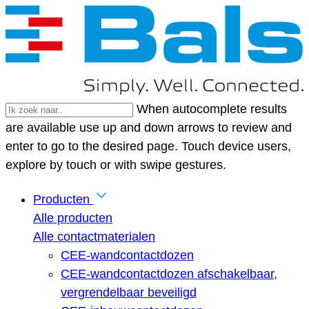
When autocomplete results
are available use up and down arrows to review and
enter to go to the desired page. Touch device users,
explore by touch or with swipe gestures.
Producten
Alle producten
Alle contactmaterialen
CEE-wandcontactdozen
CEE-wandcontactdozen afschakelbaar,
vergrendelbaar beveiligd