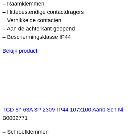
– Raamklemmen
– Hittebestendige contactdragers
– Vernikkelde contacten
– Aan de achterkant geopend
– Beschermingsklasse IP44
Bekijk product
TCD 6h 63A 3P 230V IP44 107x100 Aanb Sch Ni
B0002771
– Schroefklemmen