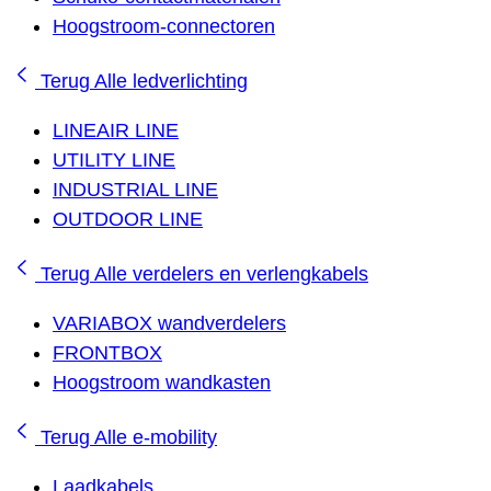
Hoogstroom-connectoren
Terug
Alle ledverlichting
LINEAIR LINE
UTILITY LINE
INDUSTRIAL LINE
OUTDOOR LINE
Terug
Alle verdelers en verlengkabels
VARIABOX wandverdelers
FRONTBOX
Hoogstroom wandkasten
Terug
Alle e-mobility
Laadkabels