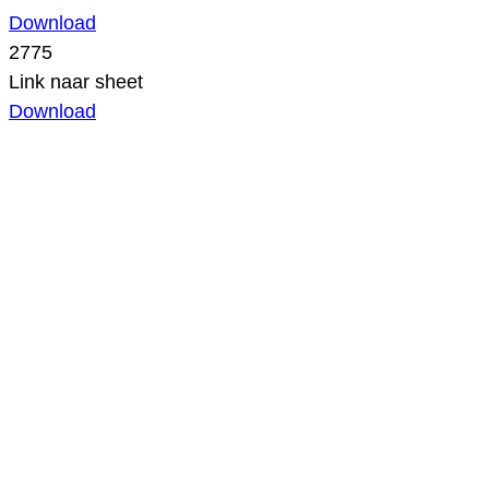
Download
2775
Link naar sheet
Download