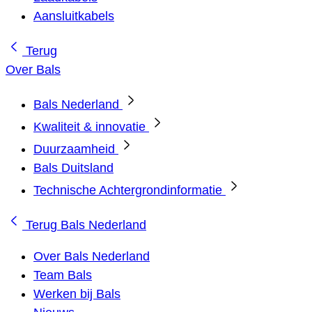
Aansluitkabels
Terug
Over Bals
Bals Nederland
Kwaliteit & innovatie
Duurzaamheid
Bals Duitsland
Technische Achtergrondinformatie
Terug
Bals Nederland
Over Bals Nederland
Team Bals
Werken bij Bals