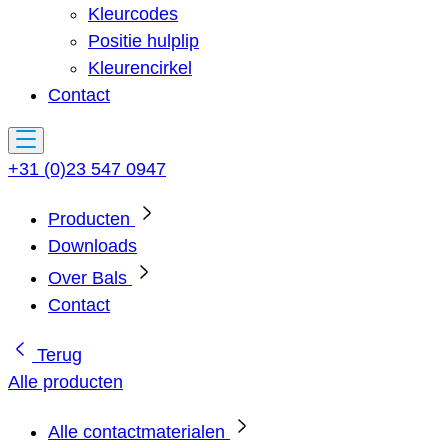
Kleurcodes
Positie hulplip
Kleurencirkel
Contact
+31 (0)23 547 0947
Producten
Downloads
Over Bals
Contact
Terug
Alle producten
Alle contactmaterialen