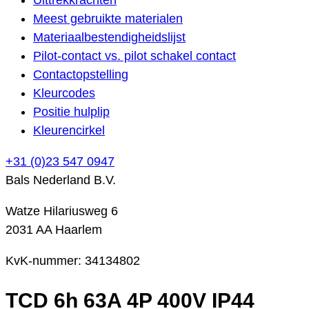
Meest gebruikte materialen
Materiaalbestendigheidslijst
Pilot-contact vs. pilot schakel contact
Contactopstelling
Kleurcodes
Positie hulplip
Kleurencirkel
+31 (0)23 547 0947
Bals Nederland B.V.
Watze Hilariusweg 6
2031 AA Haarlem
KvK-nummer: 34134802
TCD 6h 63A 4P 400V IP44