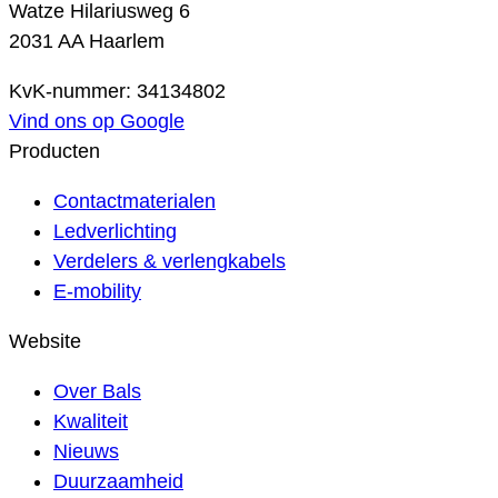
Watze Hilariusweg 6
2031 AA Haarlem
KvK-nummer: 34134802
Vind ons op Google
Producten
Contactmaterialen
Ledverlichting
Verdelers & verlengkabels
E-mobility
Website
Over Bals
Kwaliteit
Nieuws
Duurzaamheid