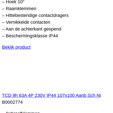
– Hoek 10°
– Raamklemmen
– Hittebestendige contactdragers
– Vernikkelde contacten
– Aan de achterkant geopend
– Beschermingsklasse IP44
Bekijk product
TCD 9h 63A 4P 230V IP44 107x100 Aanb Sch Ni
B0002774