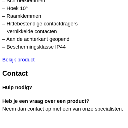
– Schroefklemmen
– Hoek 10°
– Raamklemmen
– Hittebestendige contactdragers
– Vernikkelde contacten
– Aan de achterkant geopend
– Beschermingsklasse IP44
Bekijk product
Contact
Hulp nodig?
Heb je een vraag over een product?
Neem dan contact op met een van onze specialisten.