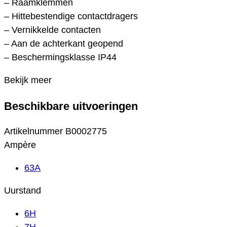
– Raamklemmen
– Hittebestendige contactdragers
– Vernikkelde contacten
– Aan de achterkant geopend
– Beschermingsklasse IP44
Bekijk meer
Beschikbare uitvoeringen
Artikelnummer
B0002775
Ampère
63A
Uurstand
6H