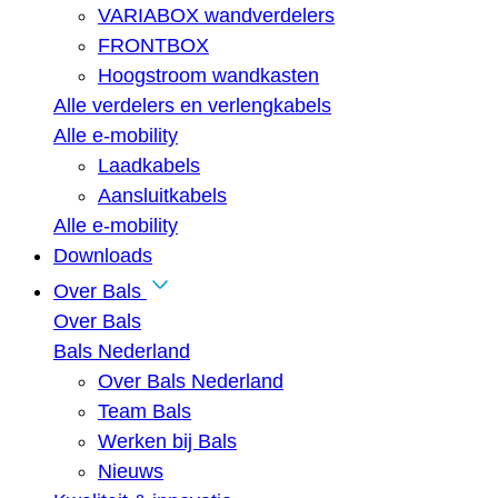
VARIABOX wandverdelers
FRONTBOX
Hoogstroom wandkasten
Alle verdelers en verlengkabels
Alle e-mobility
Laadkabels
Aansluitkabels
Alle e-mobility
Downloads
Over Bals
Over Bals
Bals Nederland
Over Bals Nederland
Team Bals
Werken bij Bals
Nieuws