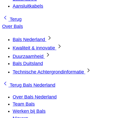
Aansluitkabels
Terug
Over Bals
Bals Nederland
Kwaliteit & innovatie
Duurzaamheid
Bals Duitsland
Technische Achtergrondinformatie
Terug
Bals Nederland
Over Bals Nederland
Team Bals
Werken bij Bals