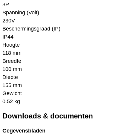
3P
Spanning (Volt)
230V
Beschermingsgraad (IP)
IP44
Hoogte
118 mm
Breedte
100 mm
Diepte
155 mm
Gewicht
0.52 kg
Downloads & documenten
Gegevensbladen