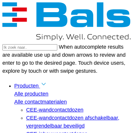
When autocomplete results
are available use up and down arrows to review and
enter to go to the desired page. Touch device users,
explore by touch or with swipe gestures.
Producten
Alle producten
Alle contactmaterialen
CEE-wandcontactdozen
CEE-wandcontactdozen afschakelbaar,
vergrendelbaar beveiligd