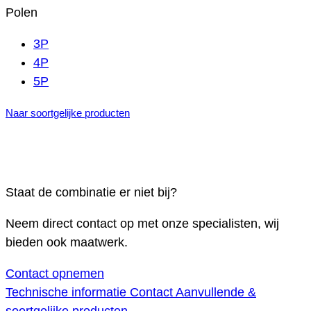
Polen
3P
4P
5P
Naar soortgelijke producten
Staat de combinatie er niet bij?
Neem direct contact op met onze specialisten, wij
bieden ook maatwerk.
Contact opnemen
Technische informatie
Contact
Aanvullende &