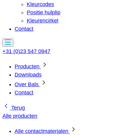
Kleurcodes
Positie hulplip
Kleurencirkel
Contact
+31 (0)23 547 0947
Producten
Downloads
Over Bals
Contact
Terug
Alle producten
Alle contactmaterialen