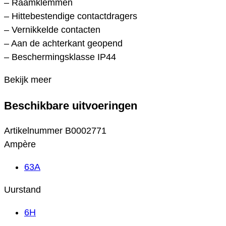
– Raamklemmen
– Hittebestendige contactdragers
– Vernikkelde contacten
– Aan de achterkant geopend
– Beschermingsklasse IP44
Bekijk meer
Beschikbare uitvoeringen
Artikelnummer
B0002771
Ampère
63A
Uurstand
6H