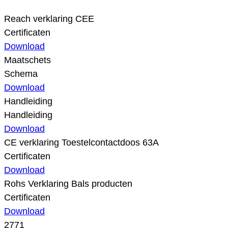
Reach verklaring CEE
Certificaten
Download
Maatschets
Schema
Download
Handleiding
Handleiding
Download
CE verklaring Toestelcontactdoos 63A
Certificaten
Download
Rohs Verklaring Bals producten
Certificaten
Download
2771