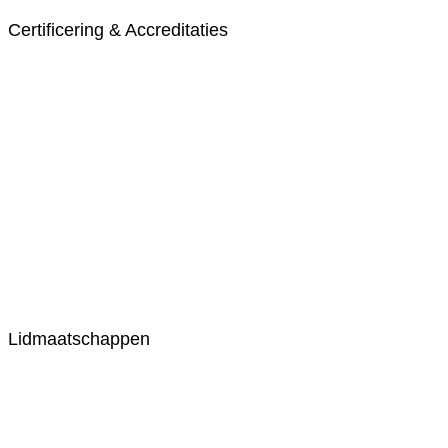
Certificering & Accreditaties
Lidmaatschappen