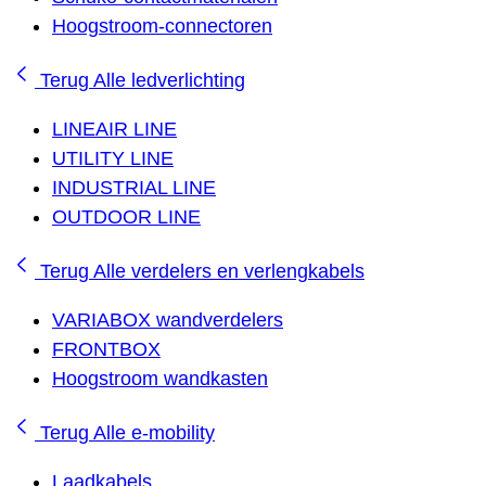
Hoogstroom-connectoren
Terug
Alle ledverlichting
LINEAIR LINE
UTILITY LINE
INDUSTRIAL LINE
OUTDOOR LINE
Terug
Alle verdelers en verlengkabels
VARIABOX wandverdelers
FRONTBOX
Hoogstroom wandkasten
Terug
Alle e-mobility
Laadkabels