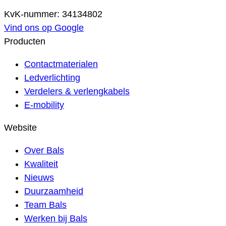
KvK-nummer: 34134802
Vind ons op Google
Producten
Contactmaterialen
Ledverlichting
Verdelers & verlengkabels
E-mobility
Website
Over Bals
Kwaliteit
Nieuws
Duurzaamheid
Team Bals
Werken bij Bals