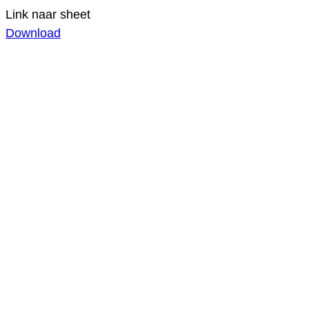
Link naar sheet
Download