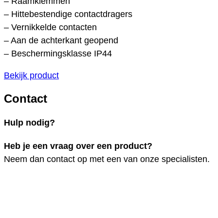
– Raamklemmen
– Hittebestendige contactdragers
– Vernikkelde contacten
– Aan de achterkant geopend
– Beschermingsklasse IP44
Bekijk product
Contact
Hulp nodig?
Heb je een vraag over een product?
Neem dan contact op met een van onze specialisten.