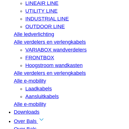
LINEAIR LINE
UTILITY LINE
INDUSTRIAL LINE
OUTDOOR LINE
Alle ledverlichting
Alle verdelers en verlengkabels
VARIABOX wandverdelers
FRONTBOX
Hoogstroom wandkasten
Alle verdelers en verlengkabels
Alle e-mobility
Laadkabels
Aansluitkabels
Alle e-mobility
Downloads
Over Bals