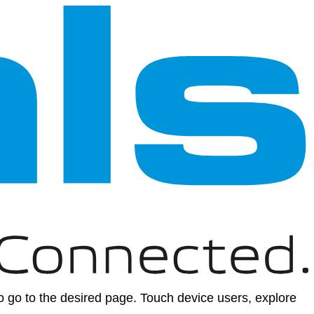
 go to the desired page. Touch device users, explore