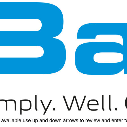
available use up and down arrows to review and enter to