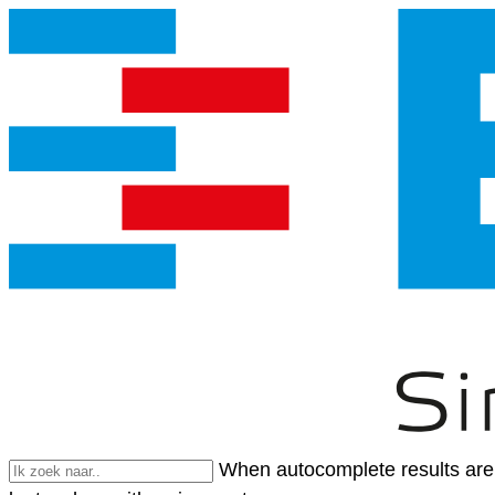
When autocomplete results are 