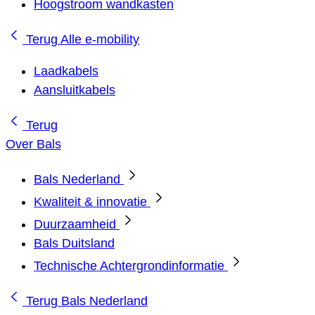
Hoogstroom wandkasten
Terug
Alle e-mobility
Laadkabels
Aansluitkabels
Terug
Over Bals
Bals Nederland
Kwaliteit & innovatie
Duurzaamheid
Bals Duitsland
Technische Achtergrondinformatie
Terug
Bals Nederland