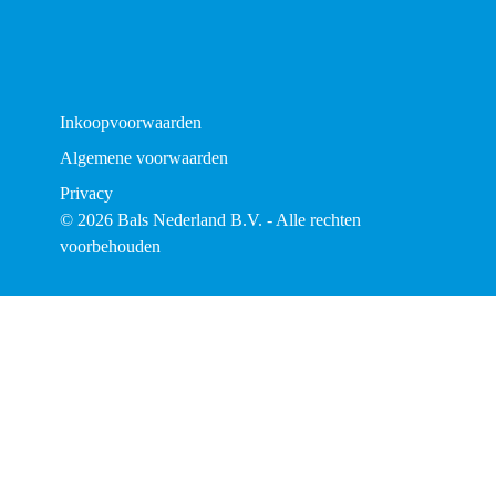
Inkoopvoorwaarden
Algemene voorwaarden
Privacy
© 2026 Bals Nederland B.V. - Alle rechten
voorbehouden