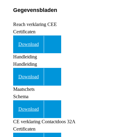
Gegevensbladen
Reach verklaring CEE
Certificaten
Download
Handleiding
Handleiding
Download
Maatschets
Schema
Download
CE verklaring Contactdoos 32A
Certificaten