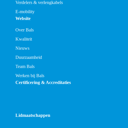
Verdelers & verlengkabels
E-mobility
Website
Over Bals
Kwaliteit
Nieuws
Duurzaamheid
Team Bals
Werken bij Bals
Certificering & Accreditaties
Lidmaatschappen