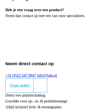
Heb je een vraag over een product?
Neem dan contact op met een van onze specialisten.
Neem direct contact op
+31 (0)23 547 0947
info@bals.nl
Vraag stellen
Direct een prijsinschatting
Geschikt voor op-, in- & pendelmontage
Altijd inclusief licht- & montageplan