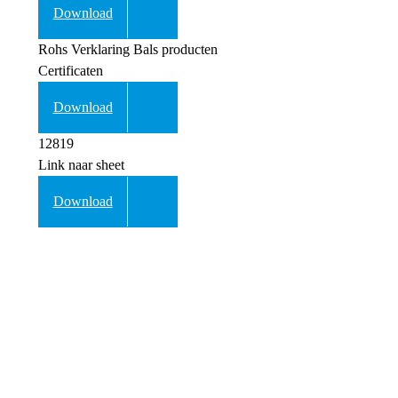
Download
Rohs Verklaring Bals producten
Certificaten
Download
12819
Link naar sheet
Download